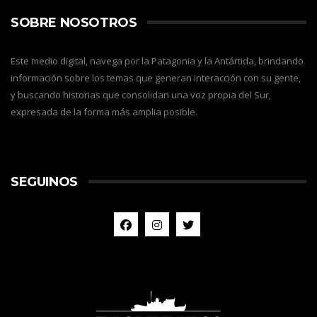
SOBRE NOSOTROS
Este medio digital, navega por la Patagonia y la Antártida, brindando
información sobre los temas que generan interacción con su gente,
y buscando historias que consolidan una voz propia del Sur,
expresada de la forma más amplia posible.
SEGUINOS