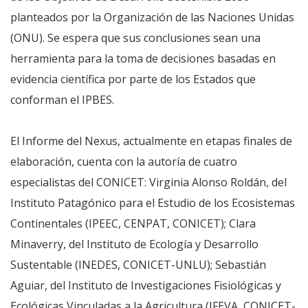
planteados por la Organización de las Naciones Unidas
(ONU). Se espera que sus conclusiones sean una
herramienta para la toma de decisiones basadas en
evidencia científica por parte de los Estados que
conforman el IPBES.
El Informe del Nexus, actualmente en etapas finales de
elaboración, cuenta con la autoría de cuatro
especialistas del CONICET: Virginia Alonso Roldán, del
Instituto Patagónico para el Estudio de los Ecosistemas
Continentales (IPEEC, CENPAT, CONICET); Clara
Minaverry, del Instituto de Ecología y Desarrollo
Sustentable (INEDES, CONICET-UNLU); Sebastián
Aguiar, del Instituto de Investigaciones Fisiológicas y
Ecológicas Vinculadas a la Agricultura (IFEVA, CONICET-