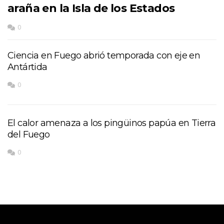
araña en la Isla de los Estados
0
Ciencia en Fuego abrió temporada con eje en
Antártida
0
El calor amenaza a los pingüinos papúa en Tierra
del Fuego
0