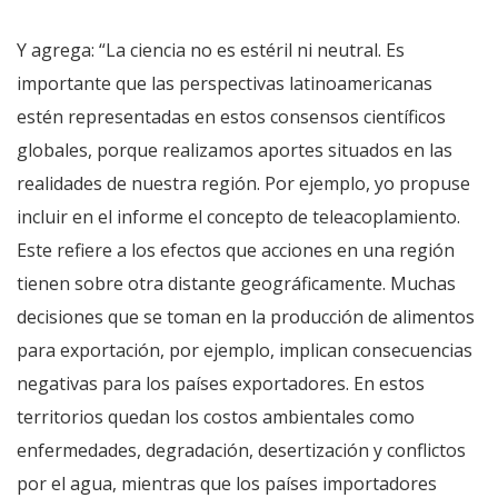
Y agrega: “La ciencia no es estéril ni neutral. Es
importante que las perspectivas latinoamericanas
estén representadas en estos consensos científicos
globales, porque realizamos aportes situados en las
realidades de nuestra región. Por ejemplo, yo propuse
incluir en el informe el concepto de teleacoplamiento.
Este refiere a los efectos que acciones en una región
tienen sobre otra distante geográficamente. Muchas
decisiones que se toman en la producción de alimentos
para exportación, por ejemplo, implican consecuencias
negativas para los países exportadores. En estos
territorios quedan los costos ambientales como
enfermedades, degradación, desertización y conflictos
por el agua, mientras que los países importadores