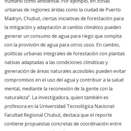
humano como ambiental. Por ejemplo, en zonas
urbanas de regiones áridas como la ciudad de Puerto
Madryn, Chubut, ciertas iniciativas de forestación para
la mitigación y adaptación al cambio climático pueden
generar un consumo de agua para riego que compita
con la provisión de agua para otros usos. En cambio,
políticas urbanas integrales de forestación con plantas
nativas adaptadas a las condiciones climáticas y
generación de áreas naturales accesibles pueden evitar
compromisos en el uso del agua y contribuir a la salud
mental, mediante la reconexión de la gente con la
naturaleza”. La investigadora, quien también es
profesora en la Universidad Tecnológica Nacional-
Facultad Regional Chubut, destaca que el reporte
contiene propuestas concretas de coordinación entre