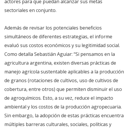
actores para que puedan alcanzar sus metas
sectoriales en conjunto.
Además de revisar los potenciales beneficios
simultáneos de diferentes estrategias, el informe
evaluó sus costos económicos y su legitimidad social.
Como detalla Sebastián Aguiar: “Si pensamos en la
agricultura argentina, existen diversas prácticas de
manejo agrícola sustentable aplicables a la producción
de granos (rotaciones de cultivos, uso de cultivos de
cobertura, entre otros) que permiten disminuir el uso
de agroquímicos. Esto, a su vez, reduce el impacto
ambiental y los costos de la producción agropecuaria.
Sin embargo, la adopción de estas prácticas encuentra
múltiples barreras culturales, sociales, políticas y