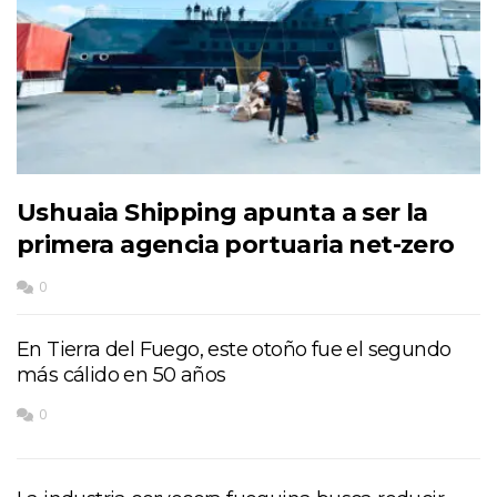
Ushuaia Shipping apunta a ser la
primera agencia portuaria net-zero
0
En Tierra del Fuego, este otoño fue el segundo
más cálido en 50 años
0