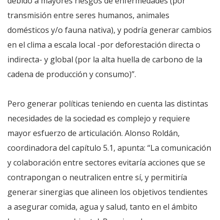
debido a mayores riesgos de enfermedades (por
transmisión entre seres humanos, animales
domésticos y/o fauna nativa), y podría generar cambios
en el clima a escala local -por deforestación directa o
indirecta- y global (por la alta huella de carbono de la
cadena de producción y consumo)”.
Pero generar políticas teniendo en cuenta las distintas
necesidades de la sociedad es complejo y requiere
mayor esfuerzo de articulación. Alonso Roldán,
coordinadora del capítulo 5.1, apunta: “La comunicación
y colaboración entre sectores evitaría acciones que se
contrapongan o neutralicen entre sí, y permitiría
generar sinergias que alineen los objetivos tendientes
a asegurar comida, agua y salud, tanto en el ámbito