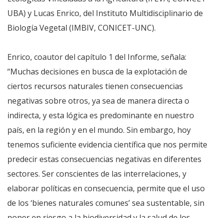
UBA) y Lucas Enrico, del Instituto Multidisciplinario de
Biología Vegetal (IMBIV, CONICET-UNC).
Enrico, coautor del capítulo 1 del Informe, señala:
“Muchas decisiones en busca de la explotación de
ciertos recursos naturales tienen consecuencias
negativas sobre otros, ya sea de manera directa o
indirecta, y esta lógica es predominante en nuestro
país, en la región y en el mundo. Sin embargo, hoy
tenemos suficiente evidencia científica que nos permite
predecir estas consecuencias negativas en diferentes
sectores. Ser conscientes de las interrelaciones, y
elaborar políticas en consecuencia, permite que el uso
de los ‘bienes naturales comunes’ sea sustentable, sin
poner en riesgo a la biodiversidad y la salud de los