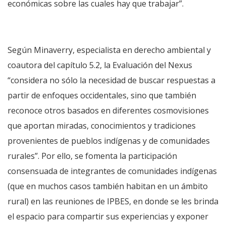
económicas sobre las cuales hay que trabajar”.
Según Minaverry, especialista en derecho ambiental y
coautora del capítulo 5.2, la Evaluación del Nexus
“considera no sólo la necesidad de buscar respuestas a
partir de enfoques occidentales, sino que también
reconoce otros basados ​​en diferentes cosmovisiones
que aportan miradas, conocimientos y tradiciones
provenientes de pueblos indígenas y de comunidades
rurales”. Por ello, se fomenta la participación
consensuada de integrantes de comunidades indígenas
(que en muchos casos también habitan en un ámbito
rural) en las reuniones de IPBES, en donde se les brinda
el espacio para compartir sus experiencias y exponer