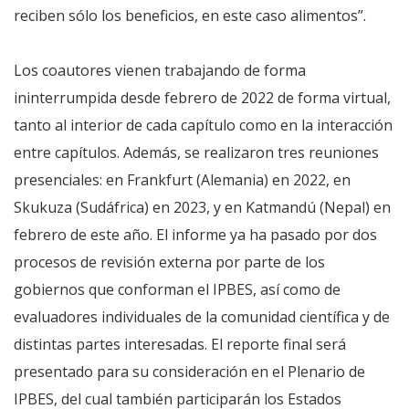
reciben sólo los beneficios, en este caso alimentos”.
Los coautores vienen trabajando de forma
ininterrumpida desde febrero de 2022 de forma virtual,
tanto al interior de cada capítulo como en la interacción
entre capítulos. Además, se realizaron tres reuniones
presenciales: en Frankfurt (Alemania) en 2022, en
Skukuza (Sudáfrica) en 2023, y en Katmandú (Nepal) en
febrero de este año. El informe ya ha pasado por dos
procesos de revisión externa por parte de los
gobiernos que conforman el IPBES, así como de
evaluadores individuales de la comunidad científica y de
distintas partes interesadas. El reporte final será
presentado para su consideración en el Plenario de
IPBES, del cual también participarán los Estados