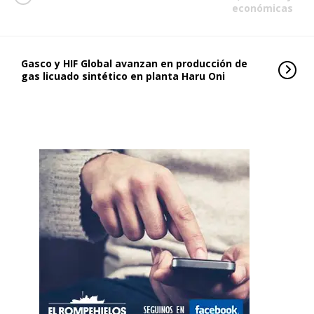
económicas
Gasco y HIF Global avanzan en producción de
gas licuado sintético en planta Haru Oni