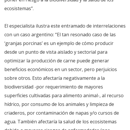
ecosistemas”.
El especialista ilustra este entramado de interrelaciones
con un caso argentino: “El tan resonado caso de las
‘granjas porcinas’ es un ejemplo de cómo producir
desde un punto de vista aislado y sectorial para
optimizar la producción de carne puede generar
beneficios económicos en un sector, pero perjuicios
sobre otros. Esto afectaría negativamente a la
biodiversidad -por requerimiento de mayores
superficies cultivadas para alimento animal-, al recurso
hídrico, por consumo de los animales y limpieza de
criaderos, por contaminación de napas y/o cursos de
agua. También afectaría la salud de los ecosistemas