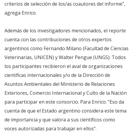
criterios de selección de los/as coautores del informe”,
agrega Enrico.
Además de los investigadores mencionados, el reporte
cuenta con las contribuciones de otros expertos
argentinos como Fernando Milano (Facultad de Ciencias
Veterinarias, UNICEN) y Walter Pengue (UNGS). Todos
los participantes recibieron el aval de organizaciones
científicas internacionales y/o de la Dirección de
Asuntos Ambientales del Ministerio de Relaciones
Exteriores, Comercio Internacional y Culto de la Nación
para participar en este consorcio. Para Enrico: “Eso da
cuenta de que el Estado argentino considera este tema
de importancia y que valora a sus científicos como
voces autorizadas para trabajar en ellos”.