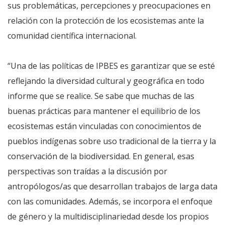
sus problemáticas, percepciones y preocupaciones en
relación con la protección de los ecosistemas ante la
comunidad científica internacional.
“Una de las políticas de IPBES es garantizar que se esté
reflejando la diversidad cultural y geográfica en todo
informe que se realice. Se sabe que muchas de las
buenas prácticas para mantener el equilibrio de los
ecosistemas están vinculadas con conocimientos de
pueblos indígenas sobre uso tradicional de la tierra y la
conservación de la biodiversidad. En general, esas
perspectivas son traídas a la discusión por
antropólogos/as que desarrollan trabajos de larga data
con las comunidades. Además, se incorpora el enfoque
de género y la multidisciplinariedad desde los propios