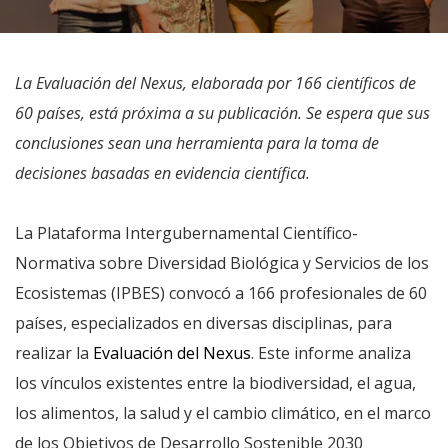
La Evaluación del Nexus, elaborada por 166 científicos de
60 países, está próxima a su publicación. Se espera que sus
conclusiones sean una herramienta para la toma de
decisiones basadas en evidencia científica.
La Plataforma Intergubernamental Científico-
Normativa sobre Diversidad Biológica y Servicios de los
Ecosistemas (IPBES) convocó a 166 profesionales de 60
países, especializados en diversas disciplinas, para
realizar la
Evaluación del Nexus
. Este informe analiza
los vínculos existentes entre la biodiversidad, el agua,
los alimentos, la salud y el cambio climático, en el marco
de los Objetivos de Desarrollo Sostenible 2030