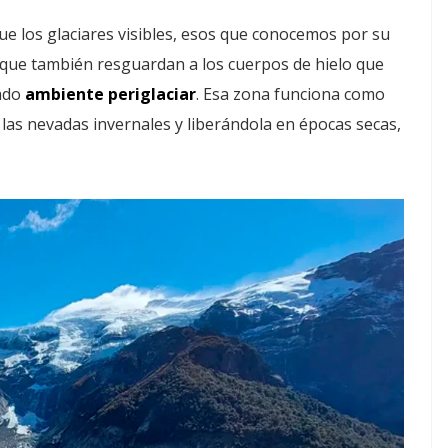
 los glaciares visibles, esos que conocemos por su
 que también resguardan a los cuerpos de hielo que
mado
ambiente periglaciar
. Esa zona funciona como
las nevadas invernales y liberándola en épocas secas,