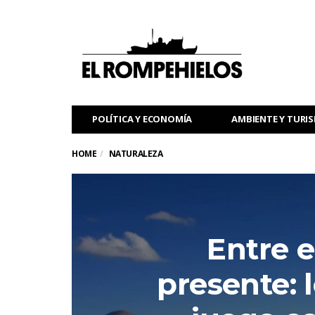
POLÍTICA Y ECONOMÍA
AMBIENTE Y TURI
HOME
NATURALEZA
Entre e
presente: 