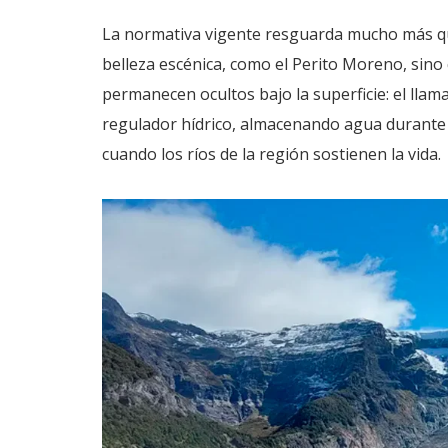
La normativa vigente resguarda mucho más que
belleza escénica, como el Perito Moreno, sino
permanecen ocultos bajo la superficie: el lla
regulador hídrico, almacenando agua durante 
cuando los ríos de la región sostienen la vida.