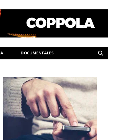
IA
DOCUMENTALES