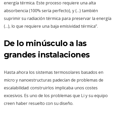
energía térmica. Este proceso requiere una alta
absorbencia (100% sería perfecto), y (…) también
suprimir su radiación térmica para preservar la energía
(…), lo que requiere una baja emisividad térmica”.
De lo minúsculo a las
grandes instalaciones
Hasta ahora los sistemas termosolares basados en
micro y nanoestructuras padecían de problemas de
escalabilidad: construirlos implicaba unos costes
excesivos. Es uno de los problemas que Li y su equipo
creen haber resuelto con su diseño.