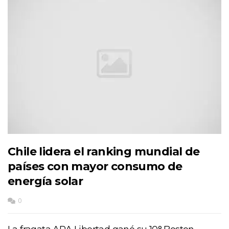
Chile lidera el ranking mundial de
países con mayor consumo de
energía solar
0