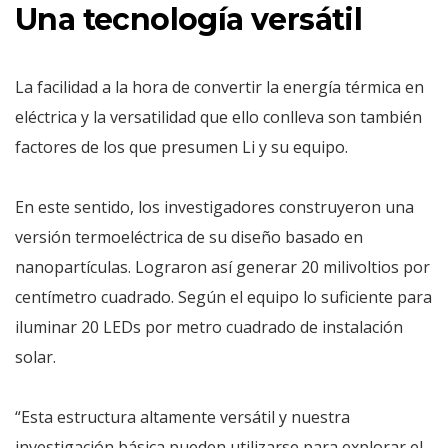
Una tecnología versátil
La facilidad a la hora de convertir la energía térmica en
eléctrica y la versatilidad que ello conlleva son también
factores de los que presumen Li y su equipo.
En este sentido, los investigadores construyeron una
versión termoeléctrica de su diseño basado en
nanopartículas. Lograron así generar 20 milivoltios por
centímetro cuadrado. Según el equipo lo suficiente para
iluminar 20 LEDs por metro cuadrado de instalación
solar.
“Esta estructura altamente versátil y nuestra
investigación básica pueden utilizarse para explorar el