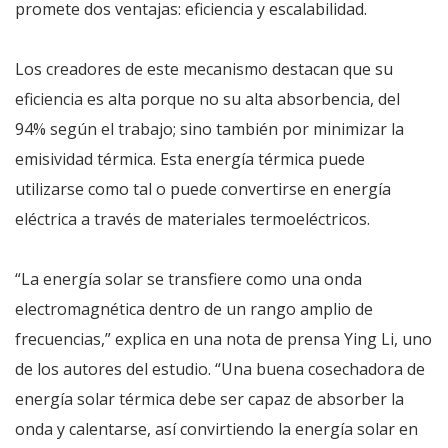
promete dos ventajas: eficiencia y escalabilidad.
Los creadores de este mecanismo destacan que su
eficiencia es alta porque no su alta absorbencia, del
94% según el trabajo; sino también por minimizar la
emisividad térmica. Esta energía térmica puede
utilizarse como tal o puede convertirse en energía
eléctrica a través de materiales termoeléctricos.
“La energía solar se transfiere como una onda
electromagnética dentro de un rango amplio de
frecuencias,” explica en una nota de prensa Ying Li, uno
de los autores del estudio. “Una buena cosechadora de
energía solar térmica debe ser capaz de absorber la
onda y calentarse, así convirtiendo la energía solar en