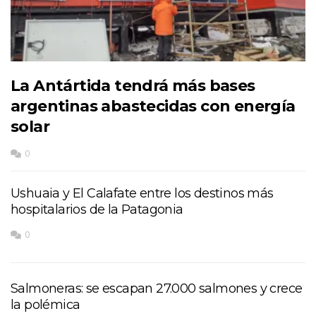
La Antártida tendrá más bases
argentinas abastecidas con energía
solar
0
Ushuaia y El Calafate entre los destinos más
hospitalarios de la Patagonia
0
Salmoneras: se escapan 27.000 salmones y crece
la polémica