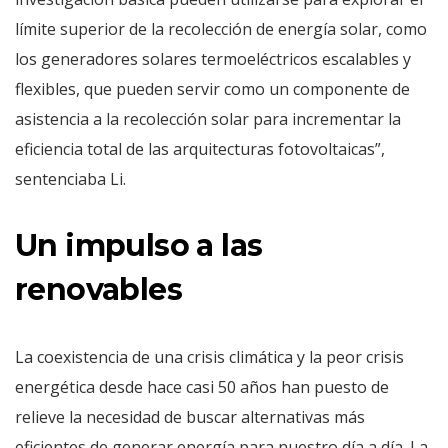
límite superior de la recolección de energía solar, como
los generadores solares termoeléctricos escalables y
flexibles, que pueden servir como un componente de
asistencia a la recolección solar para incrementar la
eficiencia total de las arquitecturas fotovoltaicas”,
sentenciaba Li.
Un impulso a las
renovables
La coexistencia de una crisis climática y la peor crisis
energética desde hace casi 50 años han puesto de
relieve la necesidad de buscar alternativas más
eficientes de generar energía para nuestro día a día. La