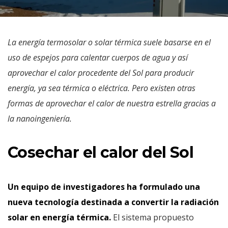
La energía termosolar o solar térmica suele basarse en el
uso de espejos para calentar cuerpos de agua y así
aprovechar el calor procedente del Sol para producir
energía, ya sea térmica o eléctrica. Pero existen otras
formas de aprovechar el calor de nuestra estrella gracias a
la nanoingeniería.
Cosechar el calor del Sol
Un equipo de investigadores ha formulado una
nueva tecnología destinada a convertir la radiación
solar en energía térmica.
El sistema propuesto