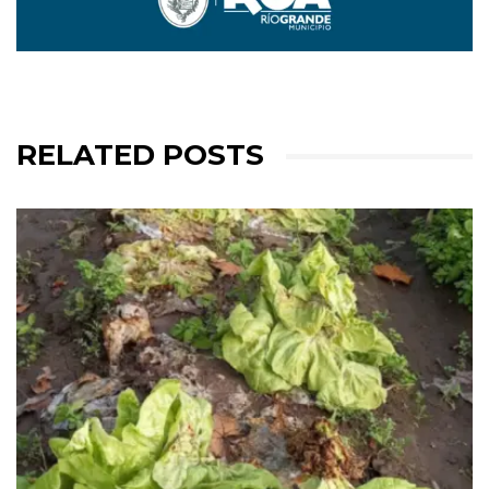
RELATED POSTS