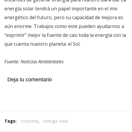
energía solar tendrá un papel importante en el mix
energético del futuro, pero su capacidad de mejora es
aún enorme. Trabajos como este pueden ayudarnos a
“exprimir” mejor la fuente de casi toda la energía con la
que cuenta nuestro planeta: el Sol.
Fuente: Noticias Ambientales
Deja tu comentario
Tags:
cosechar
,
energía solar