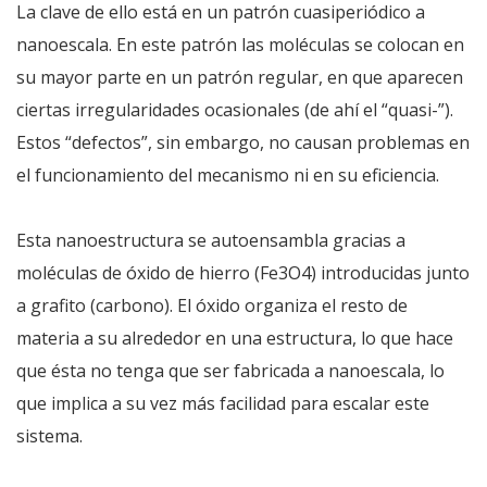
La clave de ello está en un patrón cuasiperiódico a
nanoescala. En este patrón las moléculas se colocan en
su mayor parte en un patrón regular, en que aparecen
ciertas irregularidades ocasionales (de ahí el “quasi-”).
Estos “defectos”, sin embargo, no causan problemas en
el funcionamiento del mecanismo ni en su eficiencia.
Esta nanoestructura se autoensambla gracias a
moléculas de óxido de hierro (Fe3O4) introducidas junto
a grafito (carbono). El óxido organiza el resto de
materia a su alrededor en una estructura, lo que hace
que ésta no tenga que ser fabricada a nanoescala, lo
que implica a su vez más facilidad para escalar este
sistema.