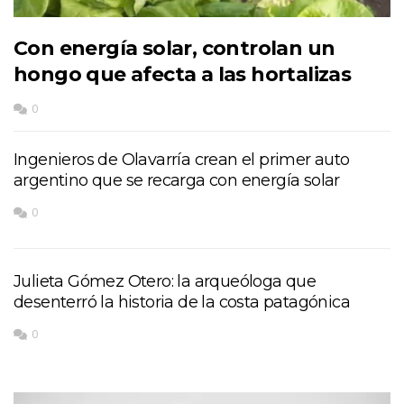
Con energía solar, controlan un
hongo que afecta a las hortalizas
0
Ingenieros de Olavarría crean el primer auto
argentino que se recarga con energía solar
0
Julieta Gómez Otero: la arqueóloga que
desenterró la historia de la costa patagónica
0