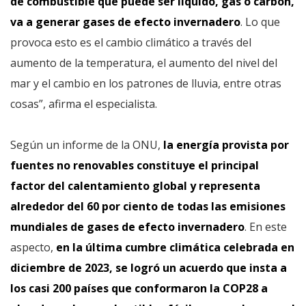
de combustible que puede ser líquido, gas o carbón,
va a generar gases de efecto invernadero
. Lo que
provoca esto es el cambio climático a través del
aumento de la temperatura, el aumento del nivel del
mar y el cambio en los patrones de lluvia, entre otras
cosas”, afirma el especialista.
Según un informe de la ONU,
la energía provista por
fuentes no renovables constituye el principal
factor del calentamiento global y representa
alrededor del 60 por ciento de todas las emisiones
mundiales de gases de efecto invernadero
. En este
aspecto,
en la última cumbre climática celebrada en
diciembre de 2023, se logró un acuerdo que insta a
los casi 200 países que conformaron la COP28 a