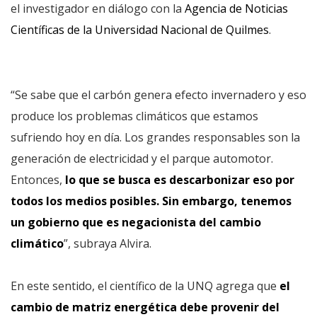
el investigador en diálogo con la
Agencia de Noticias
Científicas de la Universidad Nacional de Quilmes
.
“Se sabe que el carbón genera efecto invernadero y eso
produce los problemas climáticos que estamos
sufriendo hoy en día. Los grandes responsables son la
generación de electricidad y el parque automotor.
Entonces,
lo que se busca es descarbonizar eso por
todos los medios posibles. Sin embargo, tenemos
un gobierno que es negacionista del cambio
climático
”, subraya Alvira.
En este sentido, el científico de la UNQ agrega que
el
cambio de matriz energética debe provenir del