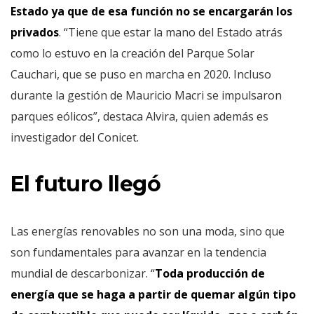
Estado ya que de esa función no se encargarán los
privados
. “Tiene que estar la mano del Estado atrás
como lo estuvo en la creación del Parque Solar
Cauchari, que se puso en marcha en 2020. Incluso
durante la gestión de Mauricio Macri se impulsaron
parques eólicos”, destaca Alvira, quien además es
investigador del Conicet.
El futuro llegó
Las energías renovables no son una moda, sino que
son fundamentales para avanzar en la tendencia
mundial de descarbonizar. “
Toda producción de
energía que se haga a partir de quemar algún tipo