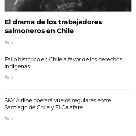
El drama de los trabajadores
salmoneros en Chile
0
Fallo histórico en Chile a favor de los derechos
indígenas
0
SKY Airline operará vuelos regulares entre
Santiago de Chile y El Calafate
0