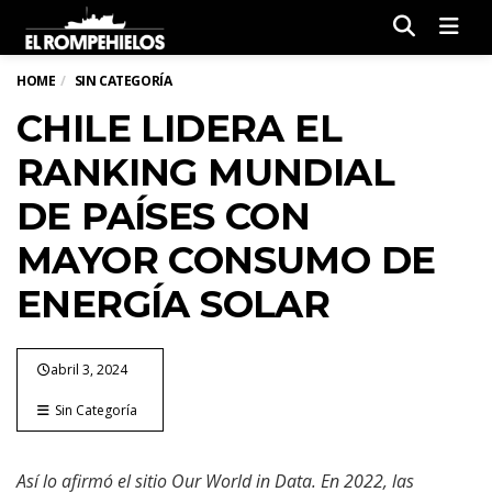
Men
HOME
SIN CATEGORÍA
CHILE LIDERA EL
RANKING MUNDIAL
DE PAÍSES CON
MAYOR CONSUMO DE
ENERGÍA SOLAR
abril 3, 2024
Sin Categoría
Así lo afirmó el sitio Our World in Data. En 2022, las