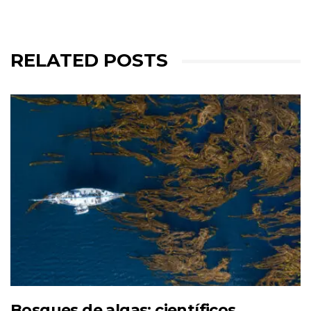
RELATED POSTS
Bosques de algas: científicos