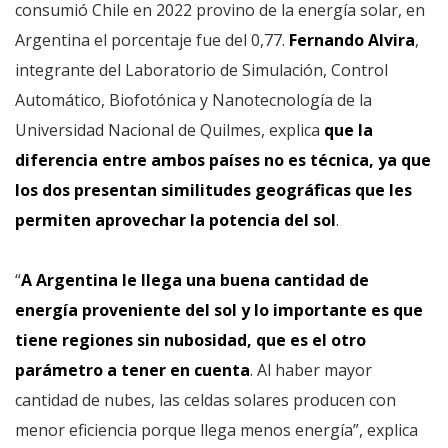
consumió Chile en 2022 provino de la energía solar, en
Argentina el porcentaje fue del 0,77.
Fernando Alvira
,
integrante del Laboratorio de Simulación, Control
Automático, Biofotónica y Nanotecnología de la
Universidad Nacional de Quilmes, explica
que la
diferencia entre ambos países no es técnica, ya que
los dos presentan similitudes geográficas que les
permiten aprovechar la potencia del sol
.
“
A Argentina le llega una buena cantidad de
energía proveniente del sol y lo importante es que
tiene regiones sin nubosidad, que es el otro
parámetro a tener en cuenta
. Al haber mayor
cantidad de nubes, las celdas solares producen con
menor eficiencia porque llega menos energía”, explica