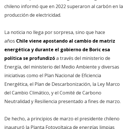
chileno informó que en 2022 superaron al carbón en la
producción de electricidad.
La noticia no llega por sorpresa, sino que hace
años
Chile viene apostando al cambio de matriz
energética
y durante el gobierno de Boric esa
política se profundizó
a través del ministerio de
Energía, del ministerio del Medio Ambiente y diversas
iniciativas como el Plan Nacional de Eficiencia
Energética, el Plan de Descarbonización, la Ley Marco
del Cambio Climático, y el Comité de Carbono
Neutralidad y Resiliencia presentado a fines de marzo.
De hecho, a principios de marzo el presidente chileno
inauguró la Planta Fotovoltaica de energías limpias