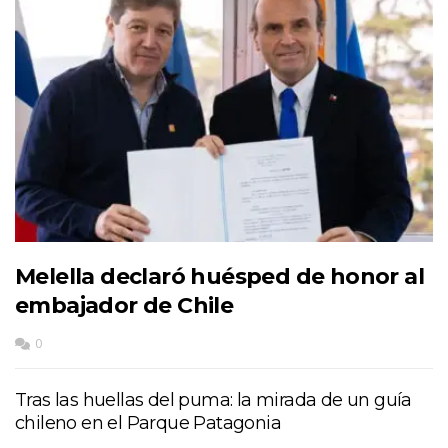
Melella declaró huésped de honor al
embajador de Chile
0
Tras las huellas del puma: la mirada de un guía
chileno en el Parque Patagonia