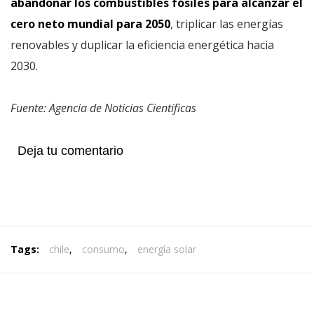
abandonar los combustibles fósiles para alcanzar el
cero neto mundial para 2050
, triplicar las energías
renovables y duplicar la eficiencia energética hacia
2030.
Fuente: Agencia de Noticias Científicas
Deja tu comentario
Tags:
chile
,
consumo
,
energía solar