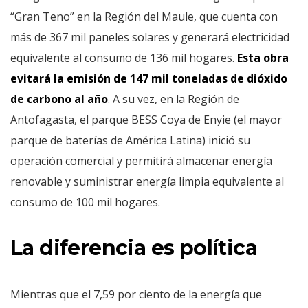
“Gran Teno” en la Región del Maule, que cuenta con
más de 367 mil paneles solares y generará electricidad
equivalente al consumo de 136 mil hogares.
Esta obra
evitará la emisión de 147 mil toneladas de dióxido
de carbono al año
. A su vez, en la Región de
Antofagasta, el parque BESS Coya de Enyie (el mayor
parque de baterías de América Latina) inició su
operación comercial y permitirá almacenar energía
renovable y suministrar energía limpia equivalente al
consumo de 100 mil hogares.
La diferencia es política
Mientras que el 7,59 por ciento de la energía que