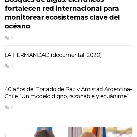
fortalecen red internacional para
monitorear ecosistemas clave del
océano
0
LA HERMANDAD (documental, 2020)
0
40 años del Tratado de Paz y Amistad Argentina-
Chile: “Un modelo digno, razonable y ecuánime”
0