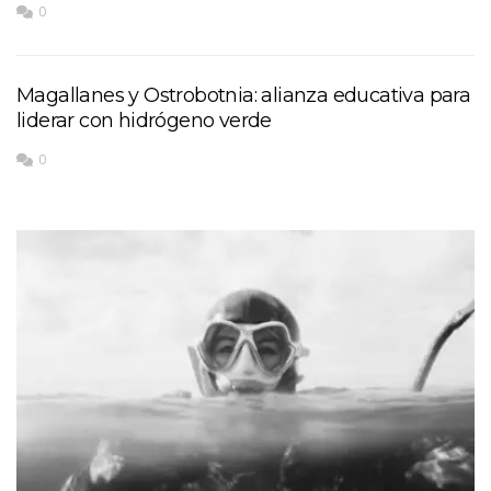
0
Magallanes y Ostrobotnia: alianza educativa para
liderar con hidrógeno verde
0