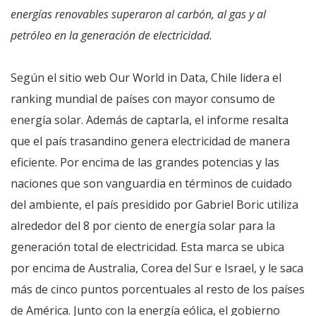
energías renovables superaron al carbón, al gas y al
petróleo en la generación de electricidad.
Según el sitio web Our World in Data, Chile lidera el
ranking mundial de países con mayor consumo de
energía solar. Además de captarla, el informe resalta
que el país trasandino genera electricidad de manera
eficiente. Por encima de las grandes potencias y las
naciones que son vanguardia en términos de cuidado
del ambiente, el país presidido por Gabriel Boric utiliza
alrededor del 8 por ciento de energía solar para la
generación total de electricidad. Esta marca se ubica
por encima de Australia, Corea del Sur e Israel, y le saca
más de cinco puntos porcentuales al resto de los países
de América. Junto con la energía eólica, el gobierno