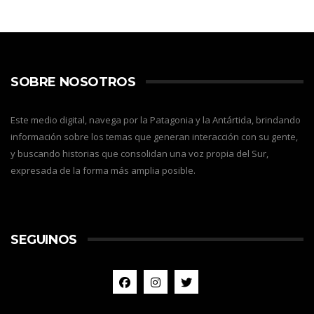
SOBRE NOSOTROS
Este medio digital, navega por la Patagonia y la Antártida, brindando
información sobre los temas que generan interacción con su gente,
y buscando historias que consolidan una voz propia del Sur,
expresada de la forma más amplia posible.
SEGUINOS