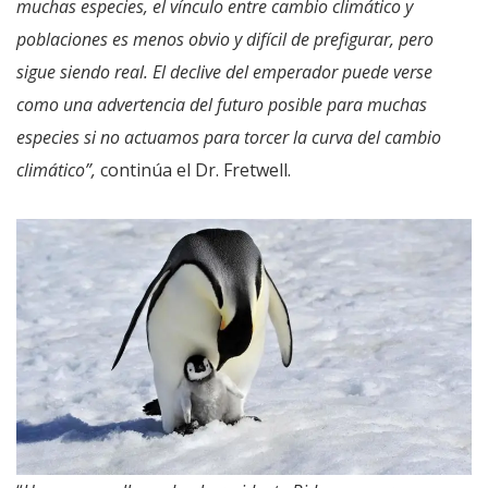
muchas especies, el vínculo entre cambio climático y
poblaciones es menos obvio y difícil de prefigurar, pero
sigue siendo real. El declive del emperador puede verse
como una advertencia del futuro posible para muchas
especies si no actuamos para torcer la curva del cambio
climático”,
continúa el Dr. Fretwell.