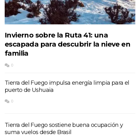
Invierno sobre la Ruta 41: una
escapada para descubrir la nieve en
familia
0
Tierra del Fuego impulsa energía limpia para el
puerto de Ushuaia
0
Tierra del Fuego sostiene buena ocupación y
suma vuelos desde Brasil