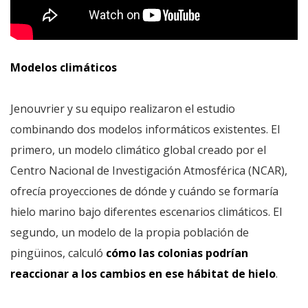
Modelos climáticos
Jenouvrier y su equipo realizaron el estudio
combinando dos modelos informáticos existentes. El
primero, un modelo climático global creado por el
Centro Nacional de Investigación Atmosférica (NCAR),
ofrecía proyecciones de dónde y cuándo se formaría
hielo marino bajo diferentes escenarios climáticos. El
segundo, un modelo de la propia población de
pingüinos, calculó
cómo las colonias podrían
reaccionar a los cambios en ese hábitat de hielo
.