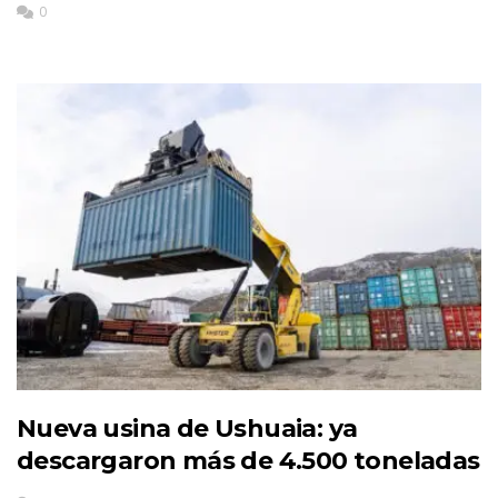
0
Nueva usina de Ushuaia: ya
descargaron más de 4.500 toneladas