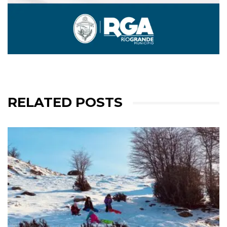
RELATED POSTS