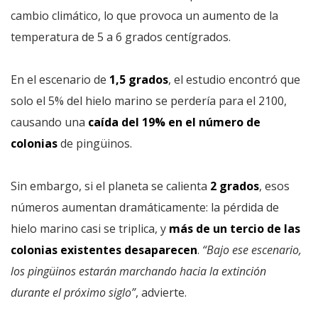
cambio climático, lo que provoca un aumento de la
temperatura de 5 a 6 grados centígrados.
En el escenario de
1,5 grados
, el estudio encontró que
solo el 5% del hielo marino se perdería para el 2100,
causando una
caída del 19% en el número de
colonias
de pingüinos.
Sin embargo, si el planeta se calienta
2 grados
, esos
números aumentan dramáticamente: la pérdida de
hielo marino casi se triplica, y
más de un tercio de las
colonias existentes desaparecen
.
“Bajo ese escenario,
los pingüinos estarán marchando hacia la extinción
durante el próximo siglo”
, advierte.