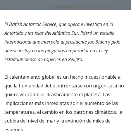
El British Antarctic Service, que opera e investiga en la
Antártida y las islas del Atlántico Sur, lideró un estudio
internacional que interpela al presidente Joe Biden y pide
que se incluya a los pingüinos emperador en la Ley
Estadounidense de Especies en Peligro.
El calentamiento global es un hecho incuestionable al
que la humanidad debe enfrentarse con urgencia si no
quiere ver cambiar drásticamente el planeta. Las
implicaciones más inmediatas son el aumento de las
temperaturas, el cambio en los patrones climáticos, la
subida del nivel del mar y la extinción de miles de
especies.