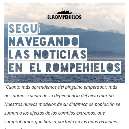
“Cuanto más aprendemos del pingüino emperador, más
nos damos cuenta de su dependencia del hielo marino.
Nuestros nuevos modelos de su dinámica de población se
suman a los efectos de los cambios extremos, que
comprobamos que han impactado en los años recientes.