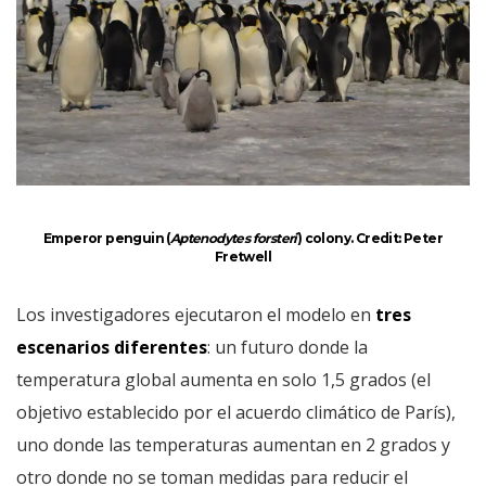
Emperor penguin (
Aptenodytes forsteri
) colony. Credit: Peter
Fretwell
Los investigadores ejecutaron el modelo en
tres
escenarios diferentes
: un futuro donde la
temperatura global aumenta en solo 1,5 grados (el
objetivo establecido por el acuerdo climático de París),
uno donde las temperaturas aumentan en 2 grados y
otro donde no se toman medidas para reducir el