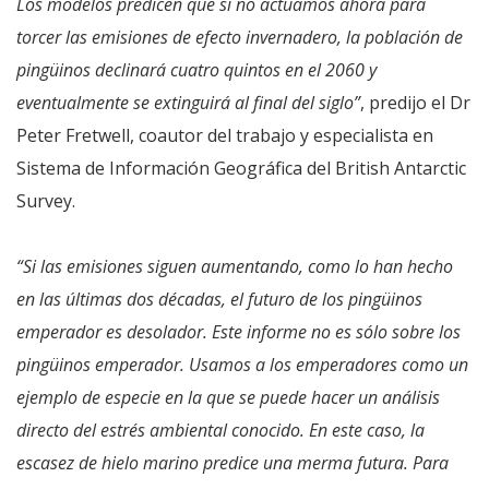
Los modelos predicen que si no actuamos ahora para
torcer las emisiones de efecto invernadero, la población de
pingüinos declinará cuatro quintos en el 2060 y
eventualmente se extinguirá al final del siglo”
, predijo el Dr
Peter Fretwell, coautor del trabajo y especialista en
Sistema de Información Geográfica del British Antarctic
Survey.
“Si las emisiones siguen aumentando, como lo han hecho
en las últimas dos décadas, el futuro de los pingüinos
emperador es desolador. Este informe no es sólo sobre los
pingüinos emperador. Usamos a los emperadores como un
ejemplo de especie en la que se puede hacer un análisis
directo del estrés ambiental conocido. En este caso, la
escasez de hielo marino predice una merma futura. Para