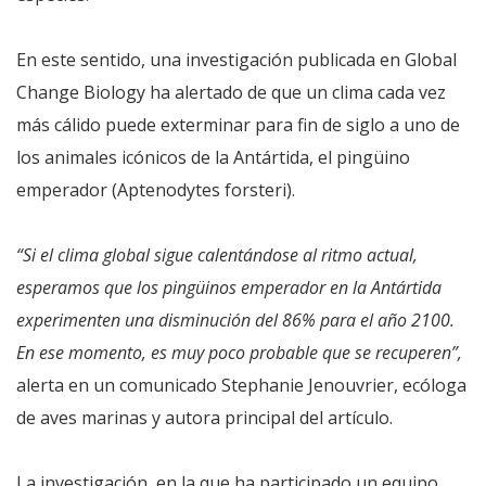
En este sentido, una investigación publicada en Global
Change Biology ha alertado de que un clima cada vez
más cálido puede exterminar para fin de siglo a uno de
los animales icónicos de la Antártida, el pingüino
emperador (Aptenodytes forsteri).
“Si el clima global sigue calentándose al ritmo actual,
esperamos que los pingüinos emperador en la Antártida
experimenten una disminución del 86% para el año 2100.
En ese momento, es muy poco probable que se recuperen”,
alerta en un comunicado Stephanie Jenouvrier, ecóloga
de aves marinas y autora principal del artículo.
La investigación, en la que ha participado un equipo