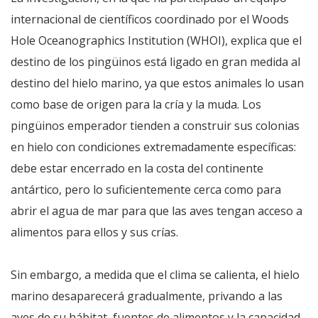
internacional de científicos coordinado por el Woods
Hole Oceanographics Institution (WHOI), explica que el
destino de los pingüinos está ligado en gran medida al
destino del hielo marino, ya que estos animales lo usan
como base de origen para la cría y la muda. Los
pingüinos emperador tienden a construir sus colonias
en hielo con condiciones extremadamente específicas:
debe estar encerrado en la costa del continente
antártico, pero lo suficientemente cerca como para
abrir el agua de mar para que las aves tengan acceso a
alimentos para ellos y sus crías.
Sin embargo, a medida que el clima se calienta, el hielo
marino desaparecerá gradualmente, privando a las
aves de su hábitat, fuentes de alimentos y la capacidad