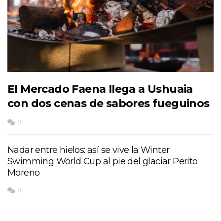
El Mercado Faena llega a Ushuaia
con dos cenas de sabores fueguinos
0
Nadar entre hielos: así se vive la Winter
Swimming World Cup al pie del glaciar Perito
Moreno
0