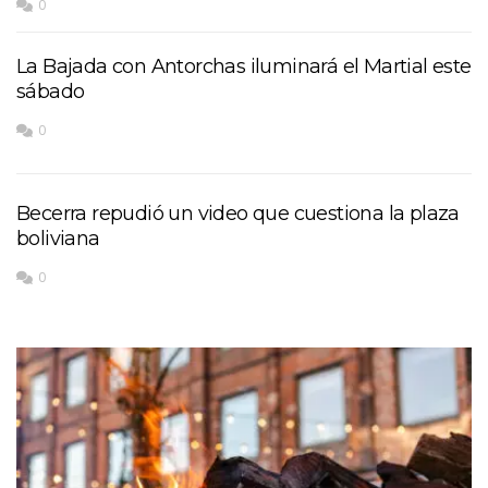
0
La Bajada con Antorchas iluminará el Martial este
sábado
0
Becerra repudió un video que cuestiona la plaza
boliviana
0