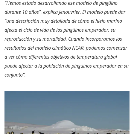
“Hemos estado desarrollando ese modelo de pingüino
durante 10 años”, explica Jenouvrier. El modelo puede dar
“una descripción muy detallada de cómo el hielo marino
afecta el ciclo de vida de los pingüinos emperador, su
reproducción y su mortalidad. Cuando incorporamos los
resultados del modelo climático NCAR, podemos comenzar
a ver cómo diferentes objetivos de temperatura global
puede afectar a la población de pingüinos emperador en su
conjunto”.