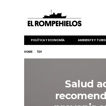
POLÍTICA Y ECONOMÍA
AMBIENTE Y TURI
HOME
TDF
Salud ad
recomend