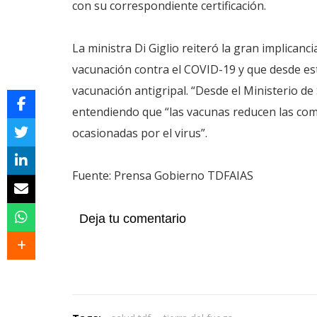
con su correspondiente certificación.
La ministra Di Giglio reiteró la gran implicanc
vacunación contra el COVID-19 y que desde est
vacunación antigripal. “Desde el Ministerio de
entendiendo que “las vacunas reducen las comp
ocasionadas por el virus”.
Fuente: Prensa Gobierno TDFAIAS
Deja tu comentario