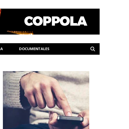
IA
DOCUMENTALES