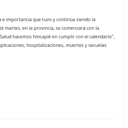
ia e importancia que tuvo y continúa siendo la
e martes, en la provincia, se comenzará con la
 Salud hacemos hincapié en cumplir con el calendario”,
licaciones, hospitalizaciones, muertes y secuelas