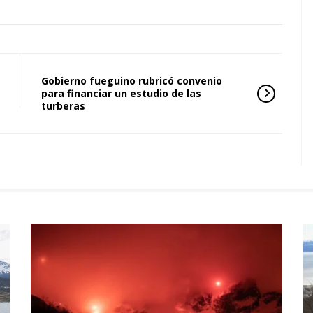
Gobierno fueguino rubricó convenio
para financiar un estudio de las
turberas