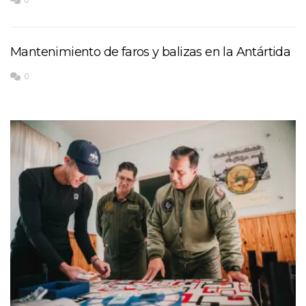
Mantenimiento de faros y balizas en la Antártida
0