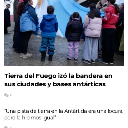
Tierra del Fuego izó la bandera en
sus ciudades y bases antárticas
0
“Una pista de tierra en la Antártida era una locura,
pero la hicimos igual”
0