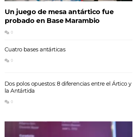
Un juego de mesa antártico fue
probado en Base Marambio
0
Cuatro bases antárticas
0
Dos polos opuestos: 8 diferencias entre el Ártico y
la Antártida
0