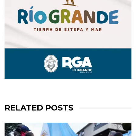
RELATED POSTS