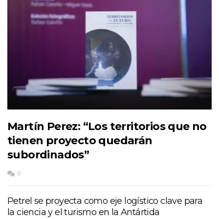
Martín Perez: “Los territorios que no
tienen proyecto quedarán
subordinados”
0
Petrel se proyecta como eje logístico clave para
la ciencia y el turismo en la Antártida