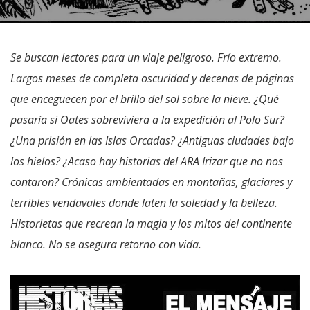
Se buscan lectores para un viaje peligroso. Frío extremo.
Largos meses de completa oscuridad y decenas de páginas
que enceguecen por el brillo del sol sobre la nieve. ¿Qué
pasaría si Oates sobreviviera a la expedición al Polo Sur?
¿Una prisión en las Islas Orcadas? ¿Antiguas ciudades bajo
los hielos? ¿Acaso hay historias del ARA Irizar que no nos
contaron? Crónicas ambientadas en montañas, glaciares y
terribles vendavales donde laten la soledad y la belleza.
Historietas que recrean la magia y los mitos del continente
blanco. No se asegura retorno con vida.