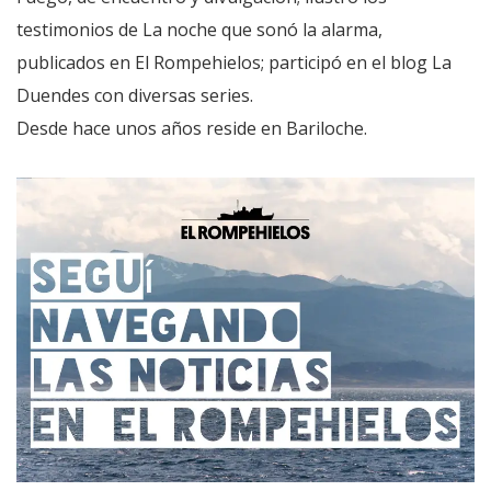
testimonios de La noche que sonó la alarma,
publicados en El Rompehielos; participó en el blog La
Duendes con diversas series.
Desde hace unos años reside en Bariloche.