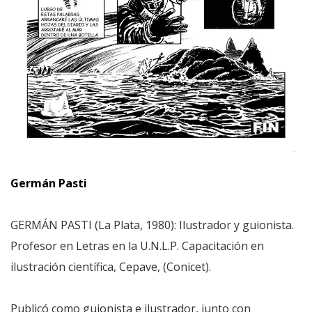
Germán Pasti
GERMÁN PASTI (La Plata, 1980): Ilustrador y guionista.
Profesor en Letras en la U.N.L.P. Capacitación en
ilustración científica, Cepave, (Conicet).
Publicó como guionista e ilustrador, junto con