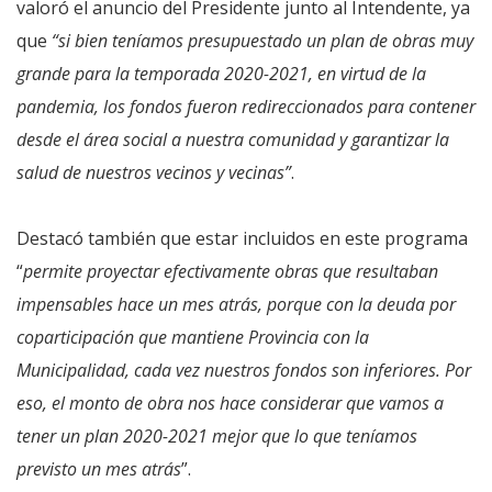
valoró el anuncio del Presidente junto al Intendente, ya
que
“si bien teníamos presupuestado un plan de obras muy
grande para la temporada 2020-2021, en virtud de la
pandemia, los fondos fueron redireccionados para contener
desde el área social a nuestra comunidad y garantizar la
salud de nuestros vecinos y vecinas”
.
Destacó también que estar incluidos en este programa
“
permite proyectar efectivamente obras que resultaban
impensables hace un mes atrás, porque con la deuda por
coparticipación que mantiene Provincia con la
Municipalidad, cada vez nuestros fondos son inferiores. Por
eso, el monto de obra nos hace considerar que vamos a
tener un plan 2020-2021 mejor que lo que teníamos
previsto un mes atrás
”.