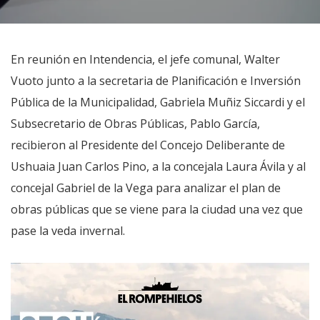
En reunión en Intendencia, el jefe comunal, Walter
Vuoto junto a la secretaria de Planificación e Inversión
Pública de la Municipalidad, Gabriela Muñiz Siccardi y el
Subsecretario de Obras Públicas, Pablo García,
recibieron al Presidente del Concejo Deliberante de
Ushuaia Juan Carlos Pino, a la concejala Laura Ávila y al
concejal Gabriel de la Vega para analizar el plan de
obras públicas que se viene para la ciudad una vez que
pase la veda invernal.