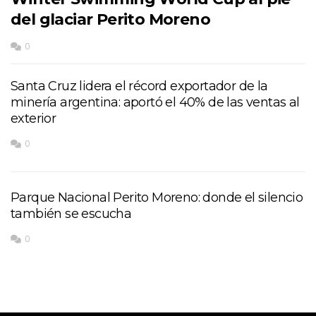
del glaciar Perito Moreno
0
Santa Cruz lidera el récord exportador de la
minería argentina: aportó el 40% de las ventas al
exterior
0
Parque Nacional Perito Moreno: donde el silencio
también se escucha
0