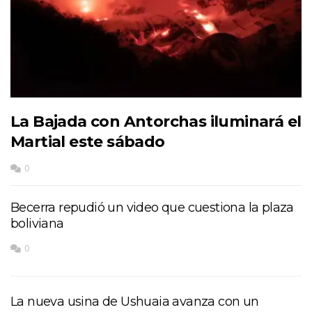
La Bajada con Antorchas iluminará el
Martial este sábado
0
Becerra repudió un video que cuestiona la plaza
boliviana
0
La nueva usina de Ushuaia avanza con un