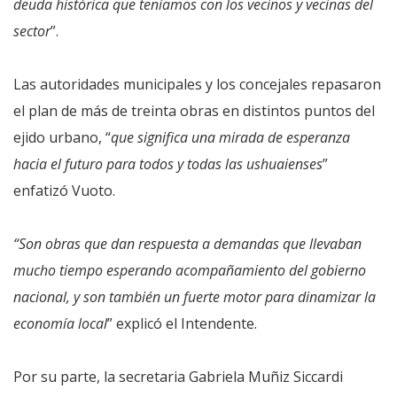
deuda histórica que teníamos con los vecinos y vecinas del
sector
”.
Las autoridades municipales y los concejales repasaron
el plan de más de treinta obras en distintos puntos del
ejido urbano, “
que significa una mirada de esperanza
hacia el futuro para todos y todas las ushuaienses
”
enfatizó Vuoto.
“Son obras que dan respuesta a demandas que llevaban
mucho tiempo esperando acompañamiento del gobierno
nacional, y son también un fuerte motor para dinamizar la
economía local
” explicó el Intendente.
Por su parte, la secretaria Gabriela Muñiz Siccardi