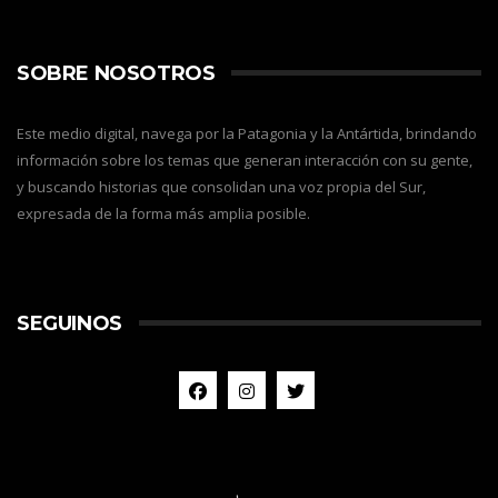
SOBRE NOSOTROS
Este medio digital, navega por la Patagonia y la Antártida, brindando
información sobre los temas que generan interacción con su gente,
y buscando historias que consolidan una voz propia del Sur,
expresada de la forma más amplia posible.
SEGUINOS