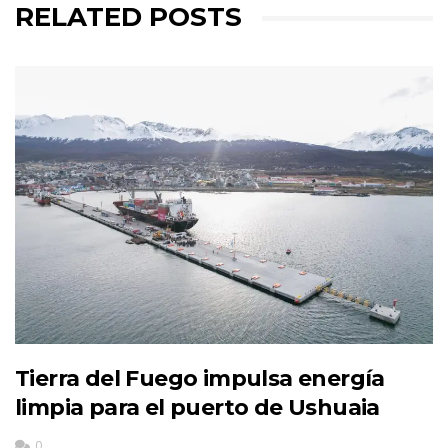
RELATED POSTS
Tierra del Fuego impulsa energía
limpia para el puerto de Ushuaia
0