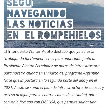
El Intendente Walter Vuoto destacó que ya se está
“
trabajando fuertemente en el plan anunciado junto al
Presidente Alberto Fernández de obras de infraestructura
para nuestra ciudad en el marco del programa Argentina
Hace que impactará en la segunda parte del año y en el
2021. A esto se suma el plan de infraestructura de cloacas y
acceso al agua para los barrios altos de la ciudad, por el
convenio firmado con ENOHSA, que permite saldar una