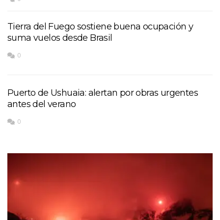
Tierra del Fuego sostiene buena ocupación y
suma vuelos desde Brasil
0
Puerto de Ushuaia: alertan por obras urgentes
antes del verano
0