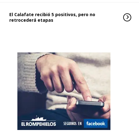
El Calafate recibió 5 positivos, pero no
retrocederá etapas