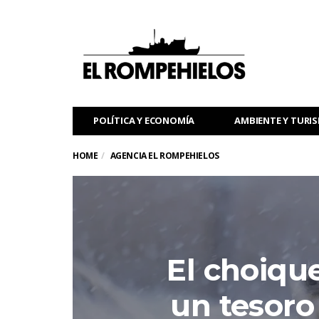
POLÍTICA Y ECONOMÍA
AMBIENTE Y TURI
HOME
AGENCIA EL ROMPEHIELOS
El choiqu
un tesoro