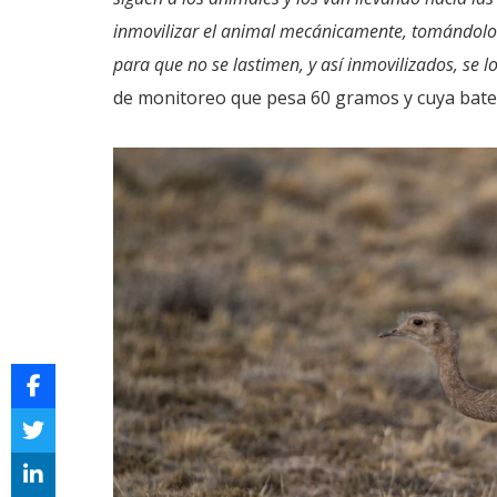
inmovilizar el animal mecánicamente, tomándolos
para que no se lastimen, y así inmovilizados, se lo
de monitoreo que pesa 60 gramos y cuya baterí