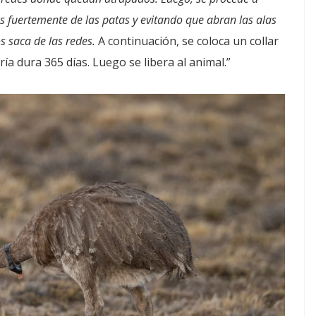
 fuertemente de las patas y evitando que abran las alas
s saca de las redes.
A continuación, se coloca un collar
a dura 365 días. Luego se libera al animal.”