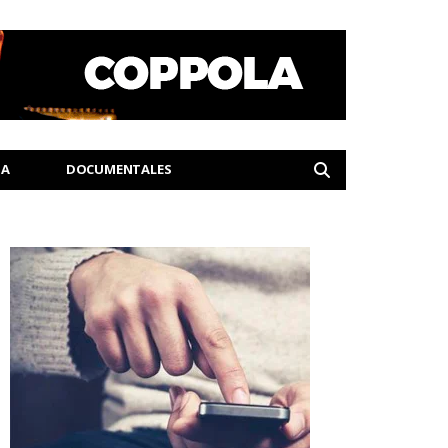
IA
DOCUMENTALES