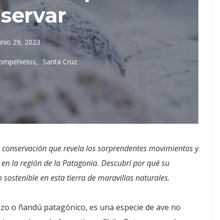
servar
unio 29, 2023
Rompehielos
Santa Cruz
e conservación que revela los sorprendentes movimientos y
en la región de la Patagonia. Descubrí por qué su
 sostenible en esta tierra de maravillas naturales.
zo o ñandú patagónico, es una especie de ave no