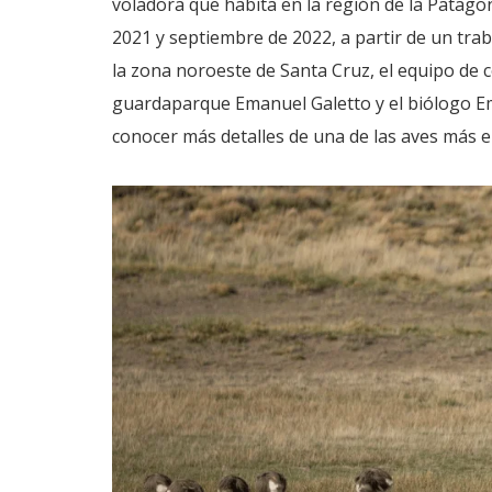
voladora que habita en la región de la Patagon
2021 y septiembre de 2022, a partir de un trab
la zona noroeste de Santa Cruz, el equipo de 
guardaparque Emanuel Galetto y el biólogo Em
conocer más detalles de una de las aves más 