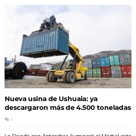
Nueva usina de Ushuaia: ya
descargaron más de 4.500 toneladas
0