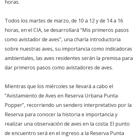
horas.
Todos los martes de marzo, de 10 a 12 y de 14 a 16
horas, en el CIA, se desarrollará “Mis primeros pasos
como avistador de aves”, una charla introductoria
sobre nuestras aves, su importancia como indicadoras
ambientales, las aves residentes serán la premisa para
dar primeros pasos como avistadores de aves.
Mientras que los miércoles se llevará a cabo el
“Avistamiento de Aves en Reserva Urbana Punta
Popper”, recorriendo un sendero interpretativo por la
Reserva para conocer la historia e importancia y
realizar una observación de aves en la costa. El punto
de encuentro será en el ingreso a la Reserva Punta