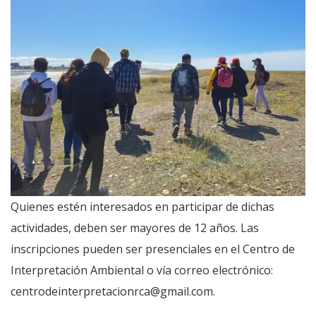
Quienes estén interesados en participar de dichas
actividades, deben ser mayores de 12 años. Las
inscripciones pueden ser presenciales en el Centro de
Interpretación Ambiental o vía correo electrónico:
centrodeinterpretacionrca@gmail.com.