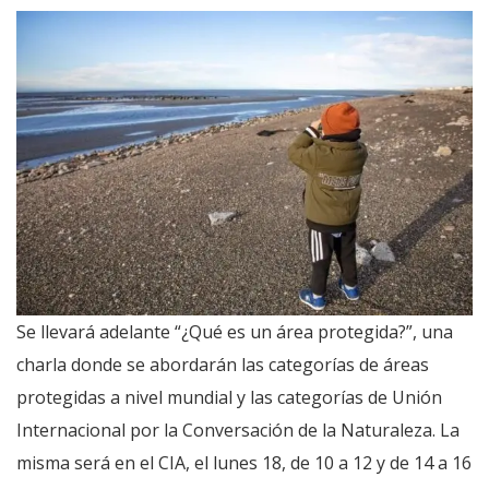
Se llevará adelante “¿Qué es un área protegida?”, una
charla donde se abordarán las categorías de áreas
protegidas a nivel mundial y las categorías de Unión
Internacional por la Conversación de la Naturaleza. La
misma será en el CIA, el lunes 18, de 10 a 12 y de 14 a 16