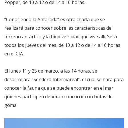
Popper, de 10 a 12 o de 14 a 16 horas.
“Conociendo la Antártida” es otra charla que se
realizará para conocer sobre las características del
terreno antártico y la biodiversidad que vive allí. Será
todos los jueves del mes, de 10 a 12 o de 14 a 16 horas
en el CIA.
El lunes 11 y 25 de marzo, a las 14 horas, se
desarrollará “Sendero Intermareal”, el cual se hará para
conocer la fauna que se puede encontrar en el mar,
quienes participen deberán concurrir con botas de
goma.