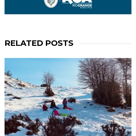
RELATED POSTS