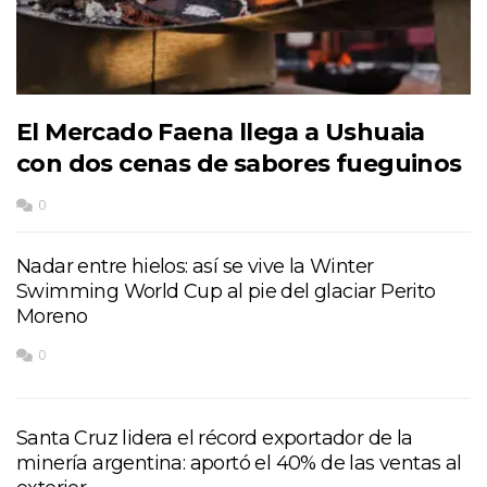
El Mercado Faena llega a Ushuaia
con dos cenas de sabores fueguinos
0
Nadar entre hielos: así se vive la Winter
Swimming World Cup al pie del glaciar Perito
Moreno
0
Santa Cruz lidera el récord exportador de la
minería argentina: aportó el 40% de las ventas al