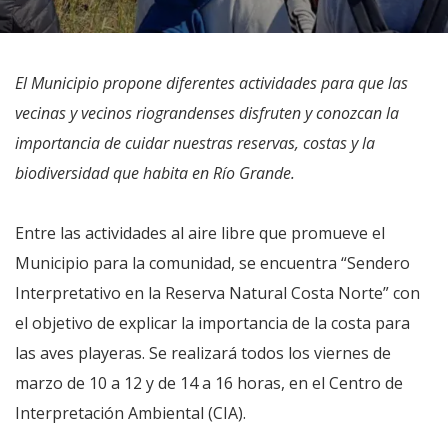
El Municipio propone diferentes actividades para que las
vecinas y vecinos riograndenses disfruten y conozcan la
importancia de cuidar nuestras reservas, costas y la
biodiversidad que habita en Río Grande.
Entre las actividades al aire libre que promueve el
Municipio para la comunidad, se encuentra “Sendero
Interpretativo en la Reserva Natural Costa Norte” con
el objetivo de explicar la importancia de la costa para
las aves playeras. Se realizará todos los viernes de
marzo de 10 a 12 y de 14 a 16 horas, en el Centro de
Interpretación Ambiental (CIA).