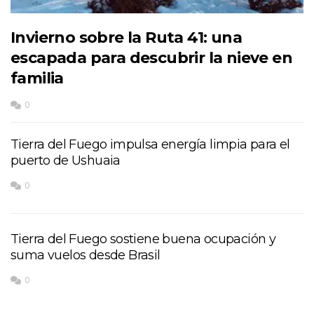
Invierno sobre la Ruta 41: una
escapada para descubrir la nieve en
familia
0
Tierra del Fuego impulsa energía limpia para el
puerto de Ushuaia
0
Tierra del Fuego sostiene buena ocupación y
suma vuelos desde Brasil
0