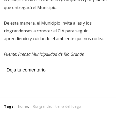
que entregará el Municipio.
De esta manera, el Municipio invita a las y los
riograndenses a conocer el CIA para seguir
aprendiendo y cuidando el ambiente que nos rodea.
Fuente: Prensa Municipalidad de Río Grande
Deja tu comentario
Tags:
home
,
Río grande
,
tierra del fuego