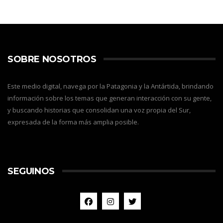
SOBRE NOSOTROS
Este medio digital, navega por la Patagonia y la Antártida, brindando
información sobre los temas que generan interacción con su gente,
y buscando historias que consolidan una voz propia del Sur,
expresada de la forma más amplia posible.
SEGUINOS