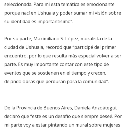
seleccionada. Para mi esta temática es emocionante
porque nací en Ushuaia y poder sumar mi visión sobre
su identidad es importantísimo”.
Por su parte, Maximiliano S. López, muralista de la
ciudad de Ushuaia, recordó que “participé del primer
encuentro, por lo que resulta más especial volver a ser
parte. Es muy importante contar con este tipo de
eventos que se sostienen en el tiempo y crecen,
dejando obras que perduran para la comunidad”.
De la Provincia de Buenos Aires, Daniela Anzoátegui,
declaró que “este es un desafío que siempre deseé. Por
mi parte voy a estar pintando un mural sobre mujeres