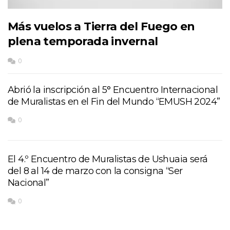
Más vuelos a Tierra del Fuego en
plena temporada invernal
0
Abrió la inscripción al 5° Encuentro Internacional
de Muralistas en el Fin del Mundo “EMUSH 2024”
0
El 4.º Encuentro de Muralistas de Ushuaia será
del 8 al 14 de marzo con la consigna “Ser
Nacional”
0