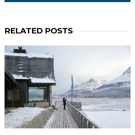
RELATED POSTS