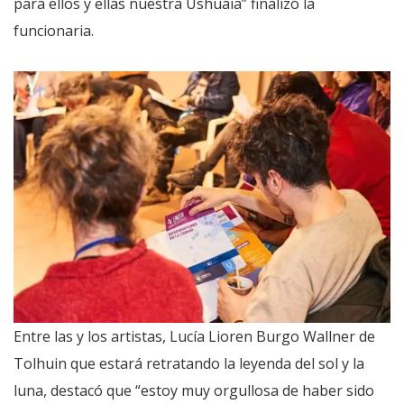
para ellos y ellas nuestra Ushuaia” finalizó la
funcionaria.
Entre las y los artistas, Lucía Lioren Burgo Wallner de
Tolhuin que estará retratando la leyenda del sol y la
luna, destacó que “estoy muy orgullosa de haber sido