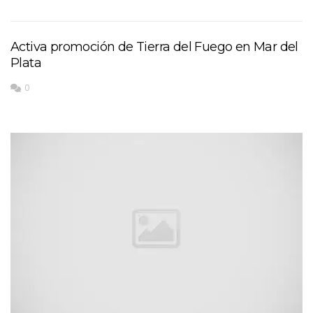
Activa promoción de Tierra del Fuego en Mar del
Plata
0