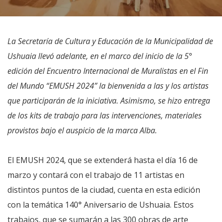
La Secretaría de Cultura y Educación de la Municipalidad de
Ushuaia llevó adelante, en el marco del inicio de la 5°
edición del Encuentro Internacional de Muralistas en el Fin
del Mundo “EMUSH 2024” la bienvenida a las y los artistas
que participarán de la iniciativa. Asimismo, se hizo entrega
de los kits de trabajo para las intervenciones, materiales
provistos bajo el auspicio de la marca Alba.
El EMUSH 2024, que se extenderá hasta el día 16 de
marzo y contará con el trabajo de 11 artistas en
distintos puntos de la ciudad, cuenta en esta edición
con la temática 140° Aniversario de Ushuaia. Estos
trabajos, que se sumarán a las 300 obras de arte