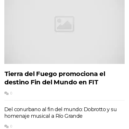
Tierra del Fuego promociona el
destino Fin del Mundo en FIT
0
Del conurbano al fin del mundo: Dobrotto y su
homenaje musical a Río Grande
0