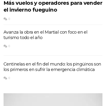
Más vuelos y operadores para vender
el invierno fueguino
0
Avanza la obra en el Martial con foco en el
turismo todo el año
0
Centinelas en el fin del mundo: los pingüinos son
los primeros en sufrir la emergencia climática
0