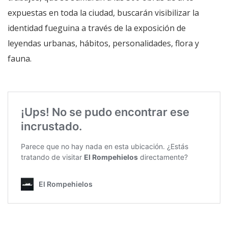
expuestas en toda la ciudad, buscarán visibilizar la
identidad fueguina a través de la exposición de
leyendas urbanas, hábitos, personalidades, flora y
fauna.