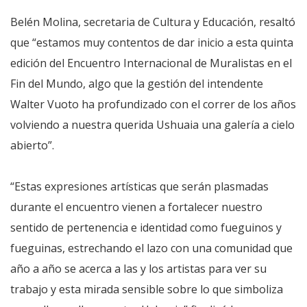
Belén Molina, secretaria de Cultura y Educación, resaltó
que “estamos muy contentos de dar inicio a esta quinta
edición del Encuentro Internacional de Muralistas en el
Fin del Mundo, algo que la gestión del intendente
Walter Vuoto ha profundizado con el correr de los años
volviendo a nuestra querida Ushuaia una galería a cielo
abierto”.
“Estas expresiones artísticas que serán plasmadas
durante el encuentro vienen a fortalecer nuestro
sentido de pertenencia e identidad como fueguinos y
fueguinas, estrechando el lazo con una comunidad que
año a año se acerca a las y los artistas para ver su
trabajo y esta mirada sensible sobre lo que simboliza