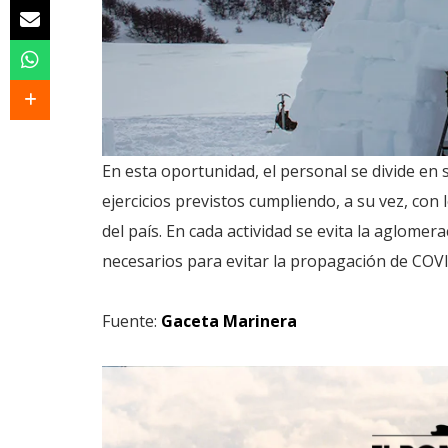
En esta oportunidad, el personal se divide en 
ejercicios previstos cumpliendo, a su vez, con 
del país. En cada actividad se evita la aglomer
necesarios para evitar la propagación de COV
Fuente:
Gaceta Marinera