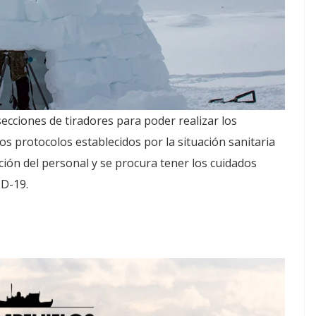
secciones de tiradores para poder realizar los
los protocolos establecidos por la situación sanitaria
ación del personal y se procura tener los cuidados
ID-19.