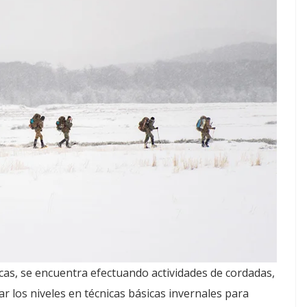
cas, se encuentra efectuando actividades de cordadas,
ar los niveles en técnicas básicas invernales para