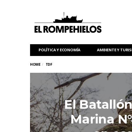
POLÍTICA Y ECONOMÍA
AMBIENTE Y TURI
HOME
TDF
El Batallón
Marina N°