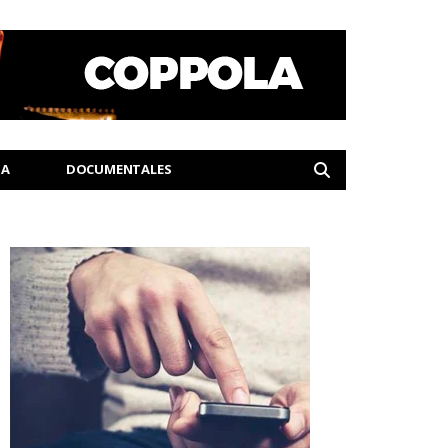
IA
DOCUMENTALES