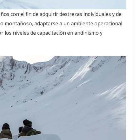
ños con el fin de adquirir destrezas individuales y de
o montañoso, adaptarse a un ambiente operacional
 los niveles de capacitación en andinismo y