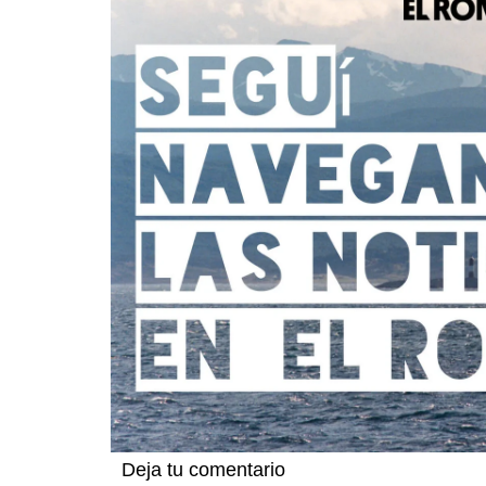
Deja tu comentario