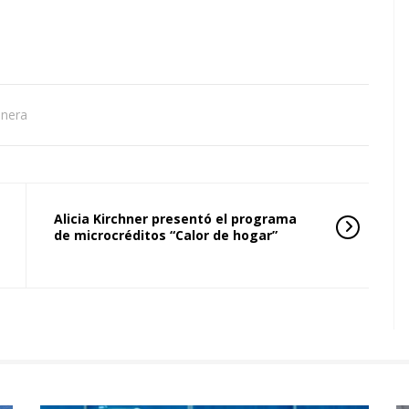
inera
Alicia Kirchner presentó el programa
de microcréditos “Calor de hogar”