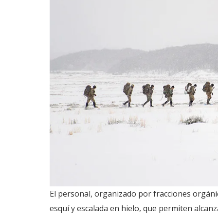
El personal, organizado por fracciones orgáni
esquí y escalada en hielo, que permiten alcanz