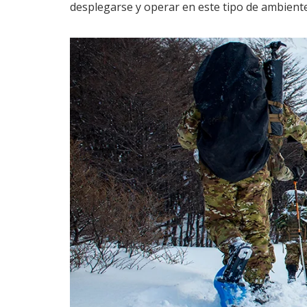
desplegarse y operar en este tipo de ambiente