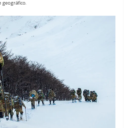
 geográfico.