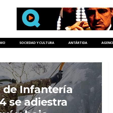
SMO
SOCIEDAD Y CULTURA
ANTÁRTIDA
AGENC
 de Infantería
4 se adiestra