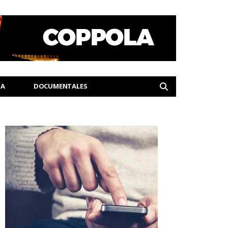
IA
DOCUMENTALES