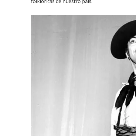
folklóricas de nuestro país.