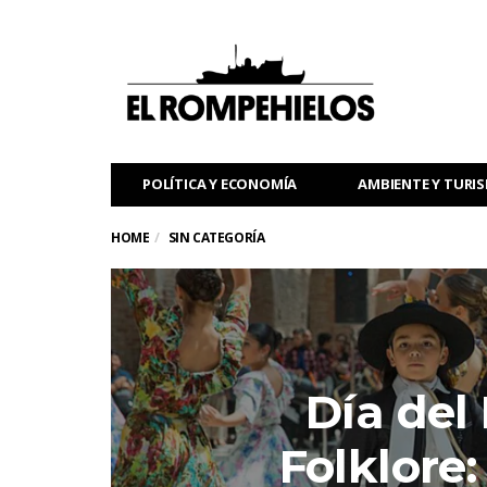
POLÍTICA Y ECONOMÍA
AMBIENTE Y TURI
HOME
SIN CATEGORÍA
Día del 
Folklore: