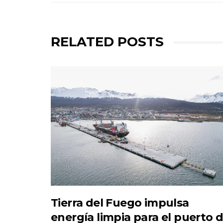
RELATED POSTS
Tierra del Fuego impulsa
energía limpia para el puerto 