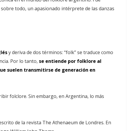
 sobre todo, un apasionado intérprete de las danzas
glés
y deriva de dos términos: “folk” se traduce como
ncia. Por lo tanto,
se entiende por folklore al
que suelen transmitirse de generación en
ibir folclore. Sin embargo, en Argentina, lo más
 escrito de la revista The Athenaeum de Londres. En