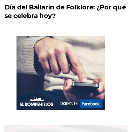
Día del Bailarín de Folklore: ¿Por qué
se celebra hoy?