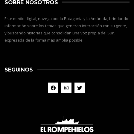
SOBRE NOSOTROS
Este medio digital, navega por la Patagonia y la Antártida, brindando
información sobre los temas que generan interacción con su gente,
y buscando historias que consolidan una voz propia del Sur,
expresada de la forma más amplia posible.
SEGUINOS