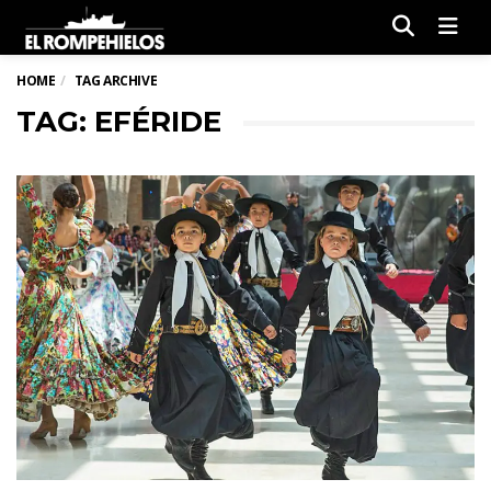
Men
HOME
TAG ARCHIVE
TAG: EFÉRIDE