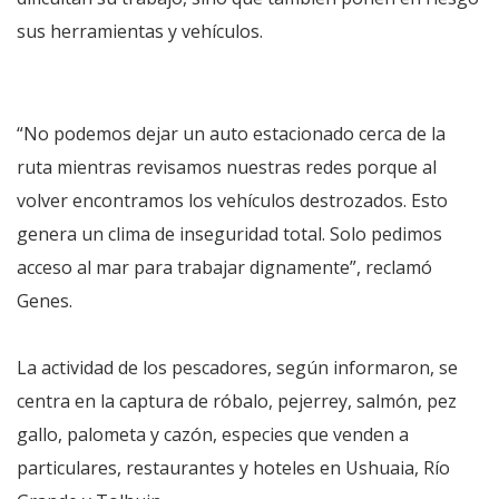
sus herramientas y vehículos.
“No podemos dejar un auto estacionado cerca de la
ruta mientras revisamos nuestras redes porque al
volver encontramos los vehículos destrozados. Esto
genera un clima de inseguridad total. Solo pedimos
acceso al mar para trabajar dignamente”, reclamó
Genes.
La actividad de los pescadores, según informaron, se
centra en la captura de róbalo, pejerrey, salmón, pez
gallo, palometa y cazón, especies que venden a
particulares, restaurantes y hoteles en Ushuaia, Río