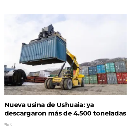
Nueva usina de Ushuaia: ya
descargaron más de 4.500 toneladas
0