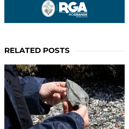
RELATED POSTS