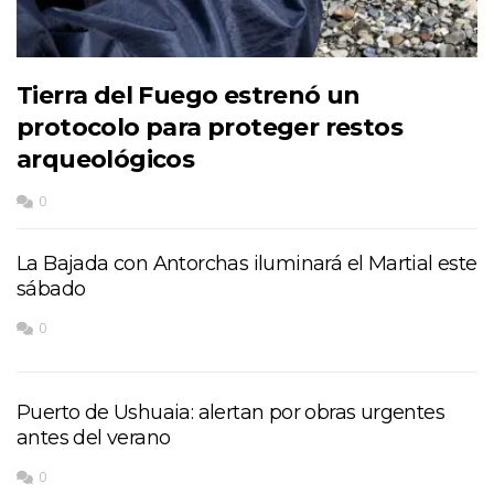
Tierra del Fuego estrenó un
protocolo para proteger restos
arqueológicos
0
La Bajada con Antorchas iluminará el Martial este
sábado
0
Puerto de Ushuaia: alertan por obras urgentes
antes del verano
0