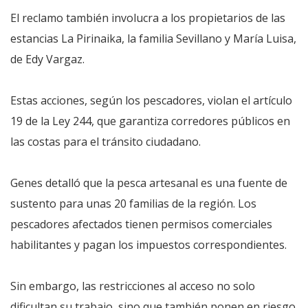
El reclamo también involucra a los propietarios de las
estancias La Pirinaika, la familia Sevillano y María Luisa,
de Edy Vargaz.
Estas acciones, según los pescadores, violan el artículo
19 de la Ley 244, que garantiza corredores públicos en
las costas para el tránsito ciudadano.
Genes detalló que la pesca artesanal es una fuente de
sustento para unas 20 familias de la región. Los
pescadores afectados tienen permisos comerciales
habilitantes y pagan los impuestos correspondientes.
Sin embargo, las restricciones al acceso no solo
dificultan su trabajo, sino que también ponen en riesgo