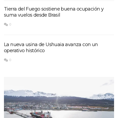
Tierra del Fuego sostiene buena ocupación y
suma vuelos desde Brasil
0
La nueva usina de Ushuaia avanza con un
operativo histórico
0