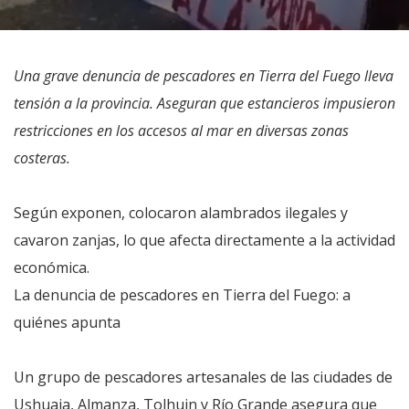
Una grave denuncia de pescadores en Tierra del Fuego lleva
tensión a la provincia. Aseguran que estancieros impusieron
restricciones en los accesos al mar en diversas zonas
costeras.
Según exponen, colocaron alambrados ilegales y
cavaron zanjas, lo que afecta directamente a la actividad
económica.
La denuncia de pescadores en Tierra del Fuego: a
quiénes apunta
Un grupo de pescadores artesanales de las ciudades de
Ushuaia, Almanza, Tolhuin y Río Grande asegura que