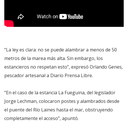
“La ley es clara: no se puede alambrar a menos de 50
metros de la marea más alta. Sin embargo, los
estancieros no respetan esto”, expresó Orlando Genes,
pescador artesanal a Diario Prensa Libre.
“En el caso de la estancia La Fueguina, del legislador
Jorge Lechman, colocaron postes y alambrados desde
el puente del Río Laines hasta el mar, obstruyendo
completamente el acceso”, apuntó.