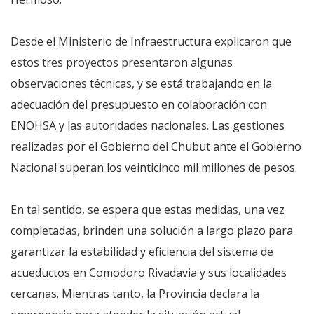
Desde el Ministerio de Infraestructura explicaron que
estos tres proyectos presentaron algunas
observaciones técnicas, y se está trabajando en la
adecuación del presupuesto en colaboración con
ENOHSA y las autoridades nacionales. Las gestiones
realizadas por el Gobierno del Chubut ante el Gobierno
Nacional superan los veinticinco mil millones de pesos.
En tal sentido, se espera que estas medidas, una vez
completadas, brinden una solución a largo plazo para
garantizar la estabilidad y eficiencia del sistema de
acueductos en Comodoro Rivadavia y sus localidades
cercanas. Mientras tanto, la Provincia declara la