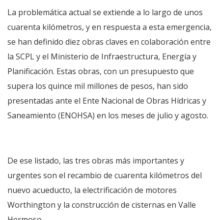
La problemática actual se extiende a lo largo de unos
cuarenta kilómetros, y en respuesta a esta emergencia,
se han definido diez obras claves en colaboración entre
la SCPL y el Ministerio de Infraestructura, Energía y
Planificación. Estas obras, con un presupuesto que
supera los quince mil millones de pesos, han sido
presentadas ante el Ente Nacional de Obras Hídricas y
Saneamiento (ENOHSA) en los meses de julio y agosto.
De ese listado, las tres obras más importantes y
urgentes son el recambio de cuarenta kilómetros del
nuevo acueducto, la electrificación de motores
Worthington y la construcción de cisternas en Valle
Hermoso.