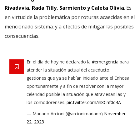
Rivadavia, Rada Tilly, Sarmiento y Caleta Olivia
. Es
en virtud de la problemática por roturas acaecidas en el
mencionado sistema; y a efectos de mitigar las posibles
consecuencias.
En el día de hoy he declarado la
#emergencia
para
atender la situación actual del acueducto,
gestiones que ya se habían iniciado ante el Enhosa
oportunamente y a fin de resolver con la mayor
celeridad posible la situación que atraviesan las y
los comodorenses.
pic.twitter.com/ih8Cnf0q4A
— Mariano Arcioni (@arcionimariano)
November
22, 2023