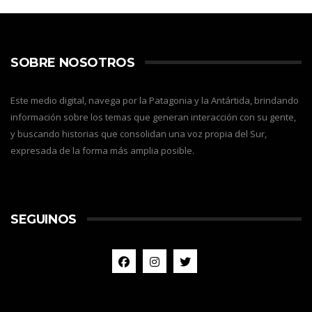
SOBRE NOSOTROS
Este medio digital, navega por la Patagonia y la Antártida, brindando
información sobre los temas que generan interacción con su gente,
y buscando historias que consolidan una voz propia del Sur,
expresada de la forma más amplia posible.
SEGUINOS