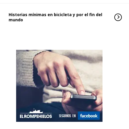
Historias mínimas en bicicleta y por el fin del
mundo