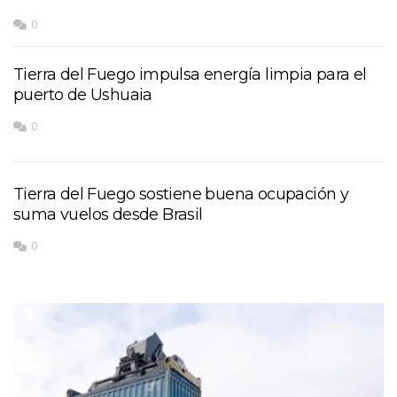
0
Tierra del Fuego impulsa energía limpia para el
puerto de Ushuaia
0
Tierra del Fuego sostiene buena ocupación y
suma vuelos desde Brasil
0