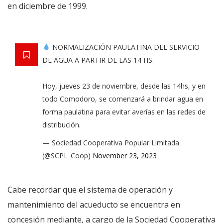
en diciembre de 1999.
NORMALIZACIÓN PAULATINA DEL SERVICIO
DE AGUA A PARTIR DE LAS 14 HS.
Hoy, jueves 23 de noviembre, desde las 14hs, y en
todo Comodoro, se comenzará a brindar agua en
forma paulatina para evitar averías en las redes de
distribución.
— Sociedad Cooperativa Popular Limitada
(@SCPL_Coop)
November 23, 2023
Cabe recordar que el sistema de operación y
mantenimiento del acueducto se encuentra en
concesión mediante, a cargo de la Sociedad Cooperativa