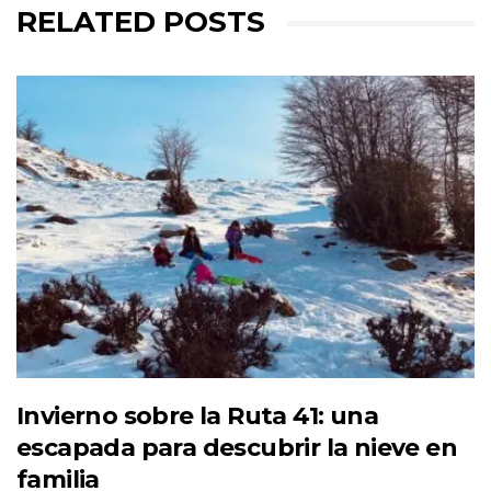
RELATED POSTS
Invierno sobre la Ruta 41: una
escapada para descubrir la nieve en
familia