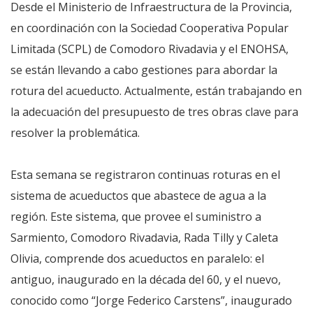
Desde el Ministerio de Infraestructura de la Provincia,
en coordinación con la Sociedad Cooperativa Popular
Limitada (SCPL) de Comodoro Rivadavia y el ENOHSA,
se están llevando a cabo gestiones para abordar la
rotura del acueducto. Actualmente, están trabajando en
la adecuación del presupuesto de tres obras clave para
resolver la problemática.
Esta semana se registraron continuas roturas en el
sistema de acueductos que abastece de agua a la
región. Este sistema, que provee el suministro a
Sarmiento, Comodoro Rivadavia, Rada Tilly y Caleta
Olivia, comprende dos acueductos en paralelo: el
antiguo, inaugurado en la década del 60, y el nuevo,
conocido como “Jorge Federico Carstens”, inaugurado