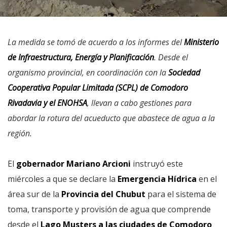
La medida se tomó de acuerdo a los informes del
Ministerio
de Infraestructura, Energía y Planificación
. Desde el
organismo provincial, en coordinación con la
Sociedad
Cooperativa Popular Limitada (SCPL) de Comodoro
Rivadavia y el ENOHSA
, llevan a cabo gestiones para
abordar la rotura del acueducto que abastece de agua a la
región.
El
gobernador Mariano Arcioni
instruyó este
miércoles a que se declare la
Emergencia Hídrica
en el
área sur de la
Provincia del Chubut
para el sistema de
toma, transporte y provisión de agua que comprende
desde el
Lago Musters a las ciudades de Comodoro