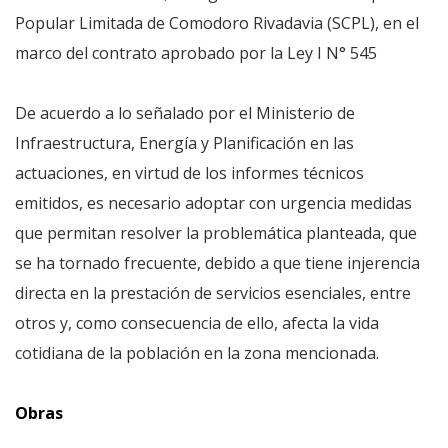
Popular Limitada de Comodoro Rivadavia (SCPL), en el
marco del contrato aprobado por la Ley I N° 545
De acuerdo a lo señalado por el Ministerio de
Infraestructura, Energía y Planificación en las
actuaciones, en virtud de los informes técnicos
emitidos, es necesario adoptar con urgencia medidas
que permitan resolver la problemática planteada, que
se ha tornado frecuente, debido a que tiene injerencia
directa en la prestación de servicios esenciales, entre
otros y, como consecuencia de ello, afecta la vida
cotidiana de la población en la zona mencionada.
Obras