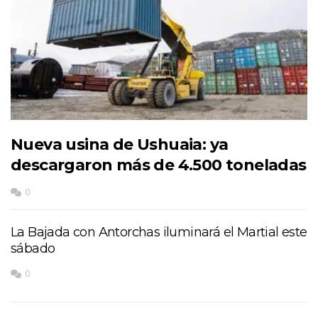
Nueva usina de Ushuaia: ya
descargaron más de 4.500 toneladas
0
La Bajada con Antorchas iluminará el Martial este
sábado
0