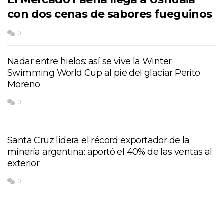
con dos cenas de sabores fueguinos
0
Nadar entre hielos: así se vive la Winter
Swimming World Cup al pie del glaciar Perito
Moreno
0
Santa Cruz lidera el récord exportador de la
minería argentina: aportó el 40% de las ventas al
exterior
0