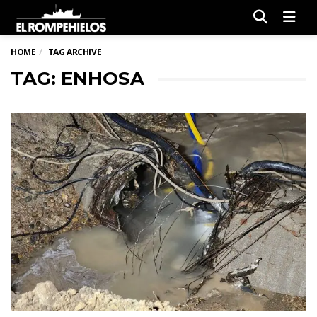
Men
HOME
TAG ARCHIVE
TAG: ENHOSA