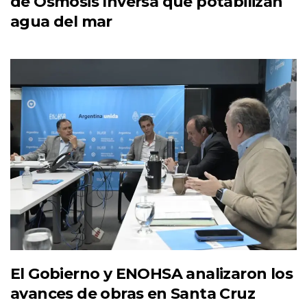
de Osmosis Inversa que potabilizan
agua del mar
El Gobierno y ENOHSA analizaron los
avances de obras en Santa Cruz