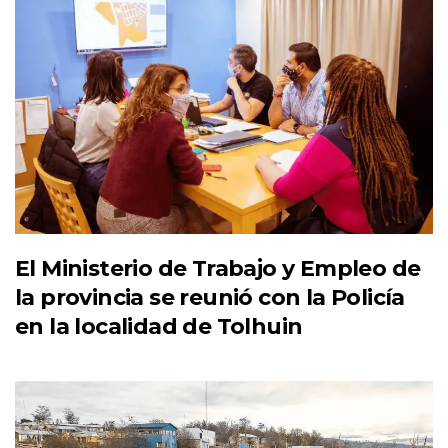
El Ministerio de Trabajo y Empleo de
la provincia se reunió con la Policía
en la localidad de Tolhuin