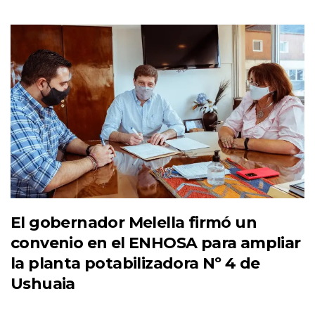
El gobernador Melella firmó un
convenio en el ENHOSA para ampliar
la planta potabilizadora Nº 4 de
Ushuaia