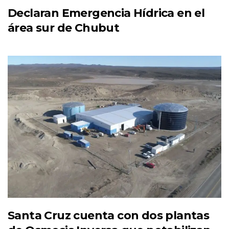
Declaran Emergencia Hídrica en el
área sur de Chubut
Santa Cruz cuenta con dos plantas