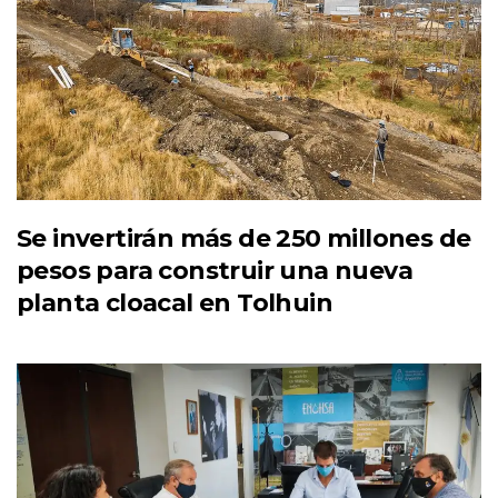
Se invertirán más de 250 millones de
pesos para construir una nueva
planta cloacal en Tolhuin