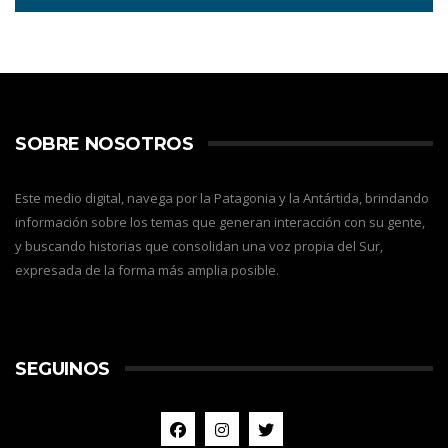
SOBRE NOSOTROS
Este medio digital, navega por la Patagonia y la Antártida, brindando
información sobre los temas que generan interacción con su gente,
y buscando historias que consolidan una voz propia del Sur,
expresada de la forma más amplia posible.
SEGUINOS