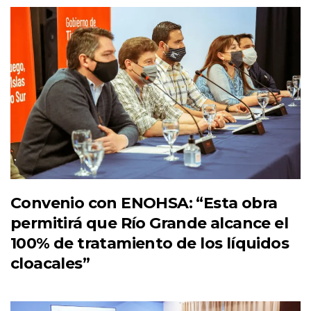
Convenio con ENOHSA: “Esta obra
permitirá que Río Grande alcance el
100% de tratamiento de los líquidos
cloacales”