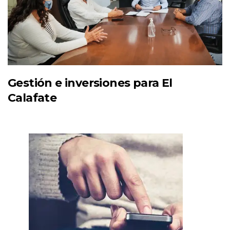
Gestión e inversiones para El
Calafate