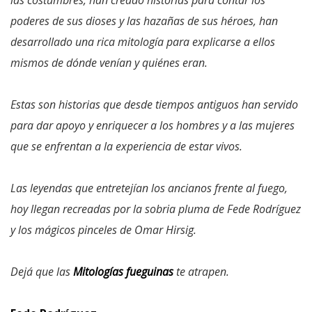
poderes de sus dioses y las hazañas de sus héroes, han
desarrollado una rica mitología para explicarse a ellos
mismos de dónde venían y quiénes eran.
Estas son historias que desde tiempos antiguos han servido
para dar apoyo y enriquecer a los hombres y a las mujeres
que se enfrentan a la experiencia de estar vivos.
Las leyendas que entretejían los ancianos frente al fuego,
hoy llegan recreadas por la sobria pluma de Fede Rodríguez
y los mágicos pinceles de Omar Hirsig.
Dejá que las
Mitologías fueguinas
te atrapen.