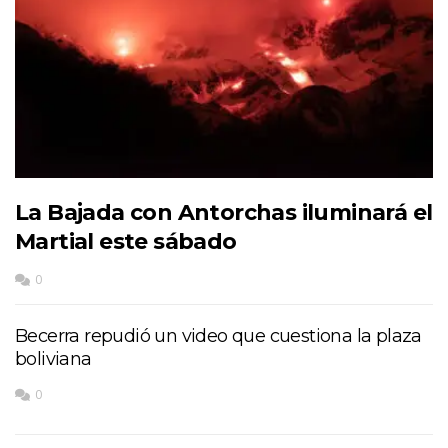
La Bajada con Antorchas iluminará el
Martial este sábado
0
Becerra repudió un video que cuestiona la plaza
boliviana
0