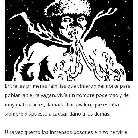
Entre las primeras familias que vinieron del norte para
poblar la tierra yagán, vivía un hombre poderoso y de
muy mal carácter, llamado Taruwalen, que estaba
siempre dispuesto a causar daño a los demás.
Una vez quemó los inmensos bosques e hizo hervir el