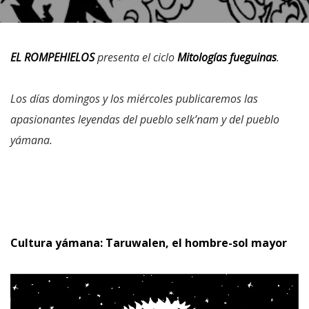
EL ROMPEHIELOS
presenta el ciclo
Mitologías fueguinas
.
Los días domingos y los miércoles publicaremos las
apasionantes leyendas del pueblo selk’nam y del pueblo
yámana.
Cultura yámana: Taruwalen, el hombre-sol mayor