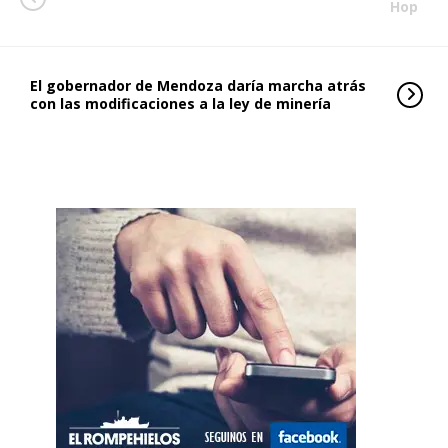
Hop
El gobernador de Mendoza daría marcha atrás
con las modificaciones a la ley de minería