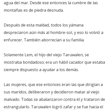
agua del mar. Desde ese entonces la cumbre de las
montañas es de piedra desnuda.
Después de esta maldad, todos los yámana
despreciaron aún más al hombre-sol, y eso lo volvió a
enfurecer. También aborrecían a su familia.
Solamente Lem, el hijo del viejo Taruwalen, se
mostraba bondadoso; era un hábil cazador que estaba
siempre dispuesto a ayudar a los demás.
Las mujeres, que ese entonces eran las que dirigían a
sus maridos, deliberaron y decidieron matar al viejo
malvado. Todas se abalanzaron contra él y trataron de
estrangularlo. Taruwalen logró zafar y se fue hacia el