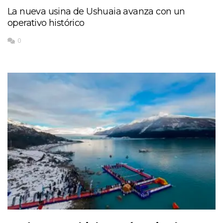
La nueva usina de Ushuaia avanza con un
operativo histórico
0