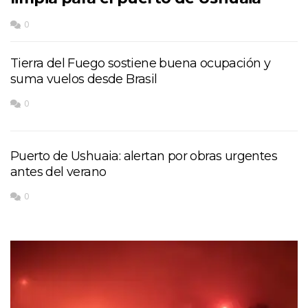
0
Tierra del Fuego sostiene buena ocupación y
suma vuelos desde Brasil
0
Puerto de Ushuaia: alertan por obras urgentes
antes del verano
0