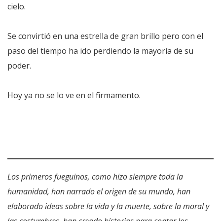
cielo.
Se convirtió en una estrella de gran brillo pero con el
paso del tiempo ha ido perdiendo la mayoría de su
poder.
Hoy ya no se lo ve en el firmamento.
Los primeros fueguinos, como hizo siempre toda la
humanidad, han narrado el origen de su mundo, han
elaborado ideas sobre la vida y la muerte, sobre la moral y
las costumbres, han creado historias para contar los