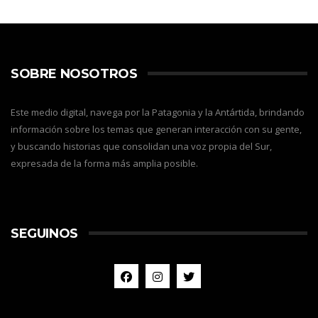
SOBRE NOSOTROS
Este medio digital, navega por la Patagonia y la Antártida, brindando
información sobre los temas que generan interacción con su gente,
y buscando historias que consolidan una voz propia del Sur,
expresada de la forma más amplia posible.
SEGUINOS