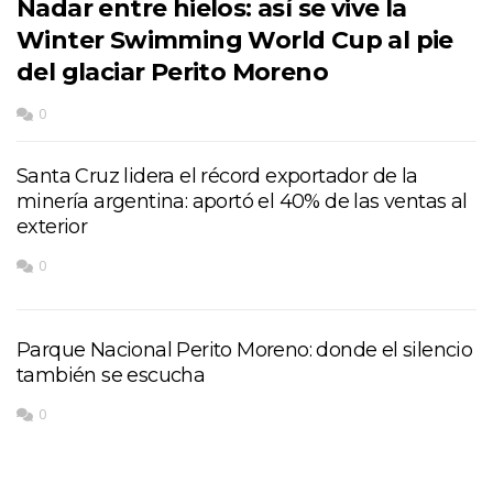
Nadar entre hielos: así se vive la
Winter Swimming World Cup al pie
del glaciar Perito Moreno
0
Santa Cruz lidera el récord exportador de la
minería argentina: aportó el 40% de las ventas al
exterior
0
Parque Nacional Perito Moreno: donde el silencio
también se escucha
0