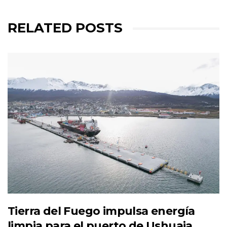
RELATED POSTS
Tierra del Fuego impulsa energía
limpia para el puerto de Ushuaia