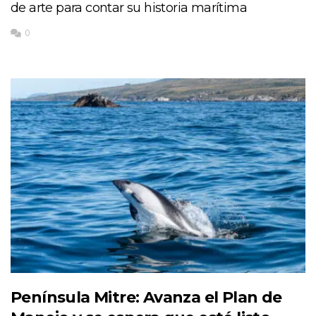
de arte para contar su historia marítima
0
Península Mitre: Avanza el Plan de