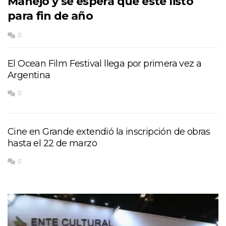
Manejo y se espera que esté listo
para fin de año
0
El Ocean Film Festival llega por primera vez a
Argentina
0
Cine en Grande extendió la inscripción de obras
hasta el 22 de marzo
0