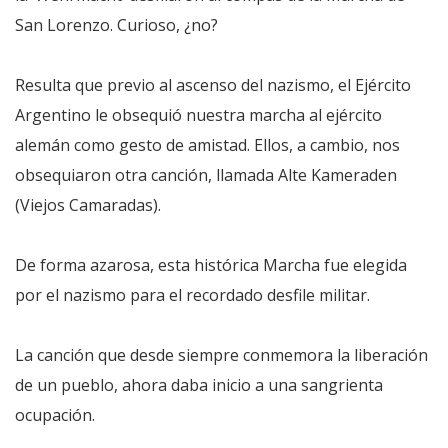
San Lorenzo. Curioso, ¿no?
Resulta que previo al ascenso del nazismo, el Ejército
Argentino le obsequió nuestra marcha al ejército
alemán como gesto de amistad. Ellos, a cambio, nos
obsequiaron otra canción, llamada Alte Kameraden
(Viejos Camaradas).
De forma azarosa, esta histórica Marcha fue elegida
por el nazismo para el recordado desfile militar.
La canción que desde siempre conmemora la liberación
de un pueblo, ahora daba inicio a una sangrienta
ocupación.