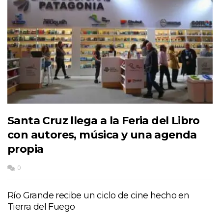
Santa Cruz llega a la Feria del Libro
con autores, música y una agenda
propia
0
Río Grande recibe un ciclo de cine hecho en
Tierra del Fuego