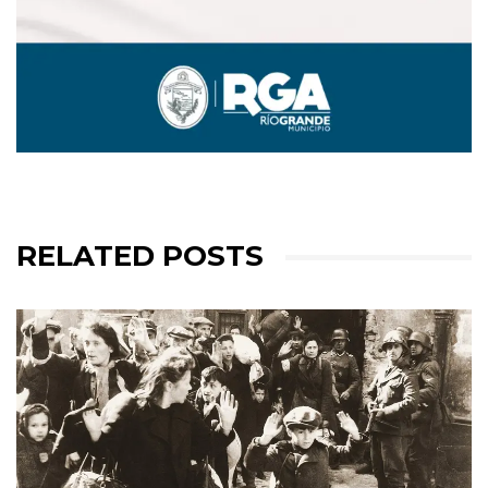
RELATED POSTS