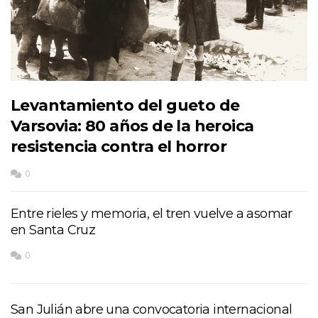
Levantamiento del gueto de
Varsovia: 80 años de la heroica
resistencia contra el horror
0
Entre rieles y memoria, el tren vuelve a asomar
en Santa Cruz
0
San Julián abre una convocatoria internacional