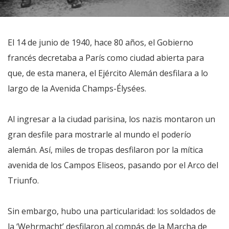
El 14 de junio de 1940, hace 80 años, el Gobierno
francés decretaba a París como ciudad abierta para
que, de esta manera, el Ejército Alemán desfilara a lo
largo de la Avenida Champs-Élysées.
Al ingresar a la ciudad parisina, los nazis montaron un
gran desfile para mostrarle al mundo el poderío
alemán. Así, miles de tropas desfilaron por la mítica
avenida de los Campos Eliseos, pasando por el Arco del
Triunfo.
Sin embargo, hubo una particularidad: los soldados de
la ‘Wehrmacht’ desfilaron al compás de la Marcha de