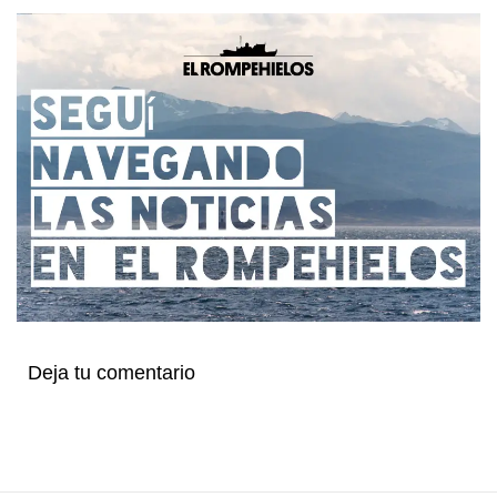
Deja tu comentario