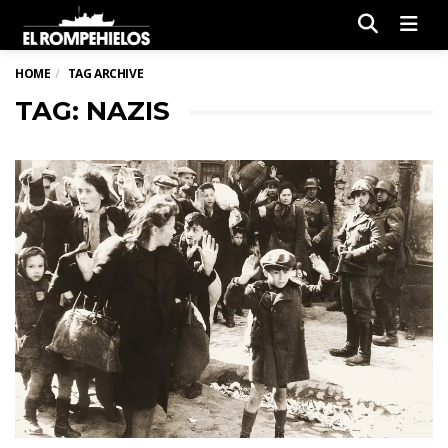
Men
HOME
TAG ARCHIVE
TAG: NAZIS