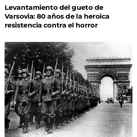
Levantamiento del gueto de
Varsovia: 80 años de la heroica
resistencia contra el horror