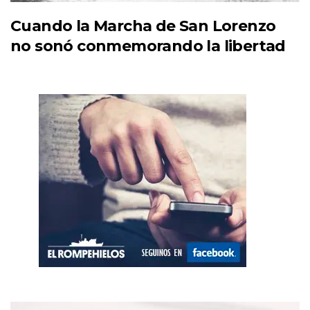
Cuando la Marcha de San Lorenzo
no sonó conmemorando la libertad