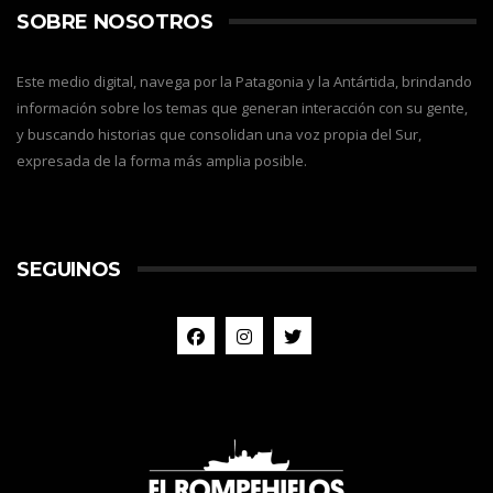
SOBRE NOSOTROS
Este medio digital, navega por la Patagonia y la Antártida, brindando
información sobre los temas que generan interacción con su gente,
y buscando historias que consolidan una voz propia del Sur,
expresada de la forma más amplia posible.
SEGUINOS