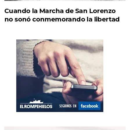
Cuando la Marcha de San Lorenzo
no sonó conmemorando la libertad