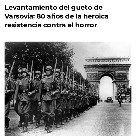
Levantamiento del gueto de
Varsovia: 80 años de la heroica
resistencia contra el horror