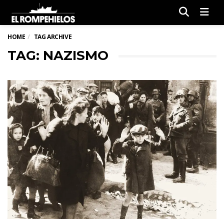
Men
HOME
TAG ARCHIVE
TAG: NAZISMO