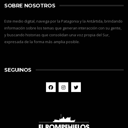
SOBRE NOSOTROS
Este medio digital, navega por la Patagonia y la Antártida, brindando
información sobre los temas que generan interacción con su gente,
y buscando historias que consolidan una voz propia del Sur,
expresada de la forma más amplia posible.
SEGUINOS