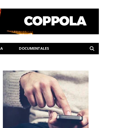
IA
DOCUMENTALES