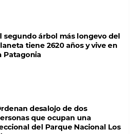
l segundo árbol más longevo del
laneta tiene 2620 años y vive en
a Patagonia
rdenan desalojo de dos
ersonas que ocupan una
eccional del Parque Nacional Los