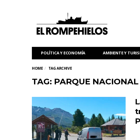
POLÍTICA Y ECONOMÍA
AMBIENTE Y TURI
HOME
TAG ARCHIVE
TAG: PARQUE NACIONAL
L
t
P