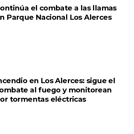
ontinúa el combate a las llamas
n Parque Nacional Los Alerces
ncendio en Los Alerces: sigue el
ombate al fuego y monitorean
or tormentas eléctricas