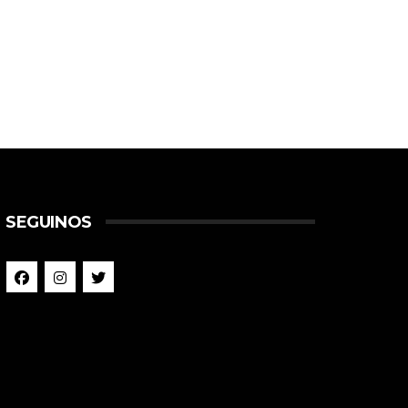
SEGUINOS