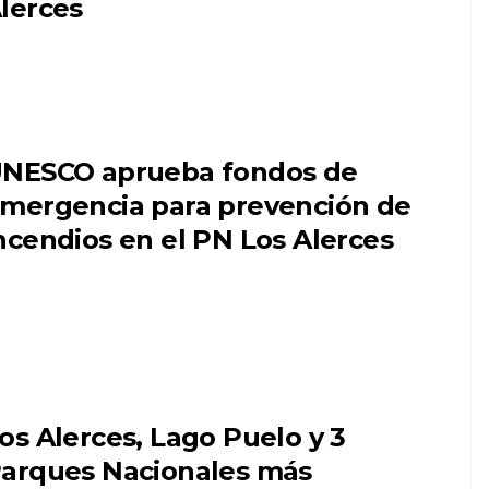
lerces
NESCO aprueba fondos de
mergencia para prevención de
ncendios en el PN Los Alerces
os Alerces, Lago Puelo y 3
arques Nacionales más