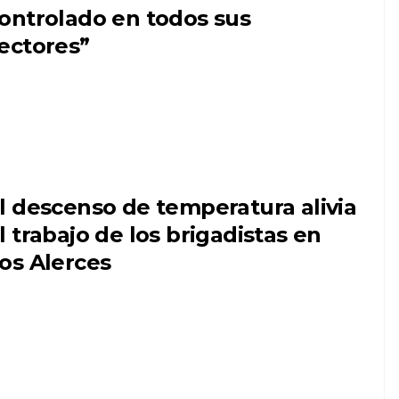
ontrolado en todos sus
ectores”
l descenso de temperatura alivia
l trabajo de los brigadistas en
os Alerces