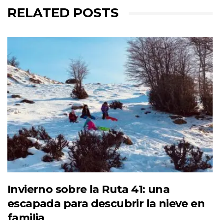
RELATED POSTS
Invierno sobre la Ruta 41: una
escapada para descubrir la nieve en
familia