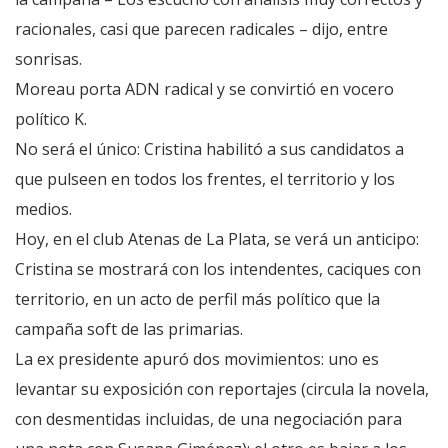
racionales, casi que parecen radicales – dijo, entre
sonrisas.
Moreau porta ADN radical y se convirtió en vocero
político K.
No será el único: Cristina habilitó a sus candidatos a
que pulseen en todos los frentes, el territorio y los
medios.
Hoy, en el club Atenas de La Plata, se verá un anticipo:
Cristina se mostrará con los intendentes, caciques con
territorio, en un acto de perfil más político que la
campaña soft de las primarias.
La ex presidente apuró dos movimientos: uno es
levantar su exposición con reportajes (circula la novela,
con desmentidas incluidas, de una negociación para