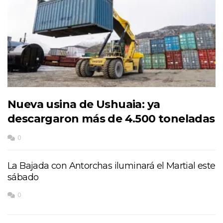
Nueva usina de Ushuaia: ya
descargaron más de 4.500 toneladas
0
La Bajada con Antorchas iluminará el Martial este
sábado
0