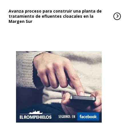
Avanza proceso para construir una planta de
tratamiento de efluentes cloacales en la
Margen Sur