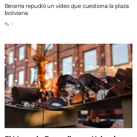
Becerra repudió un video que cuestiona la plaza
boliviana
0