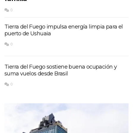
0
Tierra del Fuego impulsa energía limpia para el
puerto de Ushuaia
0
Tierra del Fuego sostiene buena ocupación y
suma vuelos desde Brasil
0