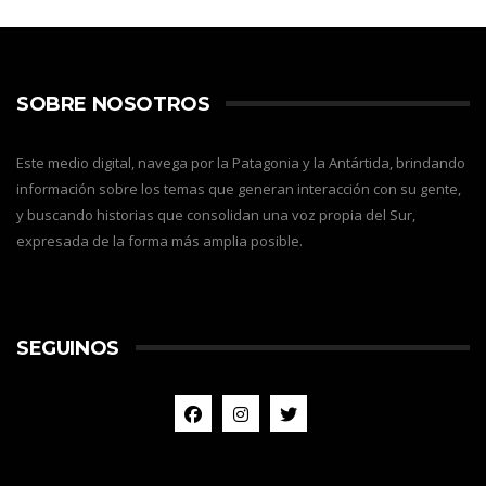
SOBRE NOSOTROS
Este medio digital, navega por la Patagonia y la Antártida, brindando
información sobre los temas que generan interacción con su gente,
y buscando historias que consolidan una voz propia del Sur,
expresada de la forma más amplia posible.
SEGUINOS