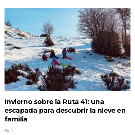
Invierno sobre la Ruta 41: una
escapada para descubrir la nieve en
familia
0