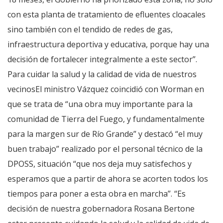
con esta planta de tratamiento de efluentes cloacales
sino también con el tendido de redes de gas,
infraestructura deportiva y educativa, porque hay una
decisión de fortalecer integralmente a este sector”.
Para cuidar la salud y la calidad de vida de nuestros
vecinosEl ministro Vázquez coincidió con Worman en
que se trata de “una obra muy importante para la
comunidad de Tierra del Fuego, y fundamentalmente
para la margen sur de Río Grande” y destacó “el muy
buen trabajo” realizado por el personal técnico de la
DPOSS, situación “que nos deja muy satisfechos y
esperamos que a partir de ahora se acorten todos los
tiempos para poner a esta obra en marcha”. “Es
decisión de nuestra gobernadora Rosana Bertone