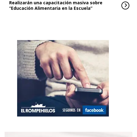
Realizarán una capacitación masiva sobre
“Educación Alimentaria en la Escuela”