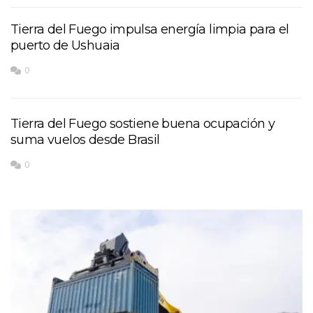
Tierra del Fuego impulsa energía limpia para el
puerto de Ushuaia
0
Tierra del Fuego sostiene buena ocupación y
suma vuelos desde Brasil
0