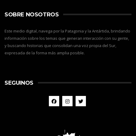
SOBRE NOSOTROS
Este medio digital, navega por la Patagonia y la Antártida, brindando
información sobre los temas que generan interacción con su gente,
y buscando historias que consolidan una voz propia del Sur,
expresada de la forma más amplia posible.
SEGUINOS