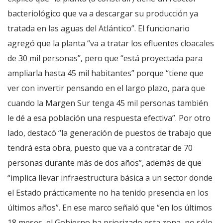
bacteriológico que va a descargar su producción ya
tratada en las aguas del Atlántico”. El funcionario
agregó que la planta “va a tratar los efluentes cloacales
de 30 mil personas”, pero que “está proyectada para
ampliarla hasta 45 mil habitantes” porque “tiene que
ver con invertir pensando en el largo plazo, para que
cuando la Margen Sur tenga 45 mil personas también
le dé a esa población una respuesta efectiva”. Por otro
lado, destacó “la generación de puestos de trabajo que
tendrá esta obra, puesto que va a contratar de 70
personas durante más de dos años”, además de que
“implica llevar infraestructura básica a un sector donde
el Estado prácticamente no ha tenido presencia en los
últimos años”. En ese marco señaló que “en los últimos
18 meses, el Gobierno ha priorizado esta zona, no sólo