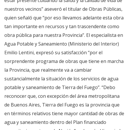
estar presente cuidando la salud y la calidad de vida de
nuestros vecinos” aseveró el titular de Obras Públicas,
quien señaló que “por eso llevamos adelante esta obra
tan importante en recursos y tan trascendente como
obra pública para nuestra Provincia”. El especialista en
Agua Potable y Saneamiento (Ministerio del Interior)
Emilio Lentini, expresó su satisfacción “por el
sorprendente programa de obras que tiene en marcha
la Provincia, que realmente va a cambiar
sustancialmente la situación de los servicios de agua
potable y saneamiento de Tierra del Fuego”. “Debo
reconocer que, con excepción del área metropolitana
de Buenos Aires, Tierra del Fuego es la provincia que
en términos relativos tiene mayor cantidad de obras de
agua y saneamiento dentro del Plan financiado