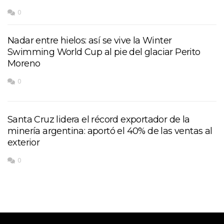
0
Nadar entre hielos: así se vive la Winter
Swimming World Cup al pie del glaciar Perito
Moreno
0
Santa Cruz lidera el récord exportador de la
minería argentina: aportó el 40% de las ventas al
exterior
0