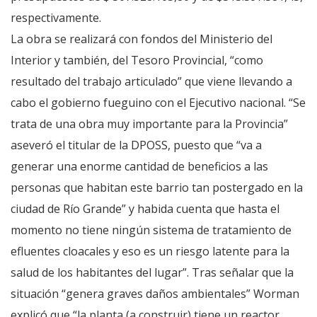
respectivamente.
La obra se realizará con fondos del Ministerio del
Interior y también, del Tesoro Provincial, “como
resultado del trabajo articulado” que viene llevando a
cabo el gobierno fueguino con el Ejecutivo nacional. “Se
trata de una obra muy importante para la Provincia”
aseveró el titular de la DPOSS, puesto que “va a
generar una enorme cantidad de beneficios a las
personas que habitan este barrio tan postergado en la
ciudad de Río Grande” y habida cuenta que hasta el
momento no tiene ningún sistema de tratamiento de
efluentes cloacales y eso es un riesgo latente para la
salud de los habitantes del lugar”. Tras señalar que la
situación “genera graves daños ambientales” Worman
explicó que “la planta (a construir) tiene un reactor