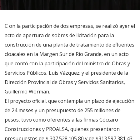
C on la participación de dos empresas, se realizó ayer el
acto de apertura de sobres de licitación para la
construcción de una planta de tratamiento de efluentes
cloacales en la Margen Sur de Río Grande, en un acto
que contó con la participación del ministro de Obras y
Servicios Públicos, Luís Vázquez; y el presidente de la
Dirección Provincial de Obras y Servicios Sanitarios,
Guillermo Worman.
El proyecto oficial, que contempla un plazo de ejecución
de 24 meses y un presupuesto de 255 millones de
pesos, tuvo como oferentes a las firmas Cóccaro
Construcciones y PROALSA, quienes presentaron
presupuestos de $ 307.528.105,80 y de $313.597.381,43,