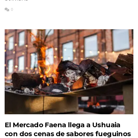
0
El Mercado Faena llega a Ushuaia
con dos cenas de sabores fueguinos