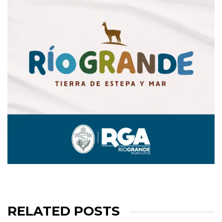
RELATED POSTS