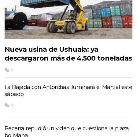
Nueva usina de Ushuaia: ya
descargaron más de 4.500 toneladas
0
La Bajada con Antorchas iluminará el Martial este
sábado
0
Becerra repudió un video que cuestiona la plaza
boliviana