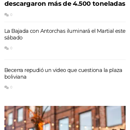
descargaron más de 4.500 toneladas
0
La Bajada con Antorchas iluminará el Martial este
sábado
0
Becerra repudió un video que cuestiona la plaza
boliviana
0