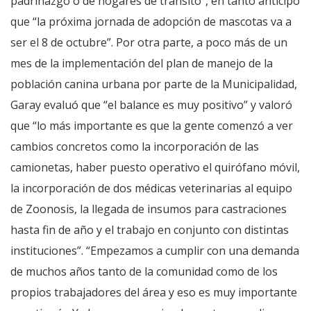
padrinazgo o de hogares de tránsito”, en tanto anticipó
que “la próxima jornada de adopción de mascotas va a
ser el 8 de octubre”. Por otra parte, a poco más de un
mes de la implementación del plan de manejo de la
población canina urbana por parte de la Municipalidad,
Garay evaluó que “el balance es muy positivo” y valoró
que “lo más importante es que la gente comenzó a ver
cambios concretos como la incorporación de las
camionetas, haber puesto operativo el quirófano móvil,
la incorporación de dos médicas veterinarias al equipo
de Zoonosis, la llegada de insumos para castraciones
hasta fin de año y el trabajo en conjunto con distintas
instituciones”. “Empezamos a cumplir con una demanda
de muchos años tanto de la comunidad como de los
propios trabajadores del área y eso es muy importante