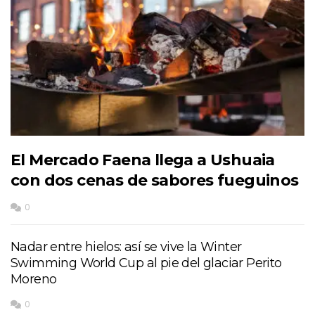
El Mercado Faena llega a Ushuaia
con dos cenas de sabores fueguinos
0
Nadar entre hielos: así se vive la Winter
Swimming World Cup al pie del glaciar Perito
Moreno
0