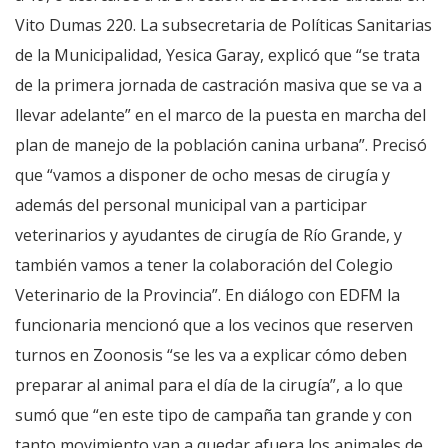
Vito Dumas 220. La subsecretaria de Políticas Sanitarias
de la Municipalidad, Yesica Garay, explicó que “se trata
de la primera jornada de castración masiva que se va a
llevar adelante” en el marco de la puesta en marcha del
plan de manejo de la población canina urbana”. Precisó
que “vamos a disponer de ocho mesas de cirugía y
además del personal municipal van a participar
veterinarios y ayudantes de cirugía de Río Grande, y
también vamos a tener la colaboración del Colegio
Veterinario de la Provincia”. En diálogo con EDFM la
funcionaria mencionó que a los vecinos que reserven
turnos en Zoonosis “se les va a explicar cómo deben
preparar al animal para el día de la cirugía”, a lo que
sumó que “en este tipo de campaña tan grande y con
tanto movimiento van a quedar afuera los animales de