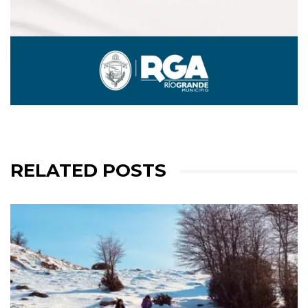
RELATED POSTS