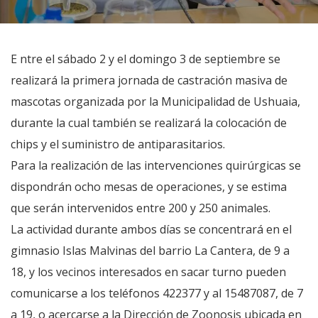
E ntre el sábado 2 y el domingo 3 de septiembre se
realizará la primera jornada de castración masiva de
mascotas organizada por la Municipalidad de Ushuaia,
durante la cual también se realizará la colocación de
chips y el suministro de antiparasitarios.
Para la realización de las intervenciones quirúrgicas se
dispondrán ocho mesas de operaciones, y se estima
que serán intervenidos entre 200 y 250 animales.
La actividad durante ambos días se concentrará en el
gimnasio Islas Malvinas del barrio La Cantera, de 9 a
18, y los vecinos interesados en sacar turno pueden
comunicarse a los teléfonos 422377 y al 15487087, de 7
a 19, o acercarse a la Dirección de Zoonosis ubicada en