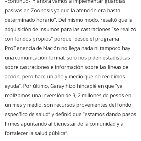
–continuó-. Y ahora vamos a implementar guardias
pasivas en Zoonosis ya que la atención era hasta
determinado horario”. Del mismo modo, resaltó que la
adquisición de insumos para las castraciones “se realizó
con fondos propios” porque “desde el programa
ProTenencia de Nación no llega nada ni tampoco hay
una comunicación formal, solo nos piden estadísticas
sobre castraciones e información sobre las líneas de
acción, pero hace un año y medio que no recibimos
ayuda”. Por último, Garay hizo hincapié en que “ya
realizamos una inversión de 3, 2 millones de pesos en
un mes y medio, son recursos provenientes del fondo
específico de salud” y definió que “estamos dando pasos
firmes apuntando al bienestar de la comunidad y a
fortalecer la salud pública”.