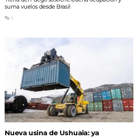
suma vuelos desde Brasil
0
Nueva usina de Ushuaia: ya