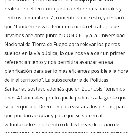
realizar en el territorio junto a referentes barriales y
centros comunitarios”, comentó sobre esto, y destacó
que “también se va a tener en cuenta el trabajo que
llevamos adelante junto al CONICET y a la Universidad
Nacional de Tierra de Fuego para relevar los perros
sueltos en la vía pública, lo que nos va a dar un primer
referenciamiento y nos permitirá avanzar en esa
planificación para ser lo más eficientes posible a la hora
de ir al territorio”. La subsecretaria de Políticas
Sanitarias sostuvo además que en Zoonosis “tenemos
unos 40 animales, por lo que le pedimos a la gente que
se acerque a la Dirección para visitar a los perros, para
que puedan adoptar y para que se sumen al
voluntariado social dentro de las líneas de acción de