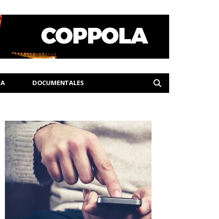
IA
DOCUMENTALES