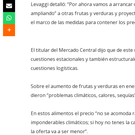
Levaggi detalló: “Por ahora vamos a arrancar
ampliando” a otras frutas y verduras y proyect
el marco de las medidas para contener los prec
El titular del Mercado Central dijo que de est
cuestiones estacionales y también estructural
cuestiones logísticas.
Sobre el aumento de frutas y verduras en enero
dieron “problemas climáticos, calores, sequía
En estos alimentos el precio “no se acomoda r
imponderables climáticos; si hoy no tenes la 
la oferta va a ser menor”.