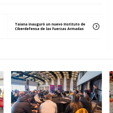
Taiana inauguró un nuevo Instituto de
Ciberdefensa de las Fuerzas Armadas