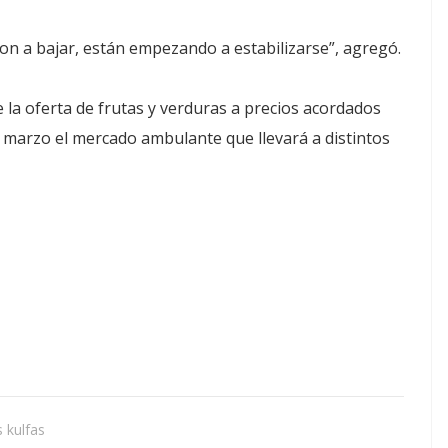
on a bajar, están empezando a estabilizarse”, agregó.
 la oferta de frutas y verduras a precios acordados
 marzo el mercado ambulante que llevará a distintos
 kulfas