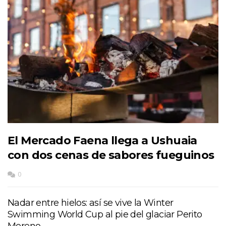
El Mercado Faena llega a Ushuaia
con dos cenas de sabores fueguinos
0
Nadar entre hielos: así se vive la Winter
Swimming World Cup al pie del glaciar Perito
Moreno