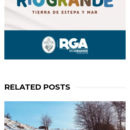
RELATED POSTS