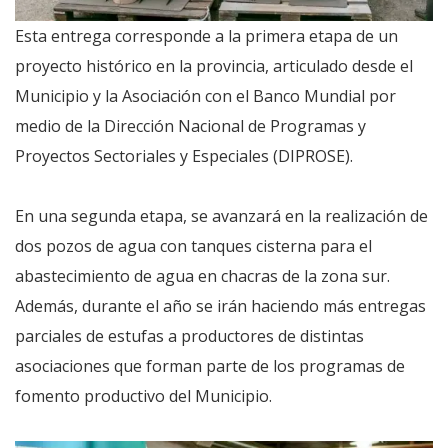
Esta entrega corresponde a la primera etapa de un
proyecto histórico en la provincia, articulado desde el
Municipio y la Asociación con el Banco Mundial por
medio de la Dirección Nacional de Programas y
Proyectos Sectoriales y Especiales (DIPROSE).
En una segunda etapa, se avanzará en la realización de
dos pozos de agua con tanques cisterna para el
abastecimiento de agua en chacras de la zona sur.
Además, durante el año se irán haciendo más entregas
parciales de estufas a productores de distintas
asociaciones que forman parte de los programas de
fomento productivo del Municipio.