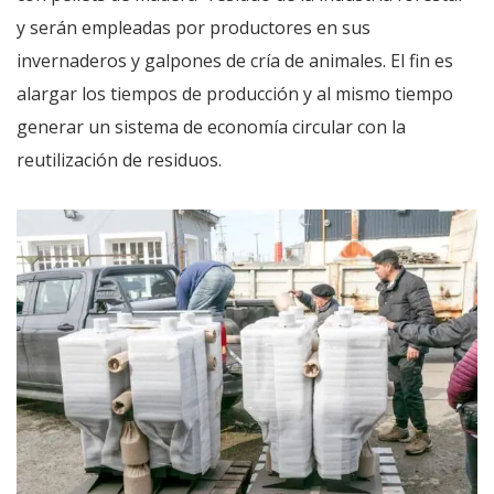
y serán empleadas por productores en sus
invernaderos y galpones de cría de animales. El fin es
alargar los tiempos de producción y al mismo tiempo
generar un sistema de economía circular con la
reutilización de residuos.