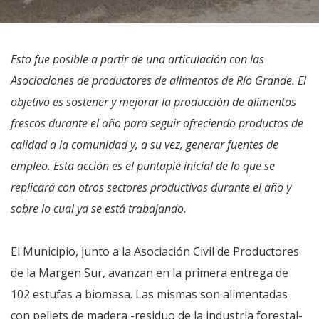
Esto fue posible a partir de una articulación con las
Asociaciones de productores de alimentos de Río Grande. El
objetivo es sostener y mejorar la producción de alimentos
frescos durante el año para seguir ofreciendo productos de
calidad a la comunidad y, a su vez, generar fuentes de
empleo. Esta acción es el puntapié inicial de lo que se
replicará con otros sectores productivos durante el año y
sobre lo cual ya se está trabajando.
El Municipio, junto a la Asociación Civil de Productores
de la Margen Sur, avanzan en la primera entrega de
102 estufas a biomasa. Las mismas son alimentadas
con pellets de madera -residuo de la industria forestal-