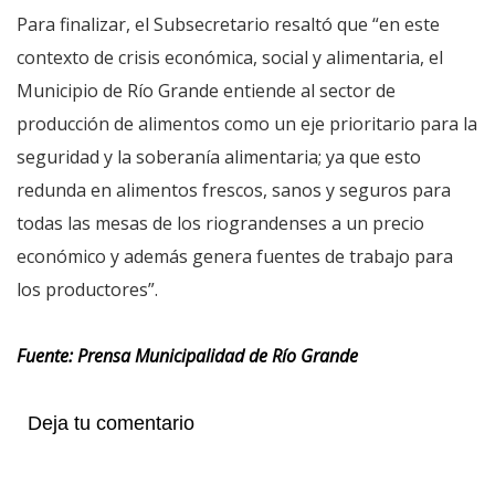
Para finalizar, el Subsecretario resaltó que “en este
contexto de crisis económica, social y alimentaria, el
Municipio de Río Grande entiende al sector de
producción de alimentos como un eje prioritario para la
seguridad y la soberanía alimentaria; ya que esto
redunda en alimentos frescos, sanos y seguros para
todas las mesas de los riograndenses a un precio
económico y además genera fuentes de trabajo para
los productores”.
Fuente: Prensa Municipalidad de Río Grande
Deja tu comentario