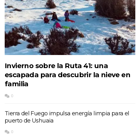
Invierno sobre la Ruta 41: una
escapada para descubrir la nieve en
familia
0
Tierra del Fuego impulsa energía limpia para el
puerto de Ushuaia
0