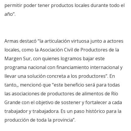
permitir poder tener productos locales durante todo el
año”.
Armas destacó “la articulación virtuosa junto a actores
locales, como la Asociación Civil de Productores de la
Margen Sur, con quienes logramos bajar este
programa nacional con financiamiento internacional y
llevar una solución concreta a los productores”. En
tanto,, mencionó que “este beneficio será para todas
las asociaciones de productores de alimentos de Río
Grande con el objetivo de sostener y fortalecer a cada
trabajador y trabajadora. Es un paso histórico para la
producción de toda la provincia”.