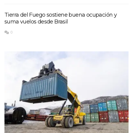
Tierra del Fuego sostiene buena ocupación y
suma vuelos desde Brasil
0