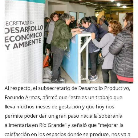
Al respecto, el subsecretario de Desarrollo Productivo,
Facundo Armas, afirmó que “este es un trabajo que
lleva muchos meses de gestación y que hoy nos
permite poder dar un gran paso hacia la soberanía
alimentaria en Río Grande” y señaló que “mejorar la
calefacción en los espacios donde se produce, nos va a