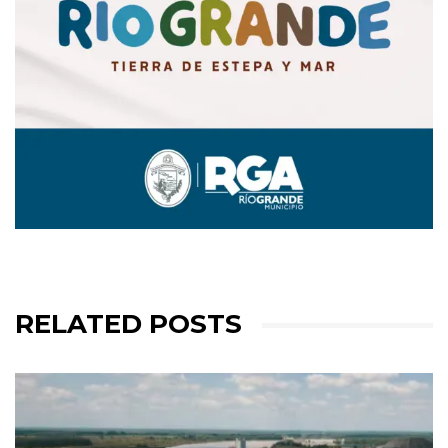
RELATED POSTS