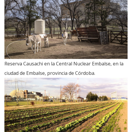
Reserva Causachi en la Central Nuclear Embalse, en la
ciudad de Embalse, provincia de Córdoba.