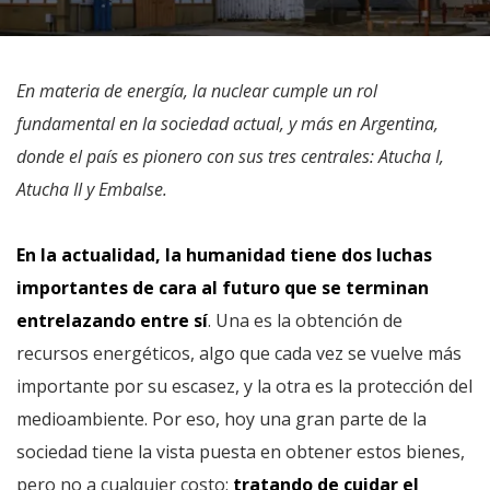
En materia de energía, la nuclear cumple un rol
fundamental en la sociedad actual, y más en Argentina,
donde el país es pionero con sus tres centrales: Atucha I,
Atucha II y Embalse.
En la actualidad, la humanidad tiene dos luchas
importantes de cara al futuro que se terminan
entrelazando entre sí
. Una es la obtención de
recursos energéticos, algo que cada vez se vuelve más
importante por su escasez, y la otra es la protección del
medioambiente. Por eso, hoy una gran parte de la
sociedad tiene la vista puesta en obtener estos bienes,
pero no a cualquier costo:
tratando de cuidar el