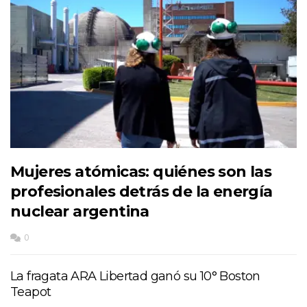
Mujeres atómicas: quiénes son las
profesionales detrás de la energía
nuclear argentina
0
La fragata ARA Libertad ganó su 10° Boston
Teapot