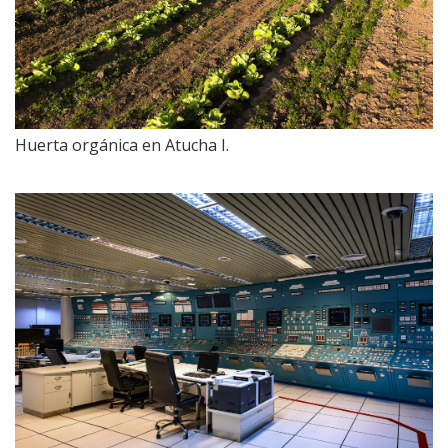
Huerta orgánica en Atucha I.