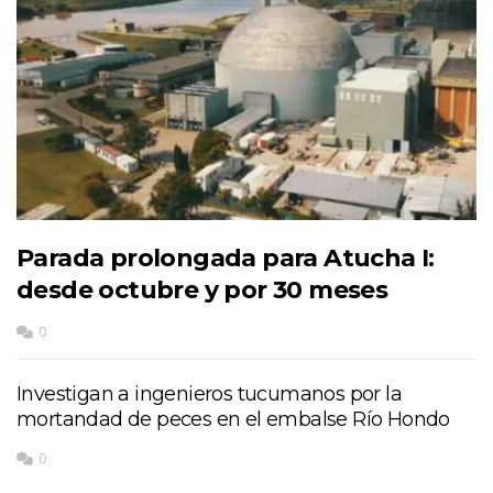
Parada prolongada para Atucha I:
desde octubre y por 30 meses
0
Investigan a ingenieros tucumanos por la
mortandad de peces en el embalse Río Hondo
0