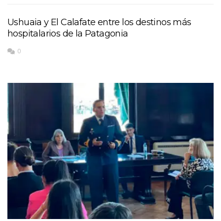
Ushuaia y El Calafate entre los destinos más
hospitalarios de la Patagonia
0