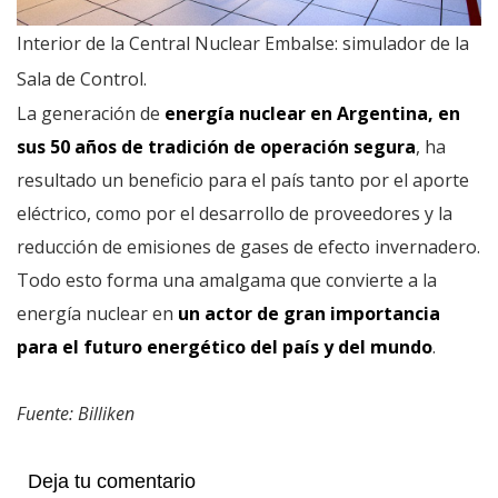
Interior de la Central Nuclear Embalse: simulador de la
Sala de Control.
La generación de
energía nuclear en Argentina, en
sus 50 años de tradición de operación segura
, ha
resultado un beneficio para el país tanto por el aporte
eléctrico, como por el desarrollo de proveedores y la
reducción de emisiones de gases de efecto invernadero.
Todo esto forma una amalgama que convierte a la
energía nuclear en
un actor de gran importancia
para el futuro energético del país y del mundo
.
Fuente: Billiken
Deja tu comentario