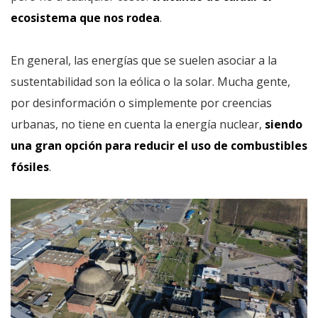
ecosistema que nos rodea
.
En general, las energías que se suelen asociar a la
sustentabilidad son la eólica o la solar. Mucha gente,
por desinformación o simplemente por creencias
urbanas, no tiene en cuenta la energía nuclear,
siendo
una gran opción para reducir el uso de combustibles
fósiles
.