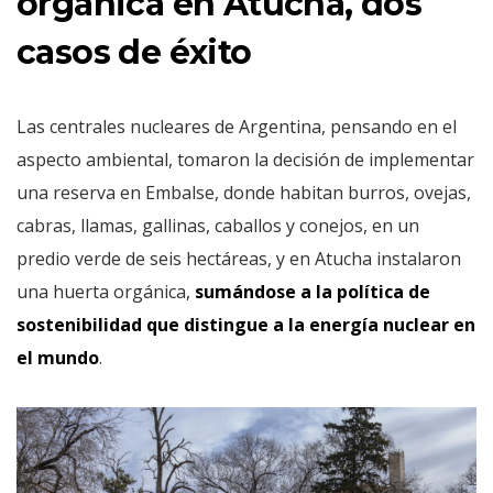
orgánica en Atucha, dos
casos de éxito
Las centrales nucleares de Argentina, pensando en el
aspecto ambiental, tomaron la decisión de implementar
una reserva en Embalse, donde habitan burros, ovejas,
cabras, llamas, gallinas, caballos y conejos, en un
predio verde de seis hectáreas, y en Atucha instalaron
una huerta orgánica,
sumándose a la política de
sostenibilidad que distingue a la energía nuclear en
el mundo
.