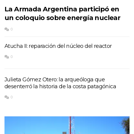
La Armada Argentina participó en
un coloquio sobre energía nuclear
0
Atucha II: reparación del núcleo del reactor
0
Julieta Gómez Otero: la arqueóloga que
desenterró la historia de la costa patagónica
0