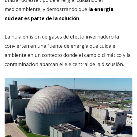
utilizando este tipo de energía, cuidando el
medioambiente, y demostrando que
la energía
nuclear es parte de la solución
.
La nula emisión de gases de efecto invernadero la
convierten en una fuente de energía que cuida el
ambiente en un contexto donde el cambio climático y la
contaminación abarcan el eje central de la discusión.