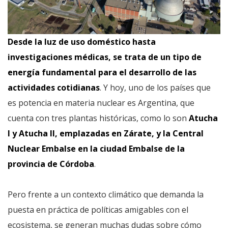
Desde la luz de uso doméstico hasta
investigaciones médicas, se trata de un tipo de
energía fundamental para el desarrollo de las
actividades cotidianas
. Y hoy, uno de los países que
es potencia en materia nuclear es Argentina, que
cuenta con tres plantas históricas, como lo son
Atucha
I y Atucha II, emplazadas en Zárate, y la Central
Nuclear Embalse en la ciudad Embalse de la
provincia de Córdoba
.
Pero frente a un contexto climático que demanda la
puesta en práctica de políticas amigables con el
ecosistema, se generan muchas dudas sobre cómo