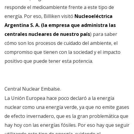
responde el medioambiente frente a este tipo de
energía. Por eso, Billiken visitó
Nucleoeléctrica
Argentina S. A. (la empresa que administra las
centrales nucleares de nuestro país
) para saber
cómo son los procesos de cuidado del ambiente, el
compromiso que tienen con la sociedad y el impacto
positivo que puede tener esta potencia.
Central Nuclear Embalse.
La Unión Europea hace poco declaró a la energía
nuclear como una energía verde, ya que no emite gases
de efecto invernadero, que es la gran problemática que
hay hoy con las energías fósiles. Por eso hay que seguir