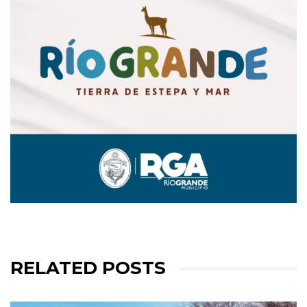
RELATED POSTS