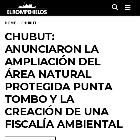
Men
HOME
CHUBUT
CHUBUT:
ANUNCIARON LA
AMPLIACIÓN DEL
ÁREA NATURAL
PROTEGIDA PUNTA
TOMBO Y LA
CREACIÓN DE UNA
FISCALÍA AMBIENTAL