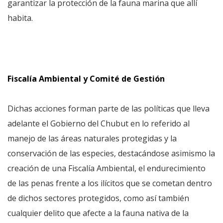
garantizar la protección de la fauna marina que allí
habita.
Fiscalía Ambiental y Comité de Gestión
Dichas acciones forman parte de las políticas que lleva
adelante el Gobierno del Chubut en lo referido al
manejo de las áreas naturales protegidas y la
conservación de las especies, destacándose asimismo la
creación de una Fiscalía Ambiental, el endurecimiento
de las penas frente a los ilícitos que se cometan dentro
de dichos sectores protegidos, como así también
cualquier delito que afecte a la fauna nativa de la