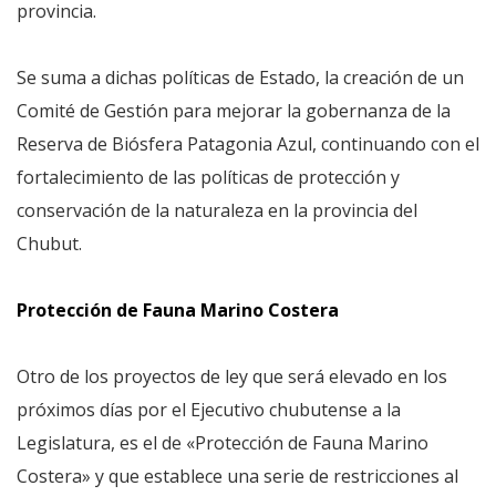
provincia.
Se suma a dichas políticas de Estado, la creación de un
Comité de Gestión para mejorar la gobernanza de la
Reserva de Biósfera Patagonia Azul, continuando con el
fortalecimiento de las políticas de protección y
conservación de la naturaleza en la provincia del
Chubut.
Protección de Fauna Marino Costera
Otro de los proyectos de ley que será elevado en los
próximos días por el Ejecutivo chubutense a la
Legislatura, es el de «Protección de Fauna Marino
Costera» y que establece una serie de restricciones al