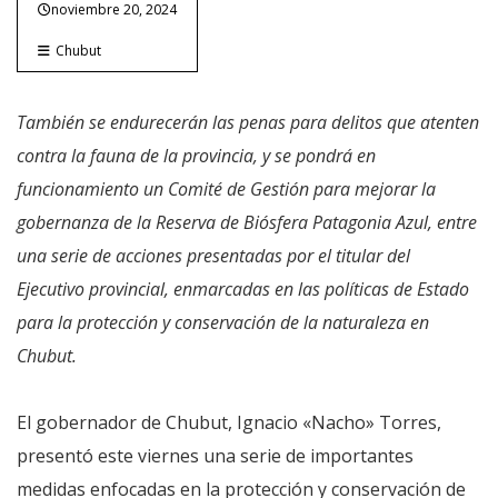
noviembre 20, 2024
Chubut
También se endurecerán las penas para delitos que atenten
contra la fauna de la provincia, y se pondrá en
funcionamiento un Comité de Gestión para mejorar la
gobernanza de la Reserva de Biósfera Patagonia Azul, entre
una serie de acciones presentadas por el titular del
Ejecutivo provincial, enmarcadas en las políticas de Estado
para la protección y conservación de la naturaleza en
Chubut.
El gobernador de Chubut, Ignacio «Nacho» Torres,
presentó este viernes una serie de importantes
medidas enfocadas en la protección y conservación de