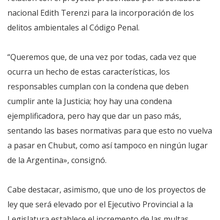
nacional Edith Terenzi para la incorporación de los
delitos ambientales al Código Penal.
“Queremos que, de una vez por todas, cada vez que
ocurra un hecho de estas características, los
responsables cumplan con la condena que deben
cumplir ante la Justicia; hoy hay una condena
ejemplificadora, pero hay que dar un paso más,
sentando las bases normativas para que esto no vuelva
a pasar en Chubut, como así tampoco en ningún lugar
de la Argentina», consignó.
Cabe destacar, asimismo, que uno de los proyectos de
ley que será elevado por el Ejecutivo Provincial a la
Legislatura establece el incremento de las multas