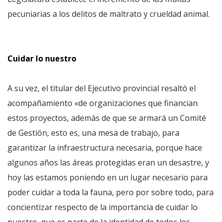
pecuniarias a los delitos de maltrato y crueldad animal.
Cuidar lo nuestro
A su vez, el titular del Ejecutivo provincial resaltó el
acompañamiento «de organizaciones que financian
estos proyectos, además de que se armará un Comité
de Gestión, esto es, una mesa de trabajo, para
garantizar la infraestructura necesaria, porque hace
algunos años las áreas protegidas eran un desastre, y
hoy las estamos poniendo en un lugar necesario para
poder cuidar a toda la fauna, pero por sobre todo, para
concientizar respecto de la importancia de cuidar lo