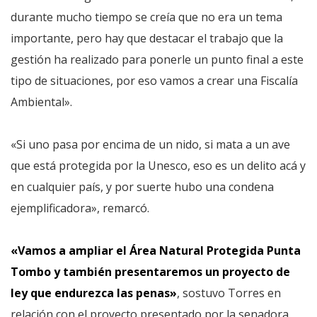
durante mucho tiempo se creía que no era un tema
importante, pero hay que destacar el trabajo que la
gestión ha realizado para ponerle un punto final a este
tipo de situaciones, por eso vamos a crear una Fiscalía
Ambiental».
«Si uno pasa por encima de un nido, si mata a un ave
que está protegida por la Unesco, eso es un delito acá y
en cualquier país, y por suerte hubo una condena
ejemplificadora», remarcó.
«Vamos a ampliar el Área Natural Protegida Punta
Tombo y también presentaremos un proyecto de
ley que endurezca las penas»
, sostuvo Torres en
relación con el proyecto presentado por la senadora