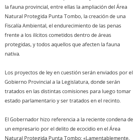
la fauna provincial, entre ellas la ampliación del Área
Natural Protegida Punta Tombo, la creación de una
Fiscalía Ambiental, el endurecimiento de las penas
frente a los ilícitos cometidos dentro de áreas
protegidas, y todos aquellos que afecten la fauna
nativa.
Los proyectos de ley en cuestión serán enviados por el
Gobierno Provincial a la Legislatura, donde serán
tratados en las distintas comisiones para luego tomar
estado parlamentario y ser tratados en el recinto.
El Gobernador hizo referencia a la reciente condena de
un empresario por el delito de ecocidio en el Área
Natural Protegida Punta Tombo: «Lamentablemente,