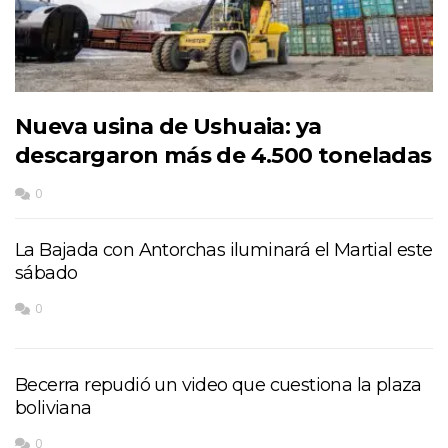
Nueva usina de Ushuaia: ya
descargaron más de 4.500 toneladas
0
La Bajada con Antorchas iluminará el Martial este
sábado
0
Becerra repudió un video que cuestiona la plaza
boliviana
0