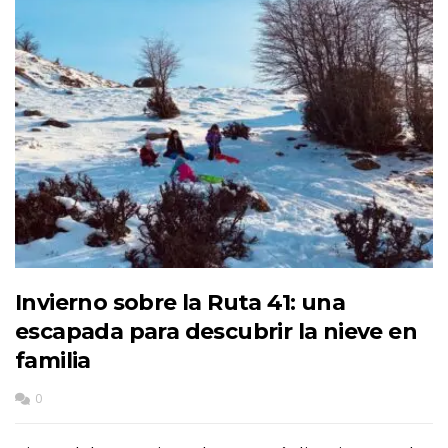
Invierno sobre la Ruta 41: una
escapada para descubrir la nieve en
familia
0