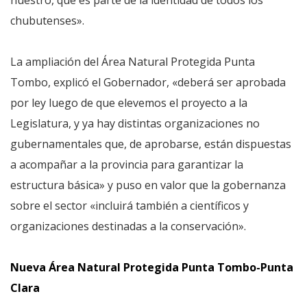
nuestro, que es parte de la identidad de todos los
chubutenses».
La ampliación del Área Natural Protegida Punta
Tombo, explicó el Gobernador, «deberá ser aprobada
por ley luego de que elevemos el proyecto a la
Legislatura, y ya hay distintas organizaciones no
gubernamentales que, de aprobarse, están dispuestas
a acompañar a la provincia para garantizar la
estructura básica» y puso en valor que la gobernanza
sobre el sector «incluirá también a científicos y
organizaciones destinadas a la conservación».
Nueva Área Natural Protegida Punta Tombo-Punta
Clara