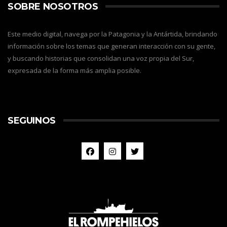
SOBRE NOSOTROS
Este medio digital, navega por la Patagonia y la Antártida, brindando
información sobre los temas que generan interacción con su gente,
y buscando historias que consolidan una voz propia del Sur,
expresada de la forma más amplia posible.
SEGUINOS