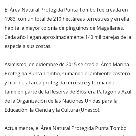
El Área Natural Protegida Punta Tombo fue creada en
1983, con un total de 210 hectáreas terrestres y en ella
habita la mayor colonia de pingüinos de Magallanes.
Cada año llegan aproximadamente 140 mil parejas de la
especie a sus costas.
Asimismo, en diciembre de 2015 se creó el Área Marina
Protegida Punta Tombo, sumando el ambiente costero
y marino al área protegida terrestre y formando
también parte de la Reserva de Biósfera Patagonia Azul
de la Organización de las Naciones Unidas para la
Educación, la Ciencia y la Cultura (Unesco).
Actualmente, el Área Natural Protegida Punta Tombo