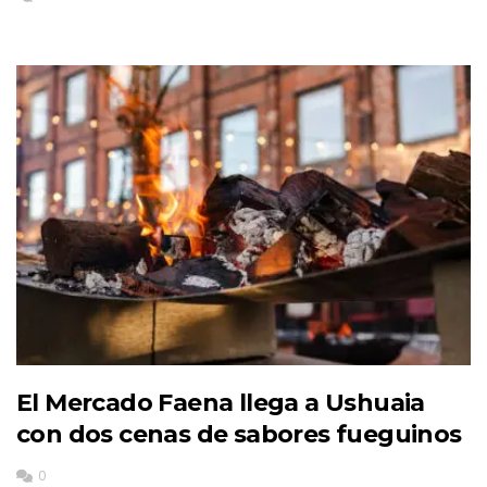
El Mercado Faena llega a Ushuaia
con dos cenas de sabores fueguinos
0