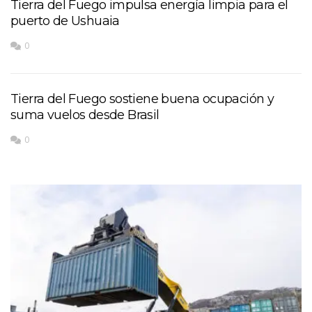
Tierra del Fuego impulsa energía limpia para el
puerto de Ushuaia
0
Tierra del Fuego sostiene buena ocupación y
suma vuelos desde Brasil
0