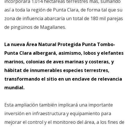
incorporará 1.014 hectáreas terrestres más, sumando
así a toda la región de Punta Clara, de forma tal que su
zona de influencia abarcaría un total de 180 mil parejas
de pingüinos de Magallanes.
La nueva Área Natural Protegida Punta Tombo-
Punta Clara albergará, asimismo, lobos y elefantes
marinos, colonias de aves marinas y costeras, y
hábitat de innumerables especies terrestres,
transformando el sitio en un enclave de relevancia
mundial.
Esta ampliación también implicará una importante
inversión en infraestructura y equipamiento para
mejorar el control y el monitoreo del área, a los fines de