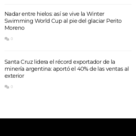
Nadar entre hielos: así se vive la Winter
Swimming World Cup al pie del glaciar Perito
Moreno
0
Santa Cruz lidera el récord exportador de la
minería argentina: aportó el 40% de las ventas al
exterior
0