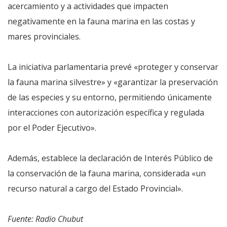
acercamiento y a actividades que impacten
negativamente en la fauna marina en las costas y
mares provinciales.
La iniciativa parlamentaria prevé «proteger y conservar
la fauna marina silvestre» y «garantizar la preservación
de las especies y su entorno, permitiendo únicamente
interacciones con autorización específica y regulada
por el Poder Ejecutivo».
Además, establece la declaración de Interés Público de
la conservación de la fauna marina, considerada «un
recurso natural a cargo del Estado Provincial».
Fuente: Radio Chubut