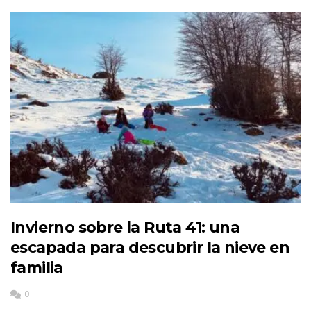
Invierno sobre la Ruta 41: una
escapada para descubrir la nieve en
familia
0