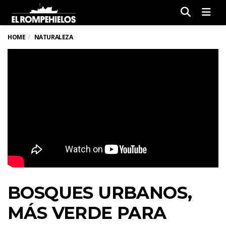
Men
HOME
NATURALEZA
BOSQUES URBANOS,
MÁS VERDE PARA