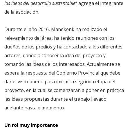
las ideas del desarrollo sustentable
” agrega el integrante
de la asociación.
Durante el año 2016, Manekenk ha realizado el
relevamiento del área, ha tenido reuniones con los
dueños de los predios y ha contactado a los diferentes
actores, dando a conocer la idea del proyecto y
tomando las ideas de los interesados. Actualmente se
espera la respuesta del Gobierno Provincial que debe
dar el visto bueno para iniciar la segunda etapa del
proyecto, en la cual se comenzarán a poner en práctica
las ideas propuestas durante el trabajo llevado
adelante hasta el momento.
Un rol muy importante