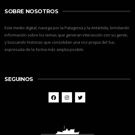
SOBRE NOSOTROS
Este medio digital, navega por la Patagonia y la Antártida, brindando
información sobre los temas que generan interacción con su gente,
y buscando historias que consolidan una voz propia del Sur,
expresada de la forma más amplia posible.
SEGUINOS