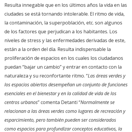
Resulta innegable que en los últimos años la vida en las
ciudades se está tornando intolerable. El ritmo de vida,
la contaminación, la superpoblación, etc. son algunos
de los factores que perjudican a los habitantes. Los
niveles de stress y las enfermedades derivadas de este,
están a la orden del día. Resulta indispensable la
proliferación de espacios en los cuales los ciudadanos
puedan “bajar un cambio” y entrar en contacto con la
naturaleza y su reconfortante ritmo. “
Las áreas verdes y
los espacios abiertos desempeñan un conjunto de funciones
esenciales en el bienestar y en la calidad de vida de los
centros urbanos
” comenta Detanti “
Normalmente se
relacionan a las áreas verdes como lugares de recreación y
esparcimiento, pero también pueden ser considerados
como espacios para profundizar conceptos educativos, la