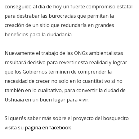
conseguido al día de hoy un fuerte compromiso estatal
para destrabar las burocracias que permitan la
creación de un sitio que redundaría en grandes
beneficios para la ciudadanía.
Nuevamente el trabajo de las ONGs ambientalistas
resultará decisivo para revertir esta realidad y lograr
que los Gobiernos terminen de comprender la
necesidad de crecer no solo en lo cuantitativo si no
también en lo cualitativo, para convertir la ciudad de
Ushuaia en un buen lugar para vivir.
Si querés saber más sobre el proyecto del bosquecito
visita su
página en facebook