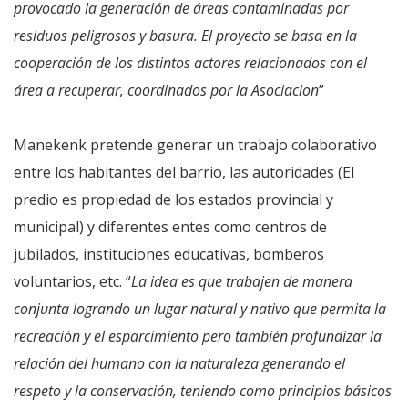
provocado la generación de áreas contaminadas por
residuos peligrosos y basura. El proyecto se basa en la
cooperación de los distintos actores relacionados con el
área a recuperar, coordinados por la Asociacion
”
Manekenk pretende generar un trabajo colaborativo
entre los habitantes del barrio, las autoridades (El
predio es propiedad de los estados provincial y
municipal) y diferentes entes como centros de
jubilados, instituciones educativas, bomberos
voluntarios, etc. “
La idea es que trabajen de manera
conjunta logrando un lugar natural y nativo que permita la
recreación y el esparcimiento pero también profundizar la
relación del humano con la naturaleza generando el
respeto y la conservación, teniendo como principios básicos