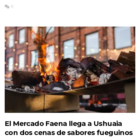
0
El Mercado Faena llega a Ushuaia
con dos cenas de sabores fueguinos