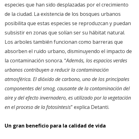
especies que han sido desplazadas por el crecimiento
de la ciudad. La existencia de los bosques urbanos
posibilita que estas especies se reproduzcan y puedan
subsistir en zonas que solían ser su hábitat natural.
Los arboles también funcionan como barreras que
absorben el ruido urbano, disminuyendo el impacto de
la contaminación sonora. “
Además, los espacios verdes
urbanos contribuyen a reducir la contaminación
atmosférica. El dióxido de carbono, uno de los principales
componentes del smog, causante de la contaminación del
aire y del efecto invernadero, es utilizado por la vegetación
en el proceso de la fotosíntesis
” explica Detanti.
Un gran beneficio para la calidad de vida