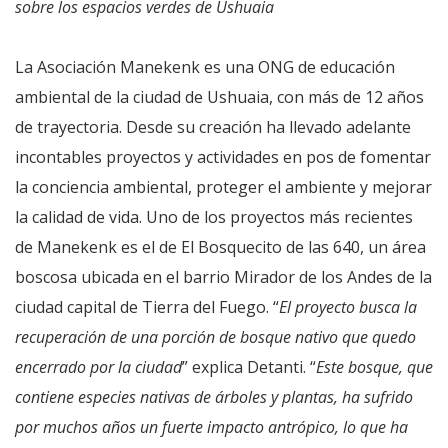
sobre los espacios verdes de Ushuaia
La Asociación Manekenk es una ONG de educación
ambiental de la ciudad de Ushuaia, con más de 12 años
de trayectoria. Desde su creación ha llevado adelante
incontables proyectos y actividades en pos de fomentar
la conciencia ambiental, proteger el ambiente y mejorar
la calidad de vida. Uno de los proyectos más recientes
de Manekenk es el de El Bosquecito de las 640, un área
boscosa ubicada en el barrio Mirador de los Andes de la
ciudad capital de Tierra del Fuego. “
El proyecto busca la
recuperación de una porción de bosque nativo que quedo
encerrado por la ciudad
” explica Detanti. “
Este bosque, que
contiene especies nativas de árboles y plantas, ha sufrido
por muchos años un fuerte impacto antrópico, lo que ha