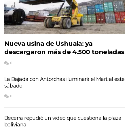
Nueva usina de Ushuaia: ya
descargaron más de 4.500 toneladas
0
La Bajada con Antorchas iluminará el Martial este
sábado
0
Becerra repudió un video que cuestiona la plaza
boliviana