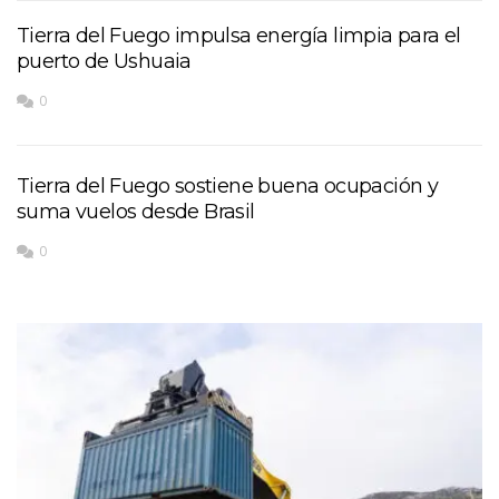
Tierra del Fuego impulsa energía limpia para el
puerto de Ushuaia
0
Tierra del Fuego sostiene buena ocupación y
suma vuelos desde Brasil
0