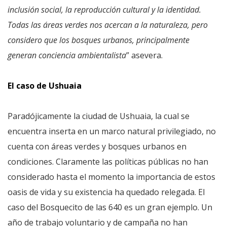
inclusión social, la reproducción cultural y la identidad.
Todas las áreas verdes nos acercan a la naturaleza, pero
considero que los bosques urbanos, principalmente
generan conciencia ambientalista
” asevera.
El caso de Ushuaia
Paradójicamente la ciudad de Ushuaia, la cual se
encuentra inserta en un marco natural privilegiado, no
cuenta con áreas verdes y bosques urbanos en
condiciones. Claramente las políticas públicas no han
considerado hasta el momento la importancia de estos
oasis de vida y su existencia ha quedado relegada. El
caso del Bosquecito de las 640 es un gran ejemplo. Un
año de trabajo voluntario y de campaña no han