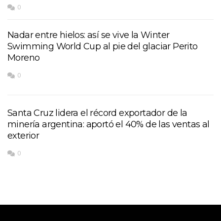
0
Nadar entre hielos: así se vive la Winter
Swimming World Cup al pie del glaciar Perito
Moreno
0
Santa Cruz lidera el récord exportador de la
minería argentina: aportó el 40% de las ventas al
exterior
0