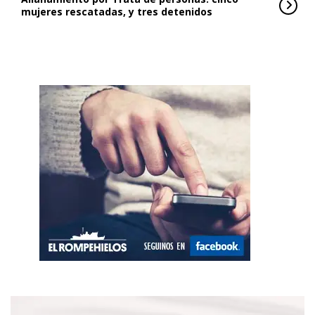
mujeres rescatadas, y tres detenidos