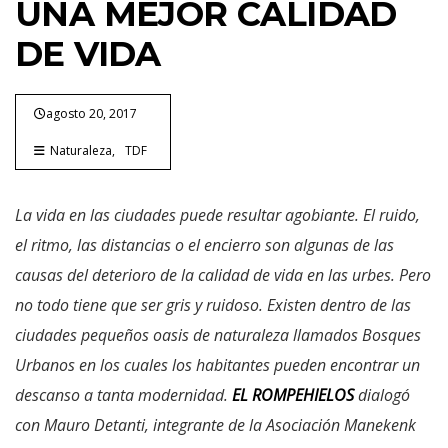
UNA MEJOR CALIDAD
DE VIDA
agosto 20, 2017
Naturaleza
TDF
La vida en las ciudades puede resultar agobiante. El ruido,
el ritmo, las distancias o el encierro son algunas de las
causas del deterioro de la calidad de vida en las urbes. Pero
no todo tiene que ser gris y ruidoso. Existen dentro de las
ciudades pequeños oasis de naturaleza llamados Bosques
Urbanos en los cuales los habitantes pueden encontrar un
descanso a tanta modernidad.
EL ROMPEHIELOS
dialogó
con Mauro Detanti, integrante de la Asociación Manekenk