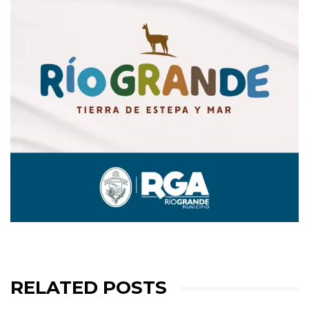
RELATED POSTS