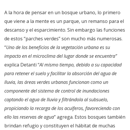
A la hora de pensar en un bosque urbano, lo primero
que viene a la mente es un parque, un remanso para el
descanso y el esparcimiento. Sin embargo las funciones
de estos “parches verdes” son mucho más numerosas.
“
Uno de los beneficios de la vegetación urbana es su
impacto en el microclima del lugar donde se encuentra”
explica Detanti “
Al mismo tiempo, debido a su capacidad
para retener el suelo y facilitar la absorción del agua de
lluvia, las áreas verdes urbanas funcionan como un
componente del sistema de control de inundaciones
captando el agua de lluvia y filtrándola al subsuelo,
propiciando la recarga de los acuíferos, favoreciendo con
ello las reservas de agua
” agrega. Estos bosques también
brindan refugio y constituyen el hábitat de muchas