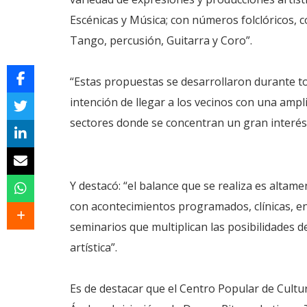
Escénicas y Música; con números folclóricos, c
Tango, percusión, Guitarra y Coro”.
“Estas propuestas se desarrollaron durante tod
intención de llegar a los vecinos con una amplia
sectores donde se concentran un gran interés p
Y destacó: “el balance que se realiza es altam
con acontecimientos programados, clínicas, e
seminarios que multiplican las posibilidades de
artística”.
Es de destacar que el Centro Popular de Cultu