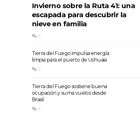
Invierno sobre la Ruta 41: una
escapada para descubrir la
nieve en familia
0
Tierra del Fuego impulsa energía
limpia para el puerto de Ushuaia
0
Tierra del Fuego sostiene buena
ocupación y suma vuelos desde
Brasil
0