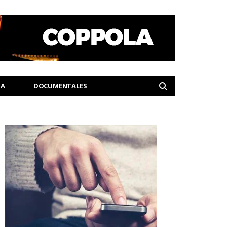
IA
DOCUMENTALES