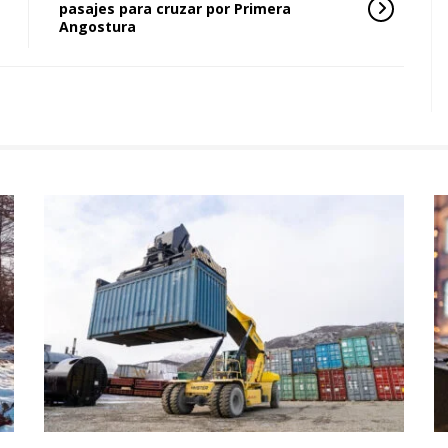
pasajes para cruzar por Primera
Angostura