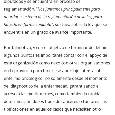
diputados y se encuentra en proceso de
reglamentación. “
Nos juntamos principalmente para
abordar este tema de la reglamentación de la ley, para
hacerlo en forma conjunta”
, sostuvo sobre la ley que se
encuentra en un grado de avance importante.
Por tal motivo, y con el objetivo de terminar de definir
algunos puntos es importante contar con el apoyo de
esta organización como nexo con otras organizaciones
en la provincia para tener ese abordaje integral al
enfermo oncológico, no solamente desde el momento
del diagnóstico de la enfermedad, garantizando el
acceso a las medicaciones, como también la rápida
determinación de los tipos de cánceres o tumores, las
tipificaciones en aquellos casos que necesiten otro