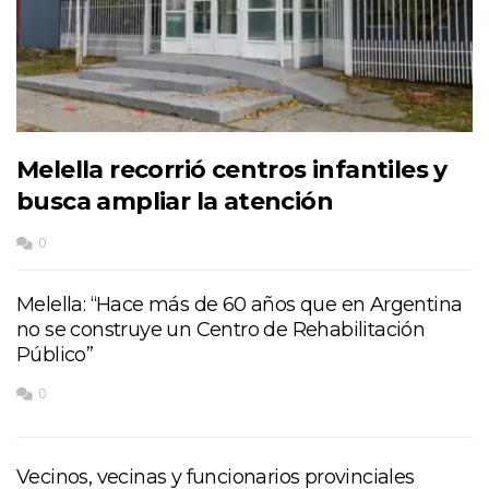
Melella recorrió centros infantiles y
busca ampliar la atención
0
Melella: “Hace más de 60 años que en Argentina
no se construye un Centro de Rehabilitación
Público”
0
Vecinos, vecinas y funcionarios provinciales