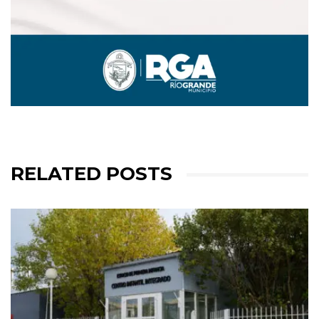
RELATED POSTS