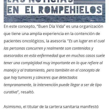
En este concepto, “Buen Día Vida” es una organización
que tiene una amplia experiencia en la contención de
pacientes oncológicos, la asesoría. “
Es un lugar en el cual
las personas concurren y realmente son contenidos y
asesorados en esta enfermedad que en muchos casos suele
tener una complejidad muy importante en lo que refiere al
manejo y al tratamiento, pero también en el concepto de
que hay tumores y cánceres que detectados
tempranamente, la intervención puede llegar a ser de tipo
curativa
”, resaltó.
Asimismo, el titular de la cartera sanitaria manifestó