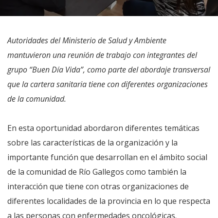
Autoridades del Ministerio de Salud y Ambiente
mantuvieron una reunión de trabajo con integrantes del
grupo “Buen Día Vida”, como parte del abordaje transversal
que la cartera sanitaria tiene con diferentes organizaciones
de la comunidad.
En esta oportunidad abordaron diferentes temáticas
sobre las características de la organización y la
importante función que desarrollan en el ámbito social
de la comunidad de Río Gallegos como también la
interacción que tiene con otras organizaciones de
diferentes localidades de la provincia en lo que respecta
a las personas con enfermedades oncológicas.