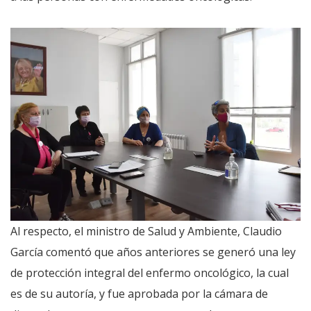
Al respecto, el ministro de Salud y Ambiente, Claudio
García comentó que años anteriores se generó una ley
de protección integral del enfermo oncológico, la cual
es de su autoría, y fue aprobada por la cámara de