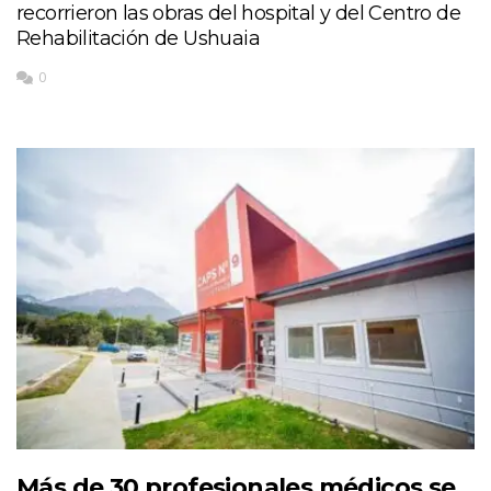
recorrieron las obras del hospital y del Centro de
Rehabilitación de Ushuaia
0
Más de 30 profesionales médicos se