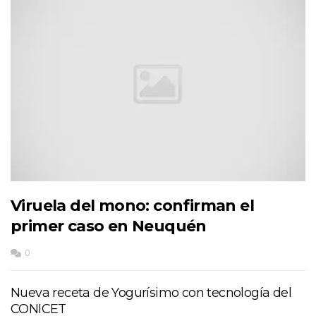
Viruela del mono: confirman el
primer caso en Neuquén
0
Nueva receta de Yogurísimo con tecnología del
CONICET