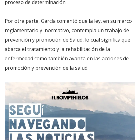
proceso de determinación
Por otra parte, García comentó que la ley, en su marco
reglamentario y normativo, contempla un trabajo de
prevención y promoción de Salud, lo cual significa que
abarca el tratamiento y la rehabilitación de la
enfermedad como también avanza en las acciones de
promoción y prevención de la salud.