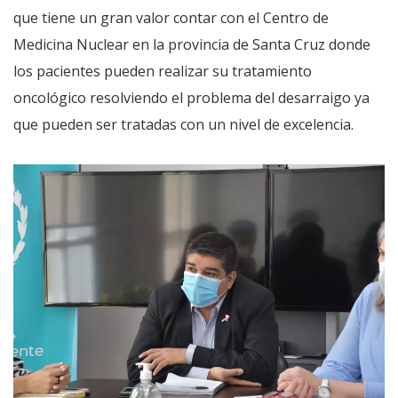
que tiene un gran valor contar con el Centro de
Medicina Nuclear en la provincia de Santa Cruz donde
los pacientes pueden realizar su tratamiento
oncológico resolviendo el problema del desarraigo ya
que pueden ser tratadas con un nivel de excelencia.