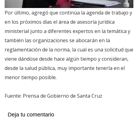
Por último, agregó que continúa la agenda de trabajo y
en los próximos días el área de asesoría jurídica
ministerial junto a diferentes expertos en la temática y
también las organizaciones se abocarán en la
reglamentación de la norma, la cual es una solicitud que
viene dándose desde hace algún tiempo y consideran,
desde la salud pública, muy importante tenerla en el
menor tiempo posible.
Fuente: Prensa de Gobierno de Santa Cruz
Deja tu comentario