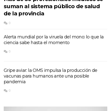
suman al sistema público de salud
de la provincia
0
Alerta mundial por la viruela del mono: lo que la
ciencia sabe hasta el momento
0
Gripe aviar: la OMS impulsa la producción de
vacunas para humanos ante una posible
pandemia
0