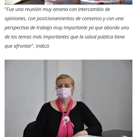
“
Fue una reunión muy amena con intercambio de
opiniones, con posicionamientos de consenso y con una
perspectiva de trabajo muy importante ya que aborda uno
de los temas más importantes que la salud pública tiene
que afrontar
”, indicó