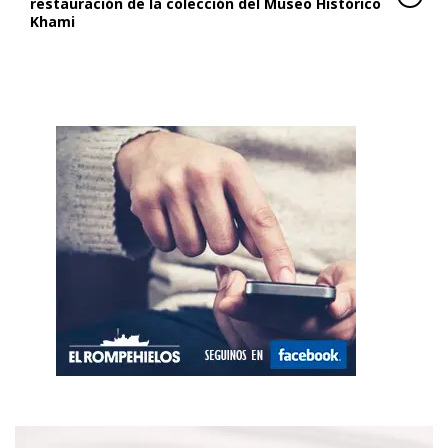
restauración de la colección del Museo Histórico
Khami