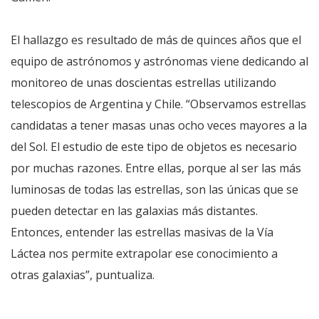
El hallazgo es resultado de más de quinces años que el
equipo de astrónomos y astrónomas viene dedicando al
monitoreo de unas doscientas estrellas utilizando
telescopios de Argentina y Chile. “Observamos estrellas
candidatas a tener masas unas ocho veces mayores a la
del Sol. El estudio de este tipo de objetos es necesario
por muchas razones. Entre ellas, porque al ser las más
luminosas de todas las estrellas, son las únicas que se
pueden detectar en las galaxias más distantes.
Entonces, entender las estrellas masivas de la Vía
Láctea nos permite extrapolar ese conocimiento a
otras galaxias”, puntualiza.