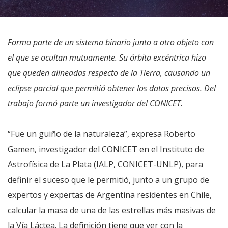
Forma parte de un sistema binario junto a otro objeto con
el que se ocultan mutuamente. Su órbita excéntrica hizo
que queden alineadas respecto de la Tierra, causando un
eclipse parcial que permitió obtener los datos precisos. Del
trabajo formó parte un investigador del CONICET.
“Fue un guiño de la naturaleza”, expresa Roberto
Gamen, investigador del CONICET en el Instituto de
Astrofísica de La Plata (IALP, CONICET-UNLP), para
definir el suceso que le permitió, junto a un grupo de
expertos y expertas de Argentina residentes en Chile,
calcular la masa de una de las estrellas más masivas de
la Vía Láctea. La definición tiene que ver con la