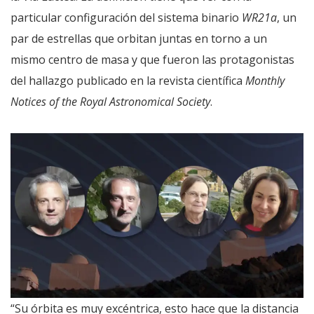
particular configuración del sistema binario
WR21a
, un
par de estrellas que orbitan juntas en torno a un
mismo centro de masa y que fueron las protagonistas
del hallazgo publicado en la revista científica
Monthly
Notices of the Royal Astronomical Society
.
“Su órbita es muy excéntrica, esto hace que la distancia