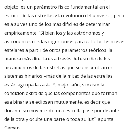
objeto, es un parámetro físico fundamental en el
estudio de las estrellas y la evolución del universo, pero
es a su vez uno de los más difíciles de determinar
empíricamente. “Si bien los y las astrónomos y
astrónomas nos las ingeniamos para calcular las masas
estelares a partir de otros parámetros teóricos, la
manera más directa es a través del estudio de los
movimientos de las estrellas que se encuentran en
sistemas binarios –más de la mitad de las estrellas
están agrupadas así–. Y, mejor aún, si existe la
condición extra de que las componentes que forman
esa binaria se eclipsan mutuamente, es decir que
durante su movimiento una estrella pase por delante
de la otra y oculte una parte o toda su luz”, apunta
Gamen.