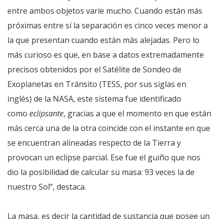
entre ambos objetos varíe mucho. Cuando están más
próximas entre sí la separación es cinco veces menor a
la que presentan cuando están más alejadas. Pero lo
más curioso es que, en base a datos extremadamente
precisos obtenidos por el Satélite de Sondeo de
Exoplanetas en Tránsito (TESS, por sus siglas en
inglés) de la NASA, este sistema fue identificado
como
eclipsante
, gracias a que el momento en que están
más cerca una de la otra coincide con el instante en que
se encuentran alineadas respecto de la Tierra y
provocan un eclipse parcial. Ese fue el guiño que nos
dio la posibilidad de calcular su masa: 93 veces la de
nuestro Sol”, destaca.
La masa, es decir la cantidad de sustancia que posee un