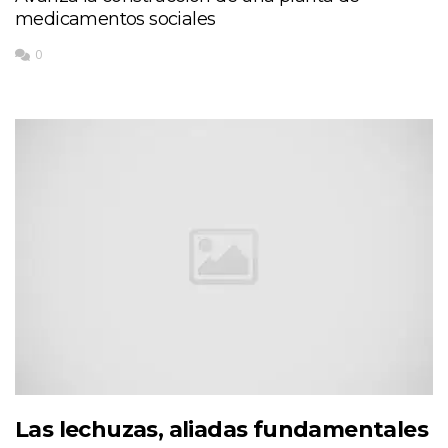
medicamentos sociales
0
Las lechuzas, aliadas fundamentales