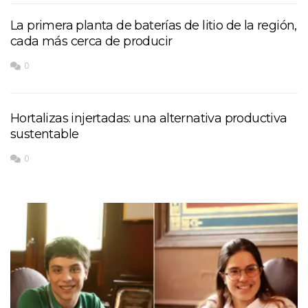
La primera planta de baterías de litio de la región,
cada más cerca de producir
0
Hortalizas injertadas: una alternativa productiva
sustentable
0