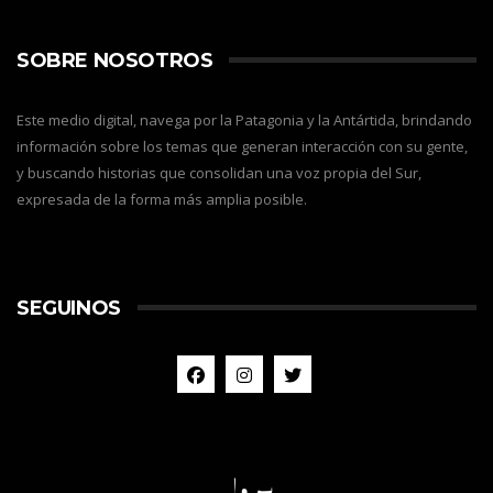
SOBRE NOSOTROS
Este medio digital, navega por la Patagonia y la Antártida, brindando
información sobre los temas que generan interacción con su gente,
y buscando historias que consolidan una voz propia del Sur,
expresada de la forma más amplia posible.
SEGUINOS