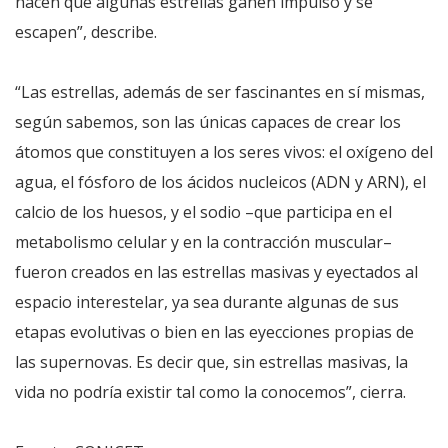
hacen que algunas estrellas ganen impulso y se
escapen”, describe.
“Las estrellas, además de ser fascinantes en sí mismas,
según sabemos, son las únicas capaces de crear los
átomos que constituyen a los seres vivos: el oxígeno del
agua, el fósforo de los ácidos nucleicos (ADN y ARN), el
calcio de los huesos, y el sodio –que participa en el
metabolismo celular y en la contracción muscular–
fueron creados en las estrellas masivas y eyectados al
espacio interestelar, ya sea durante algunas de sus
etapas evolutivas o bien en las eyecciones propias de
las supernovas. Es decir que, sin estrellas masivas, la
vida no podría existir tal como la conocemos”, cierra.