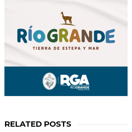
RELATED POSTS