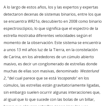
A lo largo de estos años, los y las expertos y expertas
detectaron decenas de sistemas binarios, entre los que
se encuentra
WR21a
, descubierto en 2008 como binario
espectroscópico, lo que significa que el espectro de la
estrella mostraba diferentes velocidades según el
momento de la observación. Este sistema se encuentra
a unos 13 mil años luz de la Tierra, en la constelación
de Carina, en los alrededores de un cúmulo abierto
masivo, es decir un conglomerado de estrellas donde
muchas de ellas son masivas, denominado
Westerlund
2
, “del cual parece que se está
‘escapando’
: en los
cúmulos, las estrellas están gravitatoriamente ligadas,
sin embargo suelen ocurrir algunas interacciones que,
al igual que lo que sucede con las bolas de un billar,