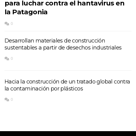
para luchar contra el hantavirus en
la Patagonia
0
Desarrollan materiales de construcción
sustentables a partir de desechos industriales
0
Hacia la construcción de un tratado global contra
la contaminación por plásticos
0