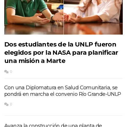
Dos estudiantes de la UNLP fueron
elegidos por la NASA para planificar
una misión a Marte
0
Con una Diplomatura en Salud Comunitaria, se
pondrá en marcha el convenio Río Grande-UNLP
0
Avanza la construcción de una planta de