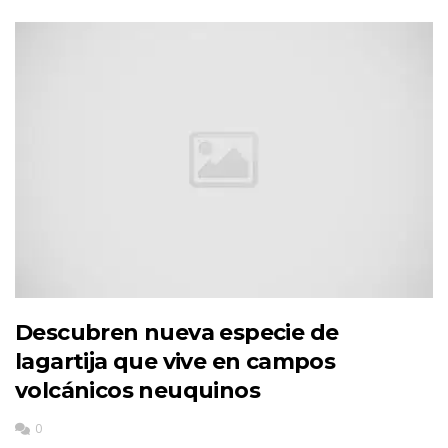
Descubren nueva especie de
lagartija que vive en campos
volcánicos neuquinos
0