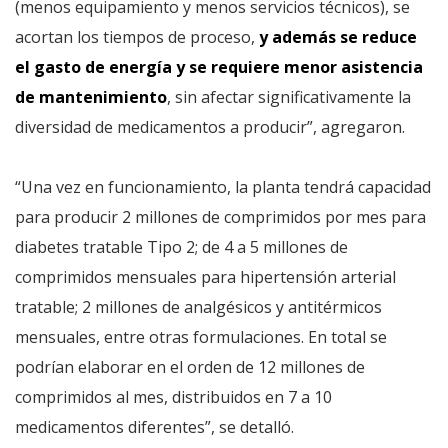
(menos equipamiento y menos servicios técnicos), se
acortan los tiempos de proceso,
y además se reduce
el gasto de energía y se requiere menor asistencia
de mantenimiento
, sin afectar significativamente la
diversidad de medicamentos a producir”, agregaron.
“Una vez en funcionamiento, la planta tendrá capacidad
para producir 2 millones de comprimidos por mes para
diabetes tratable Tipo 2; de 4 a 5 millones de
comprimidos mensuales para hipertensión arterial
tratable; 2 millones de analgésicos y antitérmicos
mensuales, entre otras formulaciones. En total se
podrían elaborar en el orden de 12 millones de
comprimidos al mes, distribuidos en 7 a 10
medicamentos diferentes”, se detalló.