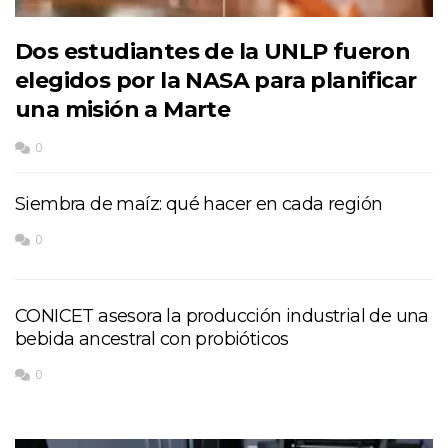
Dos estudiantes de la UNLP fueron
elegidos por la NASA para planificar
una misión a Marte
0
Siembra de maíz: qué hacer en cada región
0
CONICET asesora la producción industrial de una
bebida ancestral con probióticos
0