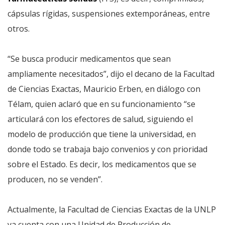
cápsulas rígidas, suspensiones extemporáneas, entre
otros.
“Se busca producir medicamentos que sean
ampliamente necesitados”, dijo el decano de la Facultad
de Ciencias Exactas, Mauricio Erben, en diálogo con
Télam, quien aclaró que en su funcionamiento “se
articulará con los efectores de salud, siguiendo el
modelo de producción que tiene la universidad, en
donde todo se trabaja bajo convenios y con prioridad
sobre el Estado. Es decir, los medicamentos que se
producen, no se venden”.
Actualmente, la Facultad de Ciencias Exactas de la UNLP
ya cuenta con una Unidad de Producción de