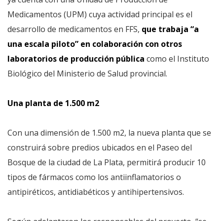
Medicamentos (UPM) cuya actividad principal es el
desarrollo de medicamentos en FFS,
que trabaja “a
una escala piloto” en colaboración con otros
laboratorios de producción pública
como el Instituto
Biológico del Ministerio de Salud provincial.
Una planta de 1.500 m2
Con una dimensión de 1.500 m2, la nueva planta que se
construirá sobre predios ubicados en el Paseo del
Bosque de la ciudad de La Plata, permitirá producir 10
tipos de fármacos como los antiinflamatorios o
antipiréticos, antidiabéticos y antihipertensivos.