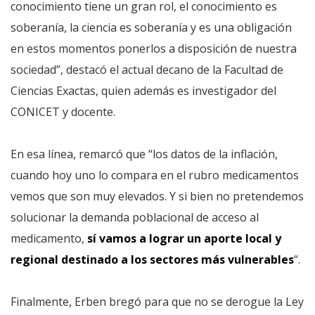
conocimiento tiene un gran rol, el conocimiento es
soberanía, la ciencia es soberanía y es una obligación
en estos momentos ponerlos a disposición de nuestra
sociedad”, destacó el actual decano de la Facultad de
Ciencias Exactas, quien además es investigador del
CONICET y docente.
En esa línea, remarcó que “los datos de la inflación,
cuando hoy uno lo compara en el rubro medicamentos
vemos que son muy elevados. Y si bien no pretendemos
solucionar la demanda poblacional de acceso al
medicamento,
sí vamos a lograr un aporte local y
regional destinado a los sectores más vulnerables
“.
Finalmente, Erben bregó para que no se derogue la Ley