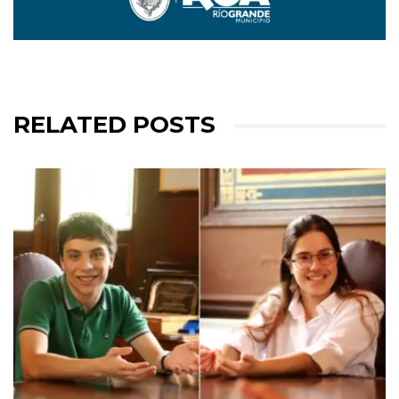
RELATED POSTS