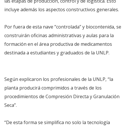
las etapas de producción, control y de logística. Esto
incluye además los aspectos constructivos generales.
Por fuera de esta nave “controlada” y biocontenida, se
construirán oficinas administrativas y aulas para la
formación en el área productiva de medicamentos
destinada a estudiantes y graduados de la UNLP.
Según explicaron los profesionales de la UNLP, “la
planta producirá comprimidos a través de los
procedimientos de Compresión Directa y Granulación
Seca”.
“De esta forma se simplifica no solo la tecnología