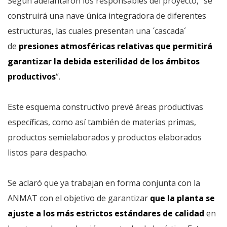
Según adelantaron los responsables del proyecto, “se
construirá una nave única integradora de diferentes
estructuras, las cuales presentan una ´cascada´
de
presiones atmosféricas relativas que permitirá
garantizar la debida esterilidad de los ámbitos
productivos
“.
Este esquema constructivo prevé áreas productivas
específicas, como así también de materias primas,
productos semielaborados y productos elaborados
listos para despacho.
Se aclaró que ya trabajan en forma conjunta con la
ANMAT con el objetivo de garantizar
que la planta se
ajuste a los más estrictos estándares de calidad
en