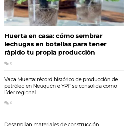
Huerta en casa: cómo sembrar
lechugas en botellas para tener
rápido tu propia producción
0
Vaca Muerta: récord histórico de producción de
petróleo en Neuquén e YPF se consolida como
líder regional
0
Desarrollan materiales de construcción