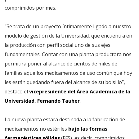
comprimidos por mes.
“Se trata de un proyecto íntimamente ligado a nuestro
modelo de gestión de la Universidad, que encuentra en
la producción con perfil social uno de sus ejes
fundamentales. Contar con una planta productora nos
permitirá poner al alcance de cientos de miles de
familias aquellos medicamentos de uso común que hoy
les están quedando fuera del alcance de su bolsillo”,
destacó el
vicepresidente del Área Académica de la
Universidad, Fernando Tauber
.
La nueva planta estará destinada a la fabricación de
medicamentos no estériles
bajo las formas
farmacéuticas sólidas
(FFS), es decir, comprimidos,