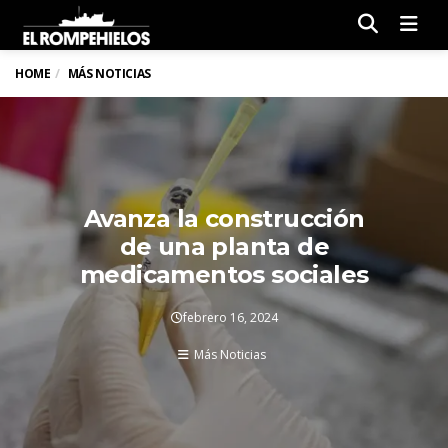
Men
HOME
MÁS NOTICIAS
Avanza la construcción
de una planta de
medicamentos sociales
febrero 16, 2024
Más Noticias