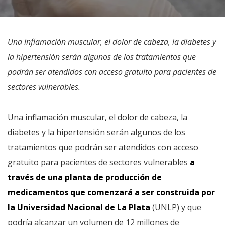
Una inflamación muscular, el dolor de cabeza, la diabetes y
la hipertensión serán algunos de los tratamientos que
podrán ser atendidos con acceso gratuito para pacientes de
sectores vulnerables.
Una inflamación muscular, el dolor de cabeza, la
diabetes y la hipertensión serán algunos de los
tratamientos que podrán ser atendidos con acceso
gratuito para pacientes de sectores vulnerables
a
través de una planta de producción de
medicamentos que comenzará a ser construida por
la Universidad Nacional de La Plata
(UNLP) y que
podría alcanzar un volumen de 12 millones de