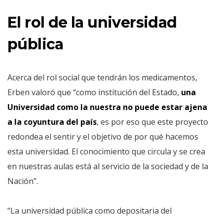
El rol de la universidad
pública
Acerca del rol social que tendrán los medicamentos,
Erben valoró que “como institución del Estado,
una
Universidad como la nuestra no puede estar ajena
a la coyuntura del país
, es por eso que este proyecto
redondea el sentir y el objetivo de por qué hacemos
esta universidad. El conocimiento que circula y se crea
en nuestras aulas está al servicio de la sociedad y de la
Nación”.
“La universidad pública como depositaria del