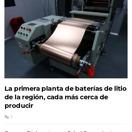
La primera planta de baterías de litio
de la región, cada más cerca de
producir
0