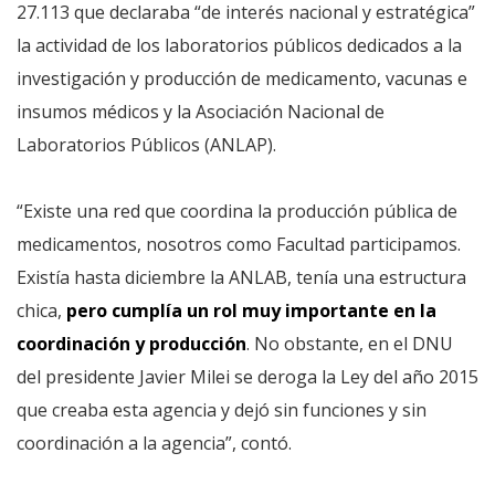
27.113 que declaraba “de interés nacional y estratégica”
la actividad de los laboratorios públicos dedicados a la
investigación y producción de medicamento, vacunas e
insumos médicos y la Asociación Nacional de
Laboratorios Públicos (ANLAP).
“Existe una red que coordina la producción pública de
medicamentos, nosotros como Facultad participamos.
Existía hasta diciembre la ANLAB, tenía una estructura
chica,
pero cumplía un rol muy importante en la
coordinación y producción
. No obstante, en el DNU
del presidente Javier Milei se deroga la Ley del año 2015
que creaba esta agencia y dejó sin funciones y sin
coordinación a la agencia”, contó.