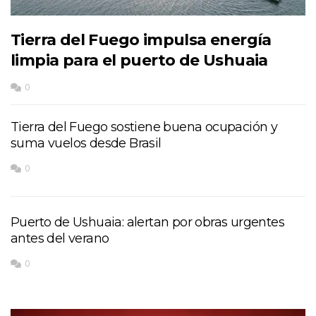
Tierra del Fuego impulsa energía
limpia para el puerto de Ushuaia
0
Tierra del Fuego sostiene buena ocupación y
suma vuelos desde Brasil
0
Puerto de Ushuaia: alertan por obras urgentes
antes del verano
0