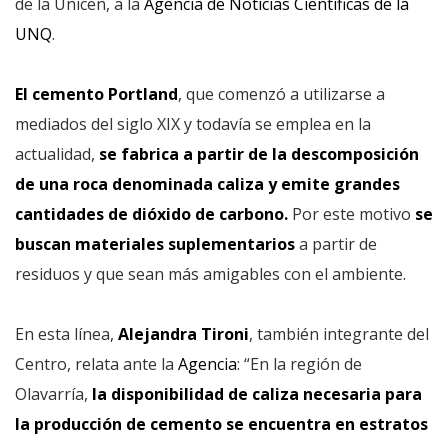
de la Unicen, a la
Agencia de Noticias Científicas de la
UNQ
.
El cemento Portland
, que comenzó a utilizarse a
mediados del siglo XIX y todavía se emplea en la
actualidad,
se fabrica a partir de la descomposición
de una roca denominada caliza y emite grandes
cantidades de dióxido de carbono.
Por este motivo
se
buscan materiales suplementarios
a partir de
residuos y que sean más amigables con el ambiente.
En esta línea,
Alejandra Tironi
, también integrante del
Centro, relata ante la
Agencia
: “En la región de
Olavarría,
la disponibilidad de caliza necesaria para
la producción de cemento se encuentra en estratos