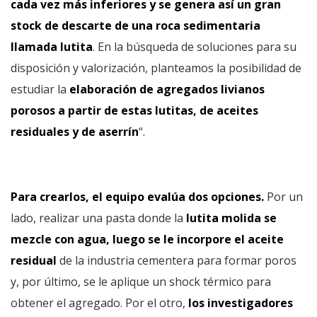
cada vez más inferiores y se genera así un gran
stock de descarte de una roca sedimentaria
llamada lutita
. En la búsqueda de soluciones para su
disposición y valorización, planteamos la posibilidad de
estudiar la
elaboración de agregados livianos
porosos a partir de estas lutitas, de aceites
residuales y de aserrín
“.
Para crearlos, el equipo evalúa dos opciones.
Por un
lado, realizar una pasta donde la
lutita molida se
mezcle con agua, luego se le incorpore el aceite
residual
de la industria cementera para formar poros
y, por último, se le aplique un shock térmico para
obtener el agregado. Por el otro,
los investigadores