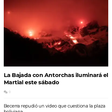
La Bajada con Antorchas iluminará el
Martial este sábado
0
Becerra repudió un video que cuestiona la plaza
boliviana