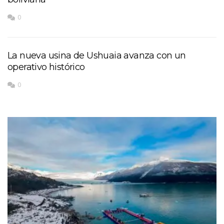
0
La nueva usina de Ushuaia avanza con un
operativo histórico
0