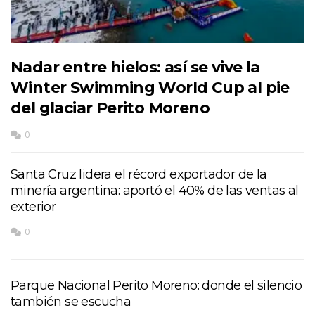
Nadar entre hielos: así se vive la
Winter Swimming World Cup al pie
del glaciar Perito Moreno
0
Santa Cruz lidera el récord exportador de la
minería argentina: aportó el 40% de las ventas al
exterior
0
Parque Nacional Perito Moreno: donde el silencio
también se escucha