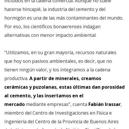
incluidos en la cadena comercial. Aunque no suele
hacerse hincapié, la industria del cemento y del
hormigón es una de las más contaminantes del mundo.
Por eso, los científicos bonaerenses indagan
alternativas con menor impacto ambiental.
“Utilizamos, en su gran mayoría, recursos naturales
que hoy son pasivos ambientales, es decir, que no
tienen ningún valor, y los integramos a la cadena
productiva.
A partir de minerales, creamos
cerámicas y puzolanas, estas últimas dan porosidad
al cemento, y las insertamos en el
mercado
mediante empresas”, cuenta
Fabián Irassar
,
miembro del Centro de Investigaciones en Física e
Ingeniería del Centro de la Provincia de Buenos Aires