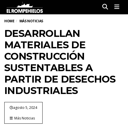
Men
HOME
MÁS NOTICIAS
DESARROLLAN
MATERIALES DE
CONSTRUCCIÓN
SUSTENTABLES A
PARTIR DE DESECHOS
INDUSTRIALES
agosto 5, 2024
Más Noticias