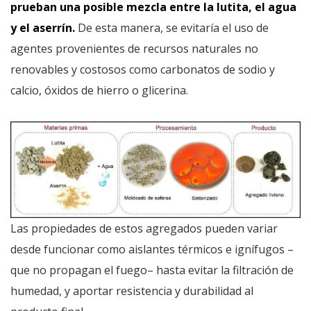
prueban una posible mezcla entre la lutita, el agua
y el aserrín.
De esta manera, se evitaría el uso de
agentes provenientes de recursos naturales no
renovables y costosos como carbonatos de sodio y
calcio, óxidos de hierro o glicerina.
Las propiedades de estos agregados pueden variar
desde funcionar como aislantes térmicos e ignífugos –
que no propagan el fuego– hasta evitar la filtración de
humedad, y aportar resistencia y durabilidad al