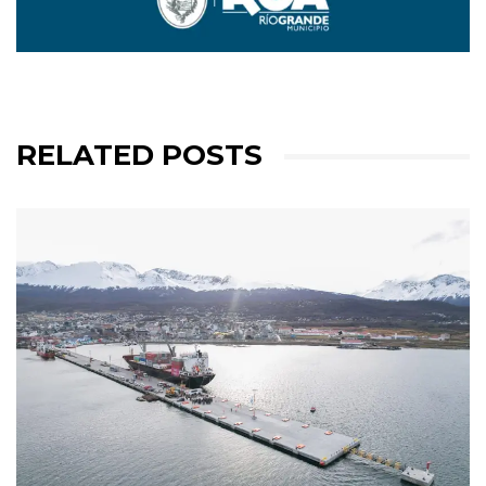
RELATED POSTS