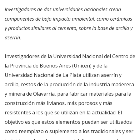
Investigadores de dos universidades nacionales crean
componentes de bajo impacto ambiental, como cerámicas
y productos similares al cemento, sobre la base de arcilla y
aserrín.
Investigadores de la Universidad Nacional del Centro de
la Provincia de Buenos Aires (Unicen) y de la
Universidad Nacional de La Plata utilizan aserrín y
arcilla, restos de la producción de la industria maderera
y minera de Olavarría, para fabricar materiales para la
construcción más livianos, más porosos y más
resistentes a los que se utilizan en la actualidad. El
objetivo es que estos elementos puedan ser utilizados
como reemplazo o suplemento a los tradicionales y ser