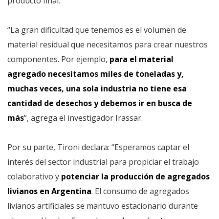
producto final.
“La gran dificultad que tenemos es el volumen de
material residual que necesitamos para crear nuestros
componentes. Por ejemplo,
para el material
agregado necesitamos miles de toneladas y,
muchas veces, una sola industria no tiene esa
cantidad de desechos y debemos ir en busca de
más
”, agrega el investigador Irassar.
Por su parte, Tironi declara: “Esperamos captar el
interés del sector industrial para propiciar el trabajo
colaborativo y
potenciar la producción de agregados
livianos en Argentina
. El consumo de agregados
livianos artificiales se mantuvo estacionario durante