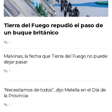
Tierra del Fuego repudió el paso de
un buque británico
0
Malvinas, la fecha que Tierra del Fuego no puede
dejar pasar
0
“Necesitamos de todos”, dijo Melella en el Día de
la Provincia
0