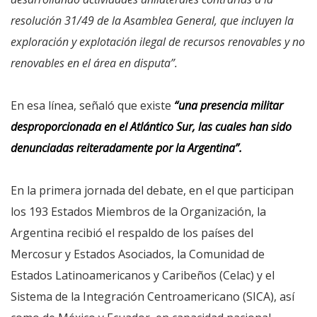
resolución 31/49 de la Asamblea General, que incluyen la
exploración y explotación ilegal de recursos renovables y no
renovables en el área en disputa”.
En esa línea, señaló que existe
“una presencia militar
desproporcionada en el Atlántico Sur, las cuales han sido
denunciadas reiteradamente por la Argentina”.
En la primera jornada del debate, en el que participan
los 193 Estados Miembros de la Organización, la
Argentina recibió el respaldo de los países del
Mercosur y Estados Asociados, la Comunidad de
Estados Latinoamericanos y Caribeños (Celac) y el
Sistema de la Integración Centroamericano (SICA), así