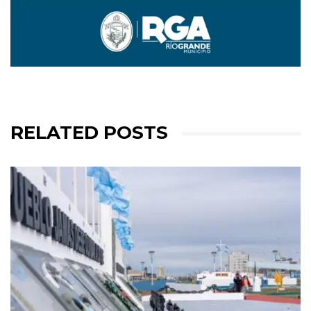
RELATED POSTS