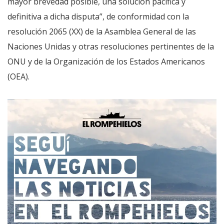
mayor brevedad posible, una solución pacífica y
definitiva a dicha disputa”, de conformidad con la
resolución 2065 (XX) de la Asamblea General de las
Naciones Unidas y otras resoluciones pertinentes de la
ONU y de la Organización de los Estados Americanos
(OEA).