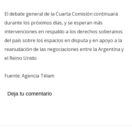
El debate general de la Cuarta Comisión continuará
durante los próximos días, y se esperan más
intervenciones en respaldo a los derechos soberanos
del país sobre los espacios en disputa y en apoyo a la
reanudación de las negociaciones entre la Argentina y
el Reino Unido.
Fuente: Agencia Télam
Deja tu comentario