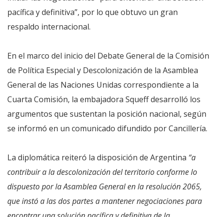
pacífica y definitiva”, por lo que obtuvo un gran
respaldo internacional.
En el marco del inicio del Debate General de la Comisión
de Política Especial y Descolonización de la Asamblea
General de las Naciones Unidas correspondiente a la
Cuarta Comisión, la embajadora Squeff desarrolló los
argumentos que sustentan la posición nacional, según
se informó en un comunicado difundido por Cancillería.
La diplomática reiteró
la disposición de Argentina
“a
contribuir a la descolonización del territorio conforme lo
dispuesto por la Asamblea General en la resolución 2065,
que instó a las dos partes a mantener negociaciones para
encontrar una solución pacífica y definitiva de la