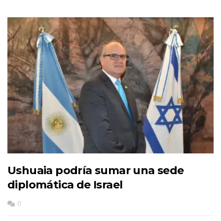
Ushuaia podría sumar una sede
diplomática de Israel
0