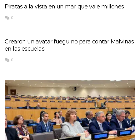
Piratas a la vista en un mar que vale millones
0
Crearon un avatar fueguino para contar Malvinas
en las escuelas
0