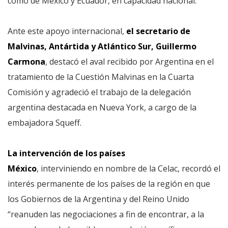
como de México y Ecuador, en capacidad nacional.
Ante este apoyo internacional,
el secretario de
Malvinas, Antártida y Atlántico Sur, Guillermo
Carmona
, destacó el aval recibido por Argentina en el
tratamiento de la Cuestión Malvinas en la Cuarta
Comisión y agradeció el trabajo de la delegación
argentina destacada en Nueva York, a cargo de la
embajadora Squeff.
La intervención de los países
México
, interviniendo en nombre de la Celac, recordó el
interés permanente de los países de la región en que
los Gobiernos de la Argentina y del Reino Unido
“reanuden las negociaciones a fin de encontrar, a la