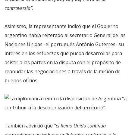
controversia”.
Asimismo, la representante indicó que el Gobierno
argentino había reiterado al secretario General de las
Naciones Unidas -el portugués António Guterres- su
interés en los esfuerzos que pueda desarrollar para
asistir a las partes en la disputa con el propósito de
reanudar las negociaciones a través de la misión de
buenos oficios.
También advirtió que
“el Reino Unido continúa
desarrollando actividades unilaterales contrarias a la