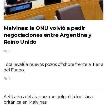
Malvinas: la ONU volvió a pedir
negociaciones entre Argentina y
Reino Unido
0
Total evalúa nuevos pozos offshore frente a Tierra
del Fuego
0
A 44 años del ataque que golpeó la logística
británica en Malvinas