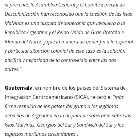
el presente, la Asamblea General y el Comité Especial de
Descolonización han reconocido que la cuestión de las Islas
Malvinas es una disputa de soberanía que involucra a la
República Argentina y el Reino Unido de Gran Bretaña e
Irlanda del Norte, y que la manera de poner fin a la especial
y particular situación colonial de este caso es la solución
pacífica y negociada de la controversia entre las dos
partes.”
Guatemala
, en nombre de los países del Sistema de
Integración Centroamericano (SICA), reiteró el
“más
firme respaldo de los países del grupo a los legítimos
derechos de Argentina en la disputa de soberanía sobre las
Islas Malvinas, Georgias del Sur y Sandwich del Sur y los
espacios marítimos circundantes”.