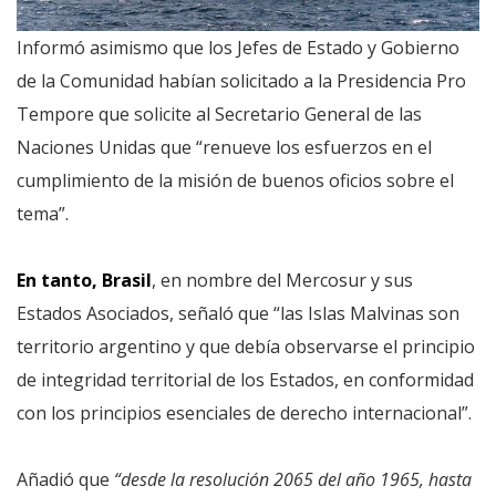
Informó asimismo que los Jefes de Estado y Gobierno
de la Comunidad habían solicitado a la Presidencia Pro
Tempore que solicite al Secretario General de las
Naciones Unidas que “renueve los esfuerzos en el
cumplimiento de la misión de buenos oficios sobre el
tema”.
En tanto, Brasil
, en nombre del Mercosur y sus
Estados Asociados, señaló que “las Islas Malvinas son
territorio argentino y que debía observarse el principio
de integridad territorial de los Estados, en conformidad
con los principios esenciales de derecho internacional”.
Añadió que
“desde la resolución 2065 del año 1965, hasta