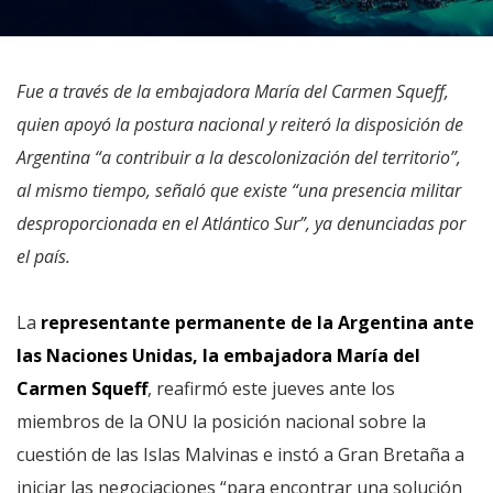
Fue a través de la embajadora María del Carmen Squeff,
quien apoyó la postura nacional y reiteró la disposición de
Argentina “a contribuir a la descolonización del territorio”,
al mismo tiempo, señaló que existe “una presencia militar
desproporcionada en el Atlántico Sur”, ya denunciadas por
el país.
La
representante permanente de la Argentina ante
las Naciones Unidas, la embajadora María del
Carmen Squeff
, reafirmó este jueves ante los
miembros de la ONU la posición nacional sobre la
cuestión de las Islas Malvinas e instó a Gran Bretaña a
iniciar las negociaciones “para encontrar una solución