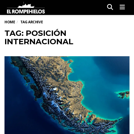
Men
HOME
TAG ARCHIVE
TAG: POSICIÓN
INTERNACIONAL