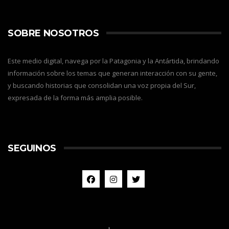
SOBRE NOSOTROS
Este medio digital, navega por la Patagonia y la Antártida, brindando
información sobre los temas que generan interacción con su gente,
y buscando historias que consolidan una voz propia del Sur,
expresada de la forma más amplia posible.
SEGUINOS