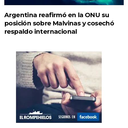
Argentina reafirmó en la ONU su
posición sobre Malvinas y cosechó
respaldo internacional