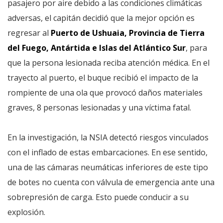
pasajero por aire debido a las condiciones climáticas
adversas, el capitán decidió que la mejor opción es
regresar al
Puerto de Ushuaia, Provincia de Tierra
del Fuego, Antártida e Islas del Atlántico Sur
, para
que la persona lesionada reciba atención médica. En el
trayecto al puerto, el buque recibió el impacto de la
rompiente de una ola que provocó daños materiales
graves, 8 personas lesionadas y una víctima fatal.
En la investigación, la NSIA detectó riesgos vinculados
con el inflado de estas embarcaciones. En ese sentido,
una de las cámaras neumáticas inferiores de este tipo
de botes no cuenta con válvula de emergencia ante una
sobrepresión de carga. Esto puede conducir a su
explosión.