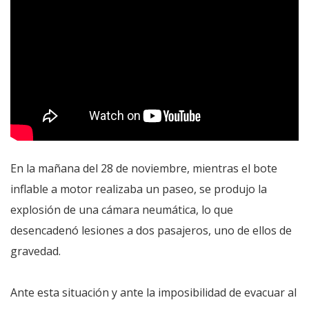
En la mañana del 28 de noviembre, mientras el bote
inflable a motor realizaba un paseo, se produjo la
explosión de una cámara neumática, lo que
desencadenó lesiones a dos pasajeros, uno de ellos de
gravedad.
Ante esta situación y ante la imposibilidad de evacuar al