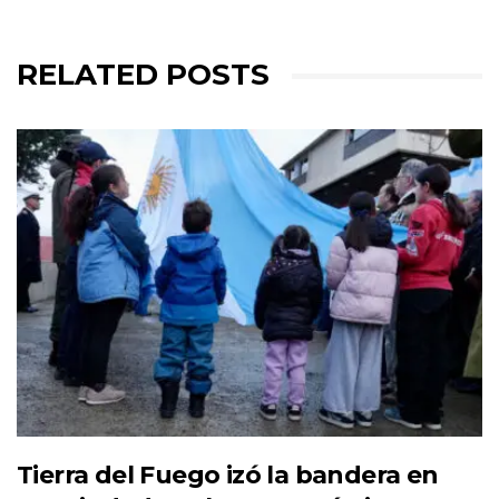
RELATED POSTS
Tierra del Fuego izó la bandera en