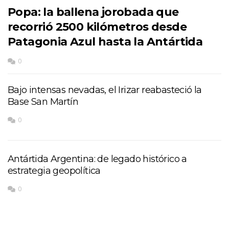
Popa: la ballena jorobada que
recorrió 2500 kilómetros desde
Patagonia Azul hasta la Antártida
0
Bajo intensas nevadas, el Irizar reabasteció la
Base San Martín
0
Antártida Argentina: de legado histórico a
estrategia geopolítica
0