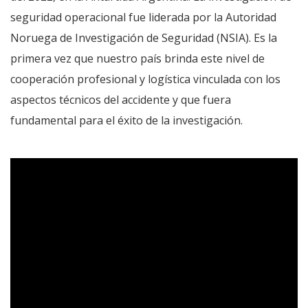
seguridad operacional fue liderada por la Autoridad
Noruega de Investigación de Seguridad (NSIA). Es la
primera vez que nuestro país brinda este nivel de
cooperación profesional y logística vinculada con los
aspectos técnicos del accidente y que fuera
fundamental para el éxito de la investigación.