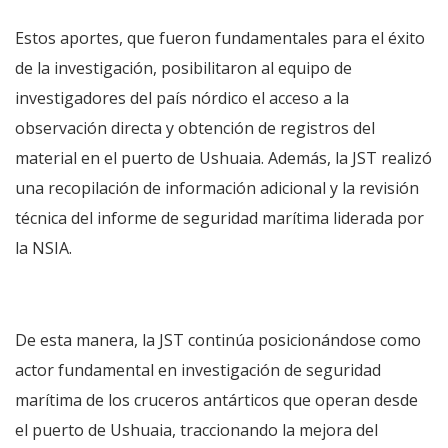
Estos aportes, que fueron fundamentales para el éxito
de la investigación, posibilitaron al equipo de
investigadores del país nórdico el acceso a la
observación directa y obtención de registros del
material en el puerto de Ushuaia. Además, la JST realizó
una recopilación de información adicional y la revisión
técnica del informe de seguridad marítima liderada por
la NSIA.
De esta manera, la JST continúa posicionándose como
actor fundamental en investigación de seguridad
marítima de los cruceros antárticos que operan desde
el puerto de Ushuaia, traccionando la mejora del