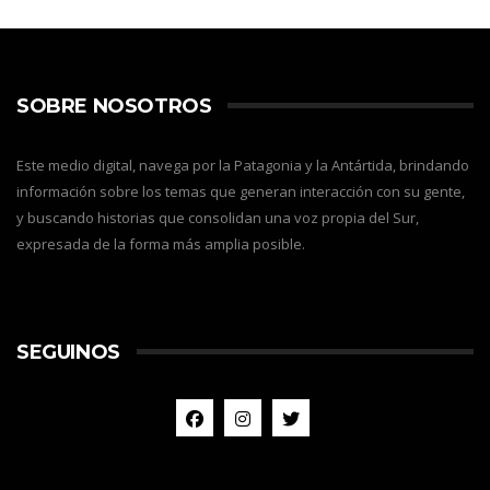
SOBRE NOSOTROS
Este medio digital, navega por la Patagonia y la Antártida, brindando
información sobre los temas que generan interacción con su gente,
y buscando historias que consolidan una voz propia del Sur,
expresada de la forma más amplia posible.
SEGUINOS