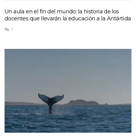
Un aula en el fin del mundo: la historia de los
docentes que llevarán la educación a la Antártida
0