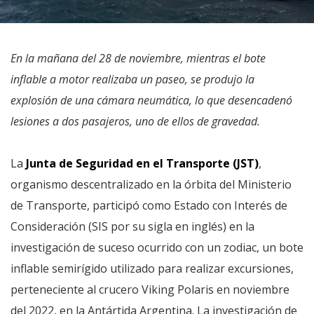
En la mañana del 28 de noviembre, mientras el bote
inflable a motor realizaba un paseo, se produjo la
explosión de una cámara neumática, lo que desencadenó
lesiones a dos pasajeros, uno de ellos de gravedad.
La
Junta de Seguridad en el Transporte (JST)
,
organismo descentralizado en la órbita del Ministerio
de Transporte, participó como Estado con Interés de
Consideración (SIS por su sigla en inglés) en la
investigación de suceso ocurrido con un zodiac, un bote
inflable semirígido utilizado para realizar excursiones,
perteneciente al crucero Viking Polaris en noviembre
del 2022, en la Antártida Argentina. La investigación de