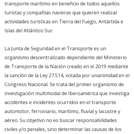
transporte marítimo en beneficio de todos aquellos
turistas y compañías navieras que quieren realizar
actividades turísticas en Tierra del Fuego, Antártida e
Islas del Atlántico Sur.
La Junta de Seguridad en el Transporte es un
organismo descentralizado dependiente del Ministerio
de Transporte de la Nación creado en el 2019 mediante
la sanción de la Ley 27.514, votada por unanimidad en el
Congreso Nacional. Se trata del primer organismo de
investigación multimodal de Iberoamérica que investiga
accidentes e incidentes ocurridos en el transporte
automotor, ferroviario, marítimo, fluvial y lacustre y
aéreo. Su objetivo no es buscar responsabilidades
civiles y/o penales, sino determinar las causas de los