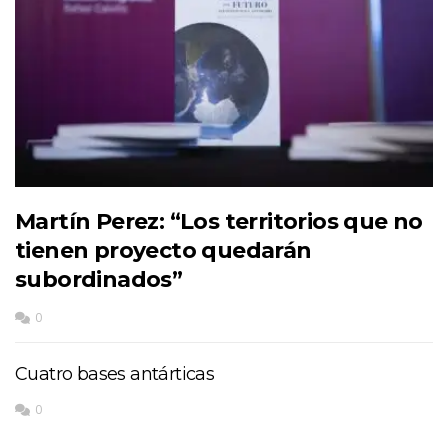
Martín Perez: “Los territorios que no
tienen proyecto quedarán
subordinados”
0
Cuatro bases antárticas
0