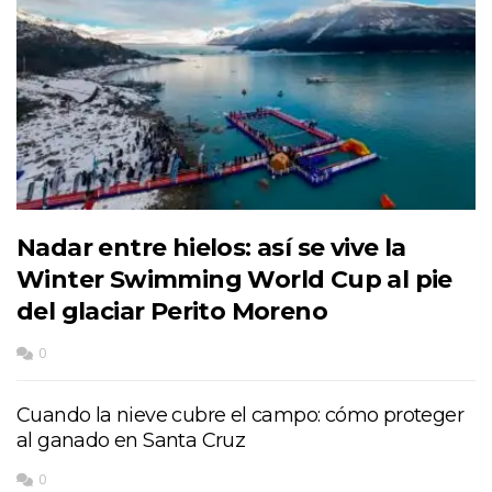
Nadar entre hielos: así se vive la
Winter Swimming World Cup al pie
del glaciar Perito Moreno
0
Cuando la nieve cubre el campo: cómo proteger
al ganado en Santa Cruz
0