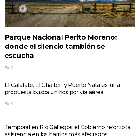
Parque Nacional Perito Moreno:
donde el silencio también se
escucha
0
El Calafate, El Chaltén y Puerto Natales: una
propuesta busca unirlos por vía aérea
0
Temporal en Río Gallegos: el Gobierno reforzó la
asistencia en los barrios más afectados