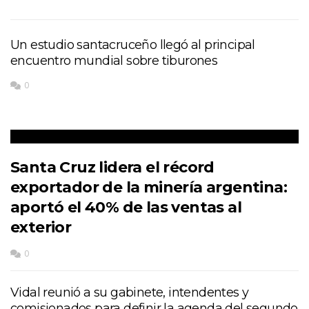
Un estudio santacruceño llegó al principal
encuentro mundial sobre tiburones
0
Santa Cruz lidera el récord
exportador de la minería argentina:
aportó el 40% de las ventas al
exterior
0
Vidal reunió a su gabinete, intendentes y
comisionados para definir la agenda del segundo