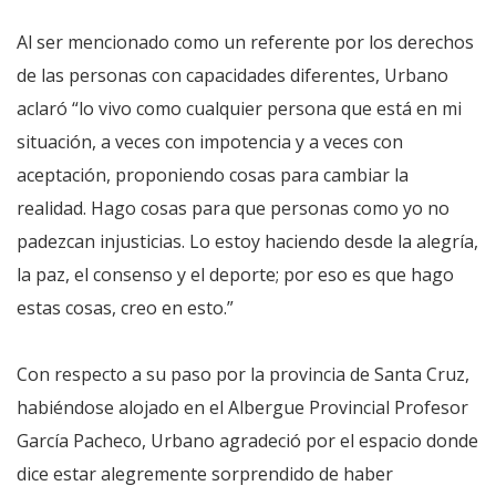
Al ser mencionado como un referente por los derechos
de las personas con capacidades diferentes, Urbano
aclaró “lo vivo como cualquier persona que está en mi
situación, a veces con impotencia y a veces con
aceptación, proponiendo cosas para cambiar la
realidad. Hago cosas para que personas como yo no
padezcan injusticias. Lo estoy haciendo desde la alegría,
la paz, el consenso y el deporte; por eso es que hago
estas cosas, creo en esto.”
Con respecto a su paso por la provincia de Santa Cruz,
habiéndose alojado en el Albergue Provincial Profesor
García Pacheco, Urbano agradeció por el espacio donde
dice estar alegremente sorprendido de haber