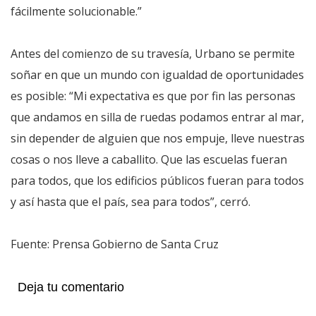
fácilmente solucionable.”
Antes del comienzo de su travesía, Urbano se permite
soñar en que un mundo con igualdad de oportunidades
es posible: “Mi expectativa es que por fin las personas
que andamos en silla de ruedas podamos entrar al mar,
sin depender de alguien que nos empuje, lleve nuestras
cosas o nos lleve a caballito. Que las escuelas fueran
para todos, que los edificios públicos fueran para todos
y así hasta que el país, sea para todos”, cerró.
Fuente: Prensa Gobierno de Santa Cruz
Deja tu comentario