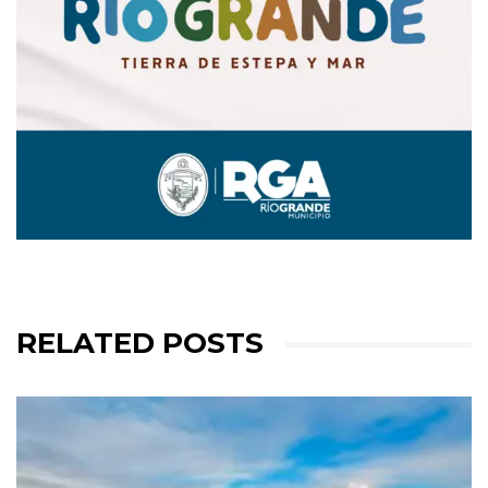
RELATED POSTS