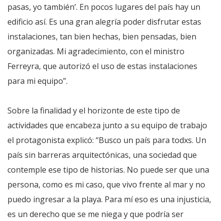
pasas, yo también’. En pocos lugares del país hay un
edificio así. Es una gran alegría poder disfrutar estas
instalaciones, tan bien hechas, bien pensadas, bien
organizadas. Mi agradecimiento, con el ministro
Ferreyra, que autorizó el uso de estas instalaciones
para mi equipo”.
Sobre la finalidad y el horizonte de este tipo de
actividades que encabeza junto a su equipo de trabajo
el protagonista explicó: “Busco un país para todxs. Un
país sin barreras arquitectónicas, una sociedad que
contemple ese tipo de historias. No puede ser que una
persona, como es mi caso, que vivo frente al mar y no
puedo ingresar a la playa. Para mí eso es una injusticia,
es un derecho que se me niega y que podría ser