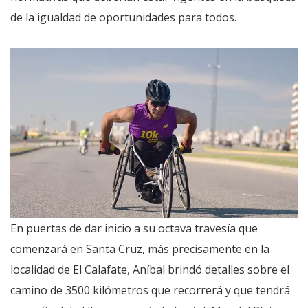
de la igualdad de oportunidades para todos.
En puertas de dar inicio a su octava travesía que
comenzará en Santa Cruz, más precisamente en la
localidad de El Calafate, Aníbal brindó detalles sobre el
camino de 3500 kilómetros que recorrerá y que tendrá