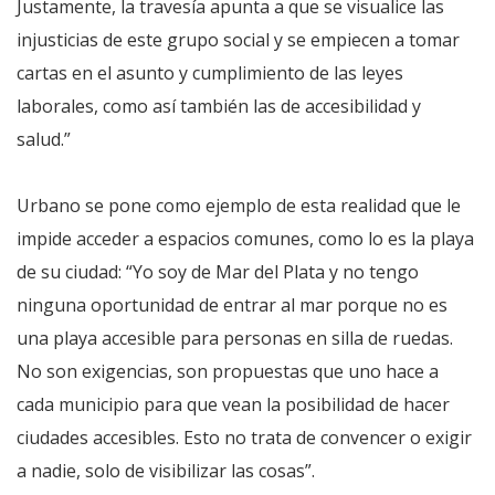
Justamente, la travesía apunta a que se visualice las
injusticias de este grupo social y se empiecen a tomar
cartas en el asunto y cumplimiento de las leyes
laborales, como así también las de accesibilidad y
salud.”
Urbano se pone como ejemplo de esta realidad que le
impide acceder a espacios comunes, como lo es la playa
de su ciudad: “Yo soy de Mar del Plata y no tengo
ninguna oportunidad de entrar al mar porque no es
una playa accesible para personas en silla de ruedas.
No son exigencias, son propuestas que uno hace a
cada municipio para que vean la posibilidad de hacer
ciudades accesibles. Esto no trata de convencer o exigir
a nadie, solo de visibilizar las cosas”.