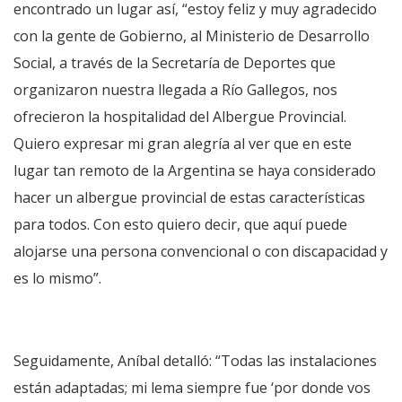
encontrado un lugar así, “estoy feliz y muy agradecido
con la gente de Gobierno, al Ministerio de Desarrollo
Social, a través de la Secretaría de Deportes que
organizaron nuestra llegada a Río Gallegos, nos
ofrecieron la hospitalidad del Albergue Provincial.
Quiero expresar mi gran alegría al ver que en este
lugar tan remoto de la Argentina se haya considerado
hacer un albergue provincial de estas características
para todos. Con esto quiero decir, que aquí puede
alojarse una persona convencional o con discapacidad y
es lo mismo”.
Seguidamente, Aníbal detalló: “Todas las instalaciones
están adaptadas; mi lema siempre fue ‘por donde vos