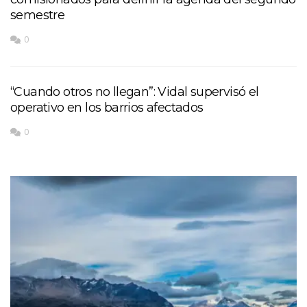
semestre
0
“Cuando otros no llegan”: Vidal supervisó el
operativo en los barrios afectados
0