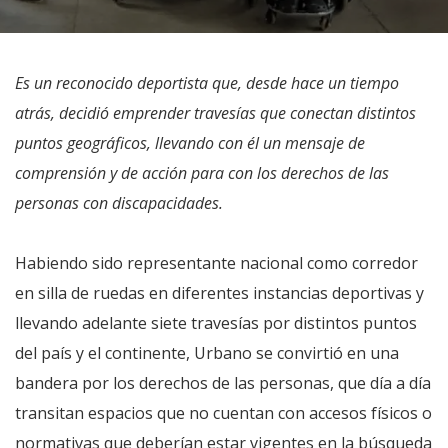
Es un reconocido deportista que, desde hace un tiempo
atrás, decidió emprender travesías que conectan distintos
puntos geográficos, llevando con él un mensaje de
comprensión y de acción para con los derechos de las
personas con discapacidades.
Habiendo sido representante nacional como corredor
en silla de ruedas en diferentes instancias deportivas y
llevando adelante siete travesías por distintos puntos
del país y el continente, Urbano se convirtió en una
bandera por los derechos de las personas, que día a día
transitan espacios que no cuentan con accesos físicos o
normativas que deberían estar vigentes en la búsqueda