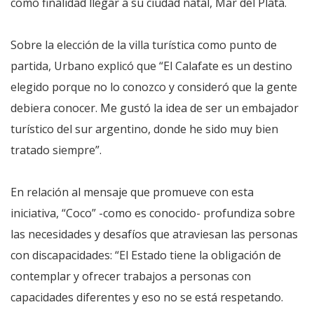
como finalidad llegar a su ciudad natal, Mar del Plata.
Sobre la elección de la villa turística como punto de
partida, Urbano explicó que “El Calafate es un destino
elegido porque no lo conozco y consideró que la gente
debiera conocer. Me gustó la idea de ser un embajador
turístico del sur argentino, donde he sido muy bien
tratado siempre”.
En relación al mensaje que promueve con esta
iniciativa, “Coco” -como es conocido- profundiza sobre
las necesidades y desafíos que atraviesan las personas
con discapacidades: “El Estado tiene la obligación de
contemplar y ofrecer trabajos a personas con
capacidades diferentes y eso no se está respetando.