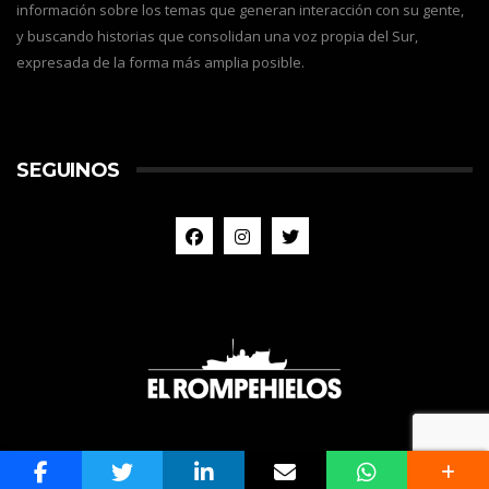
información sobre los temas que generan interacción con su gente,
y buscando historias que consolidan una voz propia del Sur,
expresada de la forma más amplia posible.
SEGUINOS