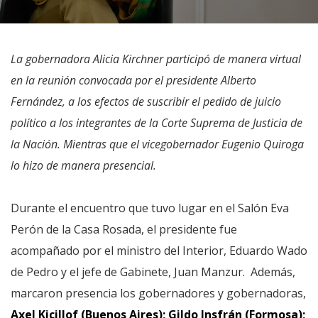
La gobernadora Alicia Kirchner participó de manera virtual
en la reunión convocada por el presidente Alberto
Fernández, a los efectos de suscribir el pedido de juicio
político a los integrantes de la Corte Suprema de Justicia de
la Nación. Mientras que el vicegobernador Eugenio Quiroga
lo hizo de manera presencial.
Durante el encuentro que tuvo lugar en el Salón Eva
Perón de la Casa Rosada, el presidente fue
acompañado por el ministro del Interior, Eduardo Wado
de Pedro y el jefe de Gabinete, Juan Manzur. Además,
marcaron presencia los gobernadores y gobernadoras,
Axel Kicillof (Buenos Aires); Gildo Insfrán (Formosa);