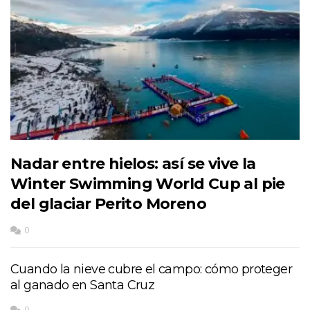
Nadar entre hielos: así se vive la
Winter Swimming World Cup al pie
del glaciar Perito Moreno
0
Cuando la nieve cubre el campo: cómo proteger
al ganado en Santa Cruz
0