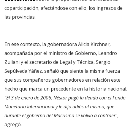
coparticipación, afectándose con ello, los ingresos de
las provincias.
En ese contexto, la gobernadora Alicia Kirchner,
acompañada por el ministro de Gobierno, Leandro
Zuliani y el secretario de Legal y Técnica, Sergio
Sepúlveda Yáñez, señaló que siente la misma fuerza
que sus compañeros gobernadores en relación este
hecho que marca un precedente en la historia nacional.
“El 3 de enero de 2006, Néstor pagó la deuda con el Fondo
Monetario Internacional y le dijo adiós al mismo, que
durante el gobierno del Macrismo se volvió a contraer”
,
agregó.