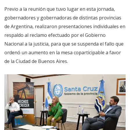
Previo a la reunión que tuvo lugar en esta jornada,
gobernadores y gobernadoras de distintas provincias
de Argentina, realizaron presentaciones individuales en
respaldo al reclamo efectuado por el Gobierno
Nacional a la justicia, para que se suspenda el fallo que
ordenó un aumento en la mesa coparticipable a favor
de la Ciudad de Buenos Aires.