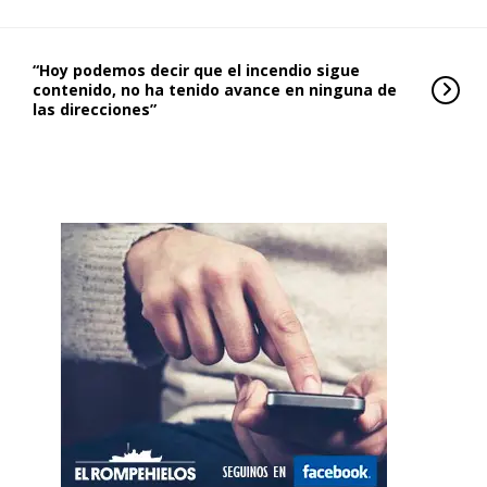
“Hoy podemos decir que el incendio sigue
contenido, no ha tenido avance en ninguna de
las direcciones”