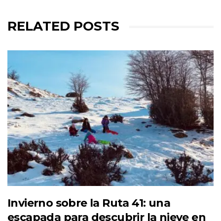
RELATED POSTS
Invierno sobre la Ruta 41: una
escapada para descubrir la nieve en