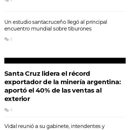
Un estudio santacruceño llegó al principal
encuentro mundial sobre tiburones
0
Santa Cruz lidera el récord
exportador de la minería argentina:
aportó el 40% de las ventas al
exterior
0
Vidal reunió a su gabinete, intendentes y