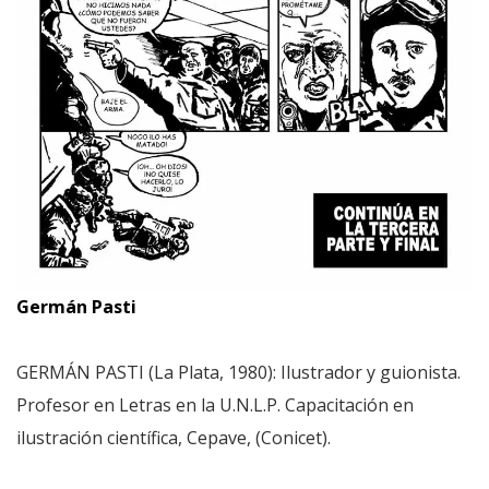
Germán Pasti
GERMÁN PASTI (La Plata, 1980): Ilustrador y guionista.
Profesor en Letras en la U.N.L.P. Capacitación en
ilustración científica, Cepave, (Conicet).