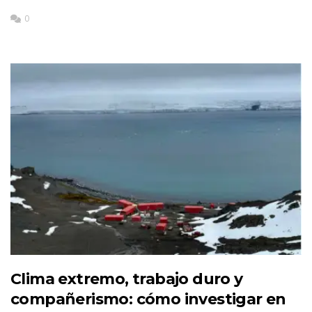
0
Clima extremo, trabajo duro y
compañerismo: cómo investigar en