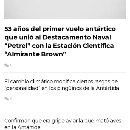
53 años del primer vuelo antártico
que unió al Destacamento Naval
“Petrel” con la Estación Científica
“Almirante Brown”
0
El cambio climático modifica ciertos rasgos de
“personalidad” en los pingüinos de la Antártida
0
Confirman que era gripe aviar la que mató aves
en la Antártida