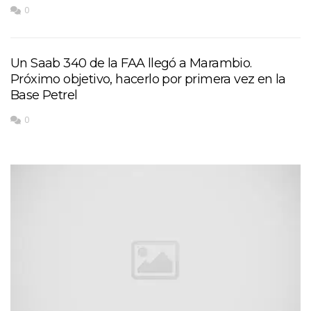
0
Un Saab 340 de la FAA llegó a Marambio.
Próximo objetivo, hacerlo por primera vez en la
Base Petrel
0