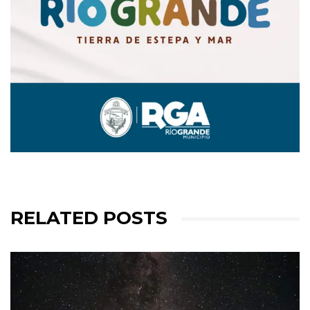
RELATED POSTS