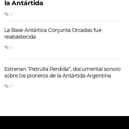
la Antártida
0
La Base Antártica Conjunta Orcadas fue
reabastecida
0
Estrenan “Patrulla Perdida”, documental sonoro
sobre los pioneros de la Antártida Argentina
0