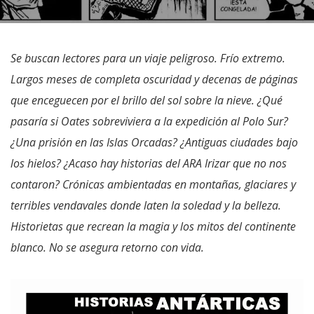
Se buscan lectores para un viaje peligroso. Frío extremo.
Largos meses de completa oscuridad y decenas de páginas
que enceguecen por el brillo del sol sobre la nieve. ¿Qué
pasaría si Oates sobreviviera a la expedición al Polo Sur?
¿Una prisión en las Islas Orcadas? ¿Antiguas ciudades bajo
los hielos? ¿Acaso hay historias del ARA Irizar que no nos
contaron? Crónicas ambientadas en montañas, glaciares y
terribles vendavales donde laten la soledad y la belleza.
Historietas que recrean la magia y los mitos del continente
blanco. No se asegura retorno con vida.