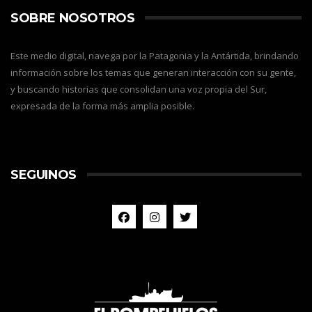
SOBRE NOSOTROS
Este medio digital, navega por la Patagonia y la Antártida, brindando
información sobre los temas que generan interacción con su gente,
y buscando historias que consolidan una voz propia del Sur,
expresada de la forma más amplia posible.
SEGUINOS