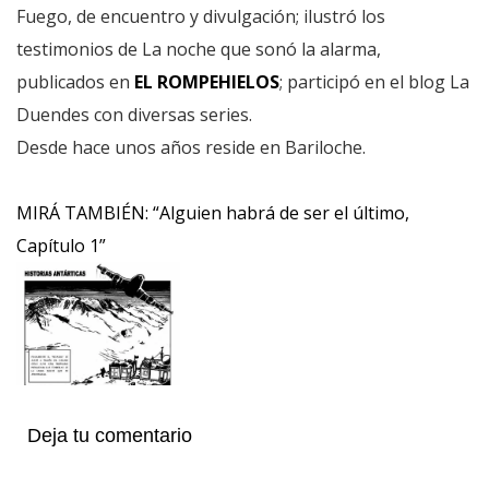
Fuego, de encuentro y divulgación; ilustró los
testimonios de La noche que sonó la alarma,
publicados en
EL ROMPEHIELOS
; participó en el blog La
Duendes con diversas series.
Desde hace unos años reside en Bariloche.
MIRÁ TAMBIÉN: “Alguien habrá de ser el último,
Capítulo 1”
Deja tu comentario