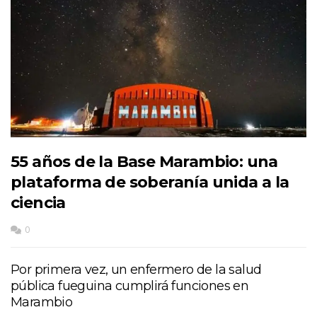
55 años de la Base Marambio: una
plataforma de soberanía unida a la
ciencia
0
Por primera vez, un enfermero de la salud
pública fueguina cumplirá funciones en
Marambio