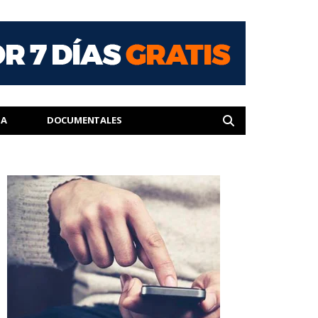
IA
DOCUMENTALES