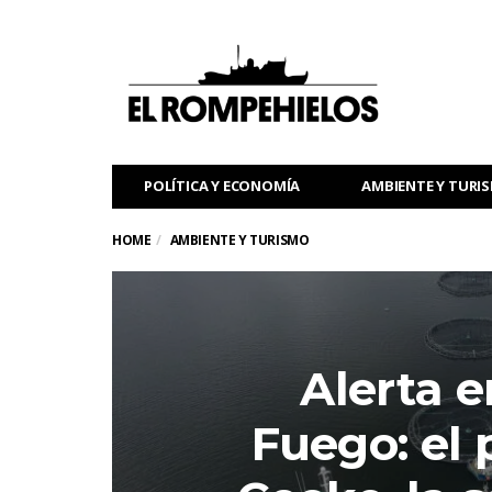
POLÍTICA Y ECONOMÍA
AMBIENTE Y TURI
HOME
AMBIENTE Y TURISMO
Alerta e
Fuego: el 