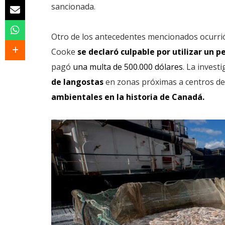
sancionada.
Otro de los antecedentes mencionados ocurrió
Cooke
se declaró culpable por utilizar un 
pagó
una multa de 500.000 dólares
. La investi
de langostas
en zonas próximas a centros de 
ambientales en la historia de Canadá.