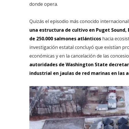
donde opera.
Quizás el episodio más conocido internacion
una estructura
de cultivo en Puget Sound, 
de 250.000 salmones atlánticos
hacia ecosis
investigación estatal concluyó que existían 
económicas y en la cancelación de las concesi
autoridades de Washington State decretaro
industrial en jaulas de red marinas en las