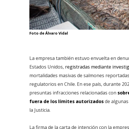
Foto de Álvaro Vidal
La empresa también estuvo envuelta en denu
Estados Unidos,
registradas mediante investi
mortalidades masivas de salmones reportadas 
regulatorios en Chile. En ese país, durante 2
presuntas infracciones relacionadas con
sobr
fuera de los límites autorizados
de algunas
la Justicia.
La firma de la carta de intención con la empre