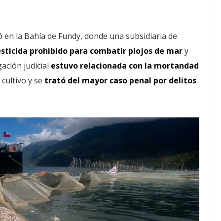
 en la Bahía de Fundy, donde una subsidiaria de
pesticida prohibido para combatir piojos de mar
y
gación judicial
estuvo relacionada con la mortandad
cultivo y se
trató del mayor caso penal por delitos