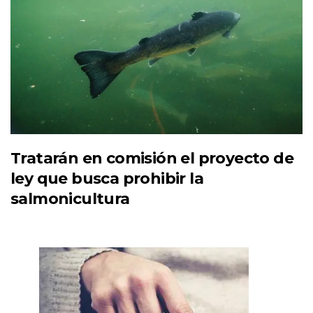
Tratarán en comisión el proyecto de
ley que busca prohibir la
salmonicultura