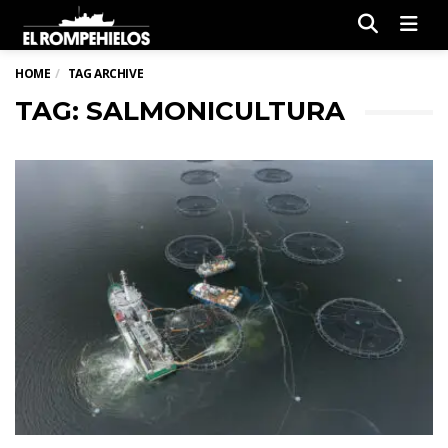
Men
HOME
TAG ARCHIVE
TAG: SALMONICULTURA