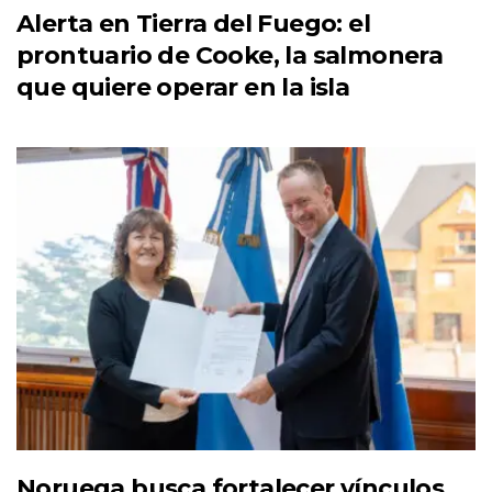
Alerta en Tierra del Fuego: el
prontuario de Cooke, la salmonera
que quiere operar en la isla
Noruega busca fortalecer vínculos