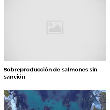
Sobreproducción de salmones sin
sanción