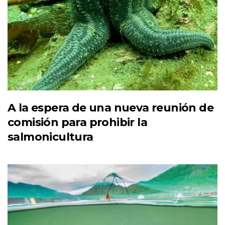
A la espera de una nueva reunión de
comisión para prohibir la
salmonicultura