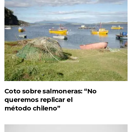
Coto sobre salmoneras: “No
queremos replicar el
método chileno”