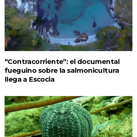
“Contracorriente”: el documental
fueguino sobre la salmonicultura
llega a Escocia