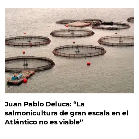
Juan Pablo Deluca: “La
salmonicultura de gran escala en el
Atlántico no es viable”