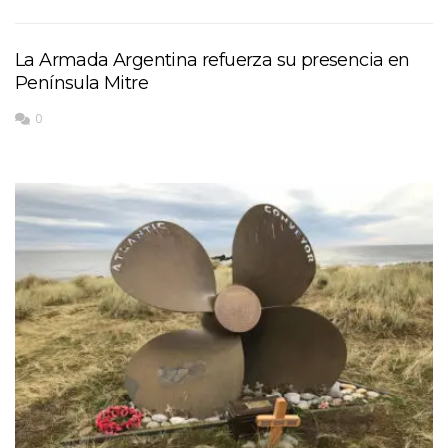
La Armada Argentina refuerza su presencia en
Península Mitre
0