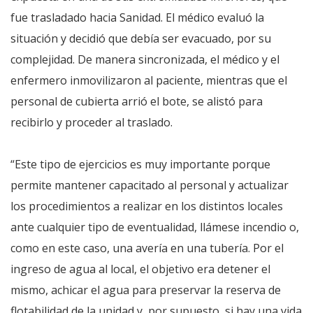
fue trasladado hacia Sanidad. El médico evaluó la
situación y decidió que debía ser evacuado, por su
complejidad. De manera sincronizada, el médico y el
enfermero inmovilizaron al paciente, mientras que el
personal de cubierta arrió el bote, se alistó para
recibirlo y proceder al traslado.
“Este tipo de ejercicios es muy importante porque
permite mantener capacitado al personal y actualizar
los procedimientos a realizar en los distintos locales
ante cualquier tipo de eventualidad, llámese incendio o,
como en este caso, una avería en una tubería. Por el
ingreso de agua al local, el objetivo era detener el
mismo, achicar el agua para preservar la reserva de
flotabilidad de la unidad y, por supuesto, si hay una vida