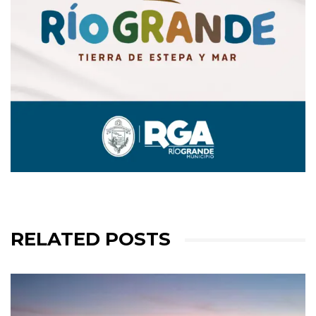
RELATED POSTS