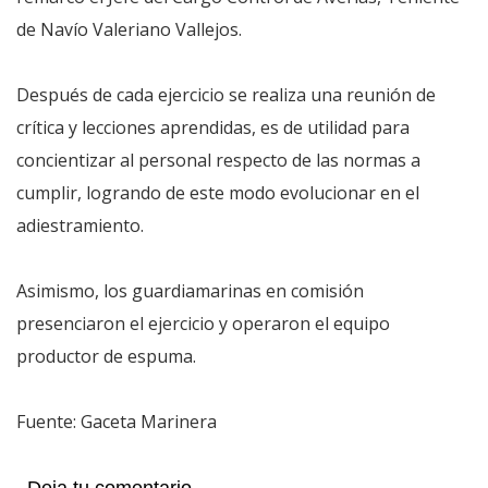
de Navío Valeriano Vallejos.
Después de cada ejercicio se realiza una reunión de
crítica y lecciones aprendidas, es de utilidad para
concientizar al personal respecto de las normas a
cumplir, logrando de este modo evolucionar en el
adiestramiento.
Asimismo, los guardiamarinas en comisión
presenciaron el ejercicio y operaron el equipo
productor de espuma.
Fuente: Gaceta Marinera