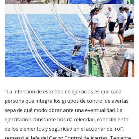
“La intención de este tipo de ejercicios es que cada
persona que integra los grupos de control de averías
sepa de qué modo obrar ante una eventualidad. La
ejercitación constante nos da celeridad, conocimiento
de los elementos y seguridad en el accionar del rol”,
remarcó el Jefe del Cargo Control de Averías, Teniente