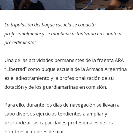
La tripulación del buque escuela se capacita
profesionalmente y se mantiene actualizada en cuanto a
procedimientos.
Una de las actividades permanentes de la fragata ARA
“Libertad” como buque escuela de la Armada Argentina
es el adiestramiento y la profesionalización de su
dotación y de los guardiamarinas en comisión.
Para ello, durante los días de navegación se llevan a
cabo diversos ejercicios tendientes a ampliar y
profundizar las capacidades profesionales de los
hombres y mujeres de mar.