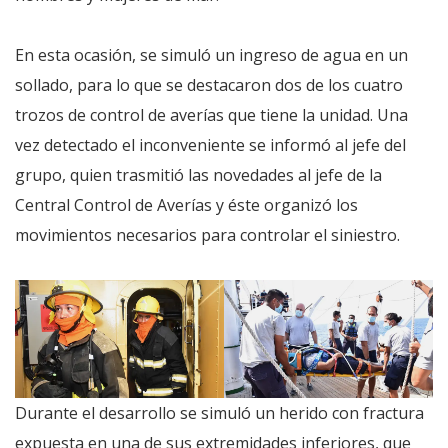
En esta ocasión, se simuló un ingreso de agua en un
sollado, para lo que se destacaron dos de los cuatro
trozos de control de averías que tiene la unidad. Una
vez detectado el inconveniente se informó al jefe del
grupo, quien trasmitió las novedades al jefe de la
Central Control de Averías y éste organizó los
movimientos necesarios para controlar el siniestro.
Durante el desarrollo se simuló un herido con fractura
expuesta en una de sus extremidades inferiores, que