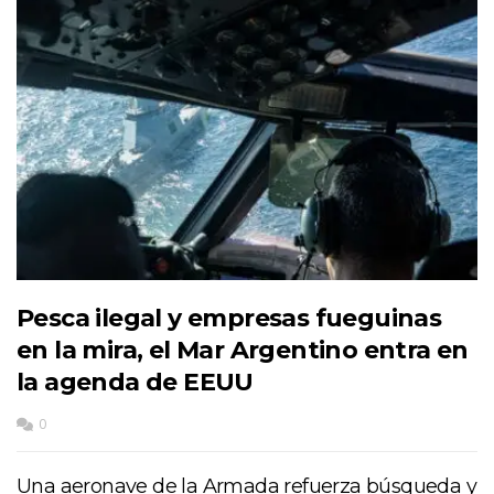
Pesca ilegal y empresas fueguinas
en la mira, el Mar Argentino entra en
la agenda de EEUU
0
Una aeronave de la Armada refuerza búsqueda y