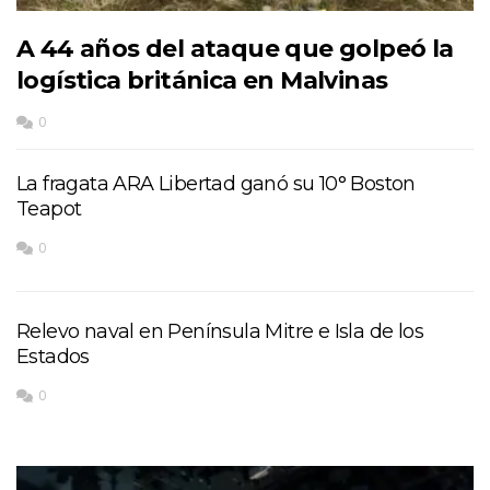
A 44 años del ataque que golpeó la
logística británica en Malvinas
0
La fragata ARA Libertad ganó su 10° Boston
Teapot
0
Relevo naval en Península Mitre e Isla de los
Estados
0