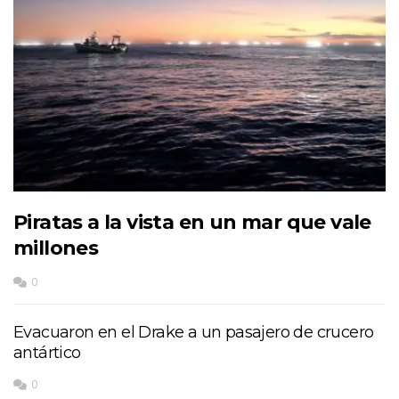
Piratas a la vista en un mar que vale
millones
0
Evacuaron en el Drake a un pasajero de crucero
antártico
0