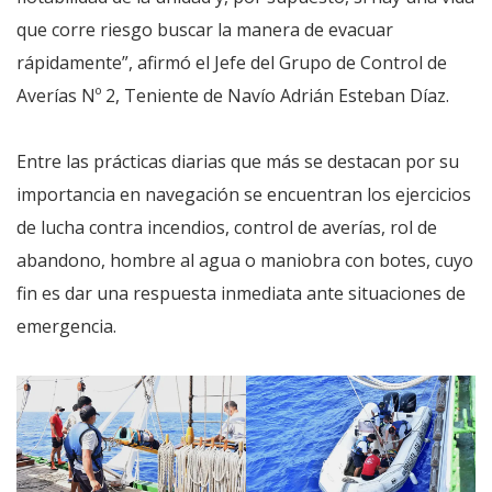
que corre riesgo buscar la manera de evacuar
rápidamente”, afirmó el Jefe del Grupo de Control de
Averías Nº 2, Teniente de Navío Adrián Esteban Díaz.
Entre las prácticas diarias que más se destacan por su
importancia en navegación se encuentran los ejercicios
de lucha contra incendios, control de averías, rol de
abandono, hombre al agua o maniobra con botes, cuyo
fin es dar una respuesta inmediata ante situaciones de
emergencia.