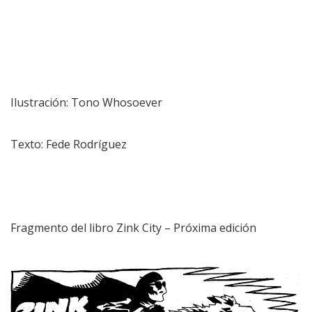
Ilustración: Tono Whosoever
Texto: Fede Rodríguez
Fragmento del libro Zink City – Próxima edición