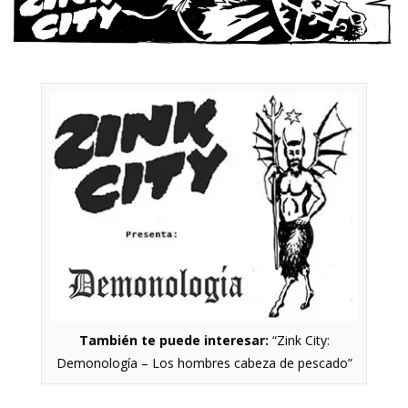
También te puede interesar:
“Zink City:
Demonología – Los hombres cabeza de pescado”