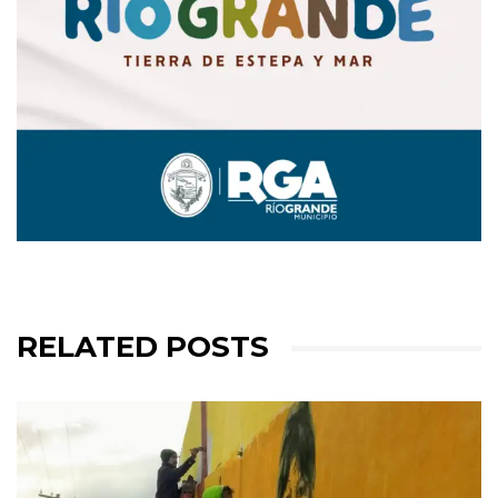
RELATED POSTS