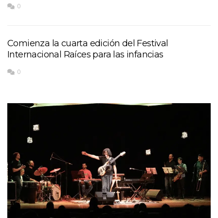
0
Comienza la cuarta edición del Festival
Internacional Raíces para las infancias
0