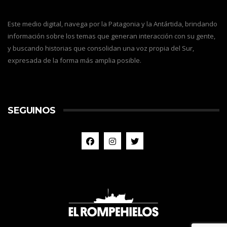
Este medio digital, navega por la Patagonia y la Antártida, brindando
información sobre los temas que generan interacción con su gente,
y buscando historias que consolidan una voz propia del Sur,
expresada de la forma más amplia posible.
SEGUINOS