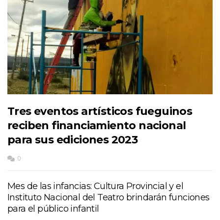
Tres eventos artísticos fueguinos
reciben financiamiento nacional
para sus ediciones 2023
0
Mes de las infancias: Cultura Provincial y el
Instituto Nacional del Teatro brindarán funciones
para el público infantil