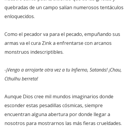
quebradas de un campo salían numerosos tentáculos
enloquecidos.
Como el pecador va para el pecado, empuñando sus
armas va el cura Zink a enfrentarse con arcanos
monstruos indescriptibles.
-¡Vengo a arrojarte otra vez a tu Infierno, Satanás! ¡Chau,
Cthulhu berreta!
Aunque Dios cree mil mundos imaginarios donde
esconder estas pesadillas cósmicas, siempre
encuentran alguna abertura por donde llegar a
nosotros para mostrarnos las más fieras crueldades.