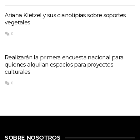
Ariana Kletzel y sus cianotipias sobre soportes
vegetales
0
Realizarán la primera encuesta nacional para
quienes alquilan espacios para proyectos
culturales
0
SOBRE NOSOTROS