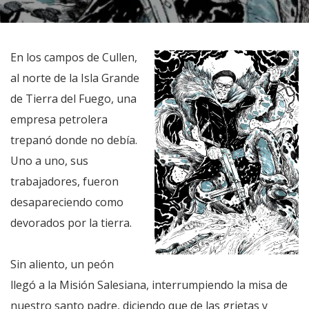
En los campos de Cullen,
al norte de la Isla Grande
de Tierra del Fuego, una
empresa petrolera
trepanó donde no debía.
Uno a uno, sus
trabajadores, fueron
desapareciendo como
devorados por la tierra.
Sin aliento, un peón
llegó a la Misión Salesiana, interrumpiendo la misa de
nuestro santo padre, diciendo que de las grietas y