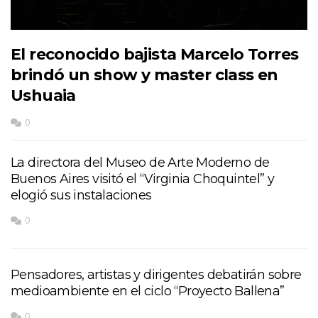
El reconocido bajista Marcelo Torres
brindó un show y master class en
Ushuaia
0
La directora del Museo de Arte Moderno de
Buenos Aires visitó el “Virginia Choquintel” y
elogió sus instalaciones
0
Pensadores, artistas y dirigentes debatirán sobre
medioambiente en el ciclo “Proyecto Ballena”
0