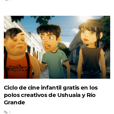
Ciclo de cine infantil gratis en los
polos creativos de Ushuaia y Río
Grande
0