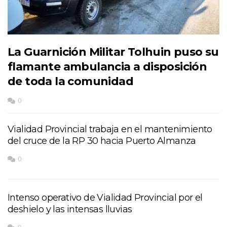
La Guarnición Militar Tolhuin puso su
flamante ambulancia a disposición
de toda la comunidad
0
Vialidad Provincial trabaja en el mantenimiento
del cruce de la RP 30 hacia Puerto Almanza
0
Intenso operativo de Vialidad Provincial por el
deshielo y las intensas lluvias