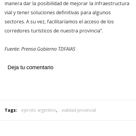
manera dar la posibilidad de mejorar la infraestructura
vial y tener soluciones definitivas para algunos
sectores. A su vez, facilitaríamos el acceso de los
corredores turísticos de nuestra provincia”.
Fuente: Prensa Gobierno TDFAIAS
Deja tu comentario
Tags:
ejercito argentino
,
vialidad provincial