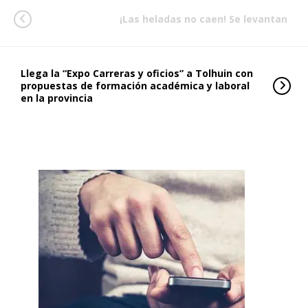
¡Las heladas no caen! Se levantan
Llega la “Expo Carreras y oficios” a Tolhuin con
propuestas de formación académica y laboral
en la provincia