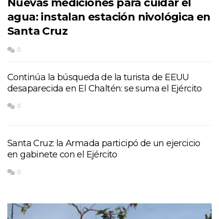
Nuevas mediciones para cuidar el
agua: instalan estación nivológica en
Santa Cruz
0
Continúa la búsqueda de la turista de EEUU
desaparecida en El Chaltén: se suma el Ejército
0
Santa Cruz: la Armada participó de un ejercicio
en gabinete con el Ejército
0