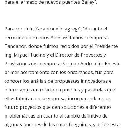
para el armado de nuevos puentes Bailey”.
Para concluir, Zarantonello agregó, “durante el
recorrido en Buenos Aires visitamos la empresa
Tandanor, donde fuimos recibidos por el Presidente
Ing. Miguel Tudino y el Director de Proyectos y
Provisiones de la empresa Sr. Juan Andreolini. En este
primer acercamiento con los encargados, fue para
conocer los análisis de propuestas innovadoras e
interesantes en relación a puentes y pasarelas que
ellos fabrican en la empresa, incorporando en un
futuro proyectos que den soluciones a diferentes
problemáticas en cuanto al cambio definitivo de
algunos puentes de las rutas fueguinas, y así de esta