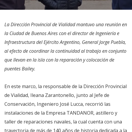
La Dirección Provincial de Vialidad mantuvo una reunión en
la Ciudad de Buenos Aires con el director de Ingeniería e
Infraestructura del Ejército Argentino, General Jorge Puebla,
al efecto de coordinar la continuidad al trabajo en conjunto
que llevan en la isla con la reparación y colocación de
puentes Bailey.
En este marco, la responsable de la Dirección Provincial
de Vialidad, Ileana Zarantonello, junto al Jefe de
Conservación, Ingeniero José Lucca, recorrió las
instalaciones de la Empresa TANDANOR, astillero y
taller de reparaciones navales, la cual cuenta con una
trayectoria de más de 140 años de historia dedicada a la