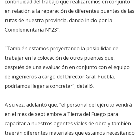
continuidad del trabajo que realizaremos en conjunto
en relación a la reparación de diferentes puentes de las
rutas de nuestra provincia, dando inicio por la
Complementaria N°23”.
“También estamos proyectando la posibilidad de
trabajar en la colocación de otros puentes que,
después de una evaluación en conjunto con el equipo
de ingenieros a cargo del Director Gral. Puebla,
podríamos llegar a concretar”, detalló.
A su vez, adelantó que, “el personal del ejército vendrá
en el mes de septiembre a Tierra del Fuego para
capacitar a nuestros agentes viales de obra y también
traerán diferentes materiales que estamos necesitando