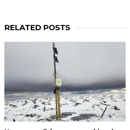
RELATED POSTS