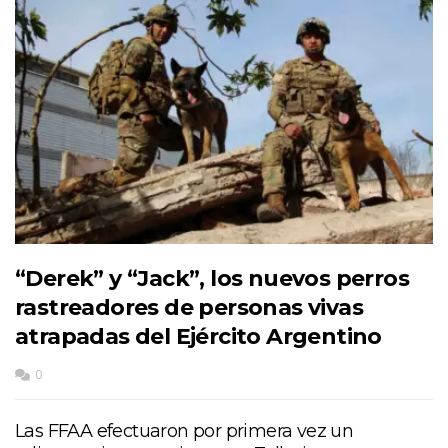
“Derek” y “Jack”, los nuevos perros
rastreadores de personas vivas
atrapadas del Ejército Argentino
0
Las FFAA efectuaron por primera vez un