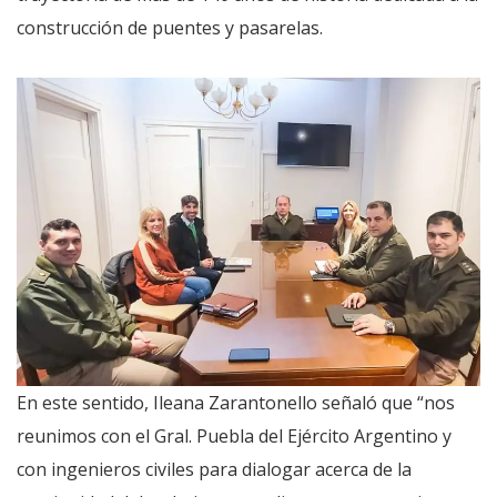
construcción de puentes y pasarelas.
En este sentido, Ileana Zarantonello señaló que “nos
reunimos con el Gral. Puebla del Ejército Argentino y
con ingenieros civiles para dialogar acerca de la