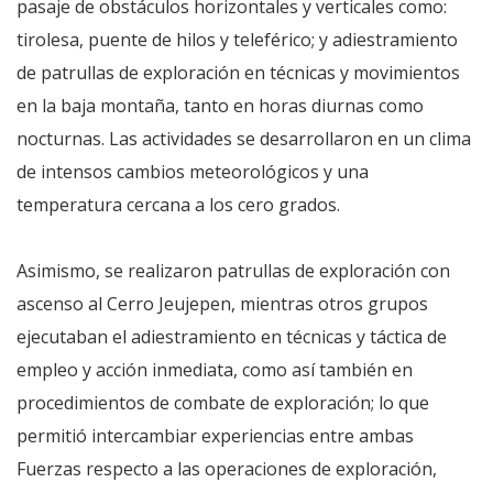
pasaje de obstáculos horizontales y verticales como:
tirolesa, puente de hilos y teleférico; y adiestramiento
de patrullas de exploración en técnicas y movimientos
en la baja montaña, tanto en horas diurnas como
nocturnas. Las actividades se desarrollaron en un clima
de intensos cambios meteorológicos y una
temperatura cercana a los cero grados.
Asimismo, se realizaron patrullas de exploración con
ascenso al Cerro Jeujepen, mientras otros grupos
ejecutaban el adiestramiento en técnicas y táctica de
empleo y acción inmediata, como así también en
procedimientos de combate de exploración; lo que
permitió intercambiar experiencias entre ambas
Fuerzas respecto a las operaciones de exploración,