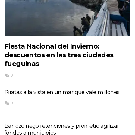
Fiesta Nacional del Invierno:
descuentos en las tres ciudades
fueguinas
0
Piratas a la vista en un mar que vale millones
0
Barrozo negó retenciones y prometió agilizar
fondos a municipios