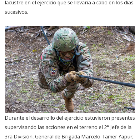
lacustre en el ejercicio que se llevaría a cabo en los días
sucesivos.
Durante el desarrollo del ejercicio estuvieron presentes
supervisando las acciones en el terreno el 2° Jefe de la
3ra División, General de Brigada Marcelo Tamer Yapur;