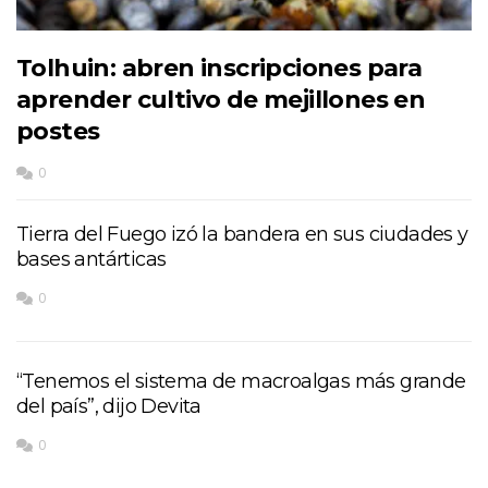
Tolhuin: abren inscripciones para
aprender cultivo de mejillones en
postes
0
Tierra del Fuego izó la bandera en sus ciudades y
bases antárticas
0
“Tenemos el sistema de macroalgas más grande
del país”, dijo Devita
0