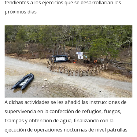
tendientes a los ejercicios que se desarrollarían los
próximos días.
A dichas actividades se les añadió las instrucciones de
supervivencia en la confección de refugios, fuegos,
trampas y obtención de agua; finalizando con la
ejecución de operaciones nocturnas de nivel patrullas