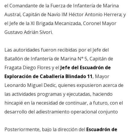
el Comandante de la Fuerza de Infantería de Marina
Austral, Capitán de Navío IM Héctor Antonio Herrera; y
el Jefe de la XI Brigada Mecanizada, Coronel Mayor
Gustavo Adrián Sívori.
Las autoridades fueron recibidas por el Jefe del
Batallón de Infantería de Marina N° 5, Capitán de
Fragata Diego Flores y el
Jefe del Escuadrón de
Exploración de Caballería Blindado 11
, Mayor
Leonardo Miguel Dedic, quienes expusieron acerca de
las actividades programas y ejecutadas, haciendo
hincapié en la necesidad de continuar, a futuro, con el
desarrollo del adiestramiento operacional conjunto
Posteriormente, bajo la dirección del
Escuadrón de