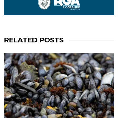
RELATED POSTS