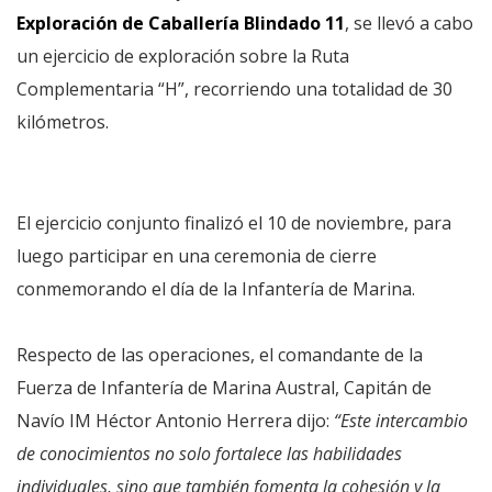
Exploración de Caballería Blindado 11
, se llevó a cabo
un ejercicio de exploración sobre la Ruta
Complementaria “H”, recorriendo una totalidad de 30
kilómetros.
El ejercicio conjunto finalizó el 10 de noviembre, para
luego participar en una ceremonia de cierre
conmemorando el día de la Infantería de Marina.
Respecto de las operaciones, el comandante de la
Fuerza de Infantería de Marina Austral, Capitán de
Navío IM Héctor Antonio Herrera dijo:
“Este intercambio
de conocimientos no solo fortalece las habilidades
individuales, sino que también fomenta la cohesión y la