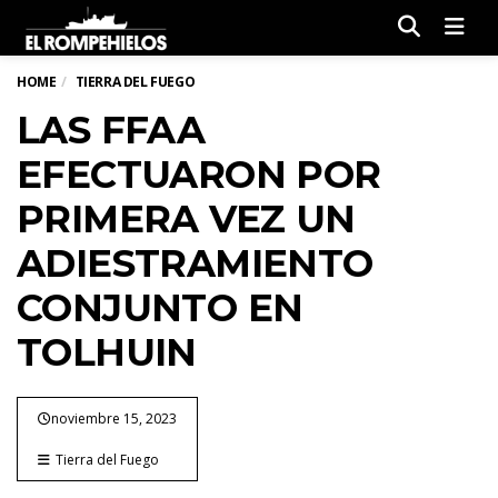
Men
HOME
TIERRA DEL FUEGO
LAS FFAA
EFECTUARON POR
PRIMERA VEZ UN
ADIESTRAMIENTO
CONJUNTO EN
TOLHUIN
noviembre 15, 2023
Tierra del Fuego