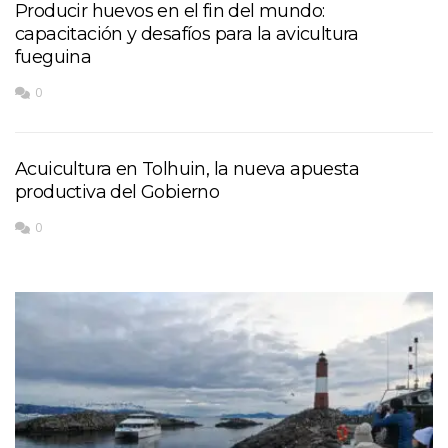
Producir huevos en el fin del mundo:
capacitación y desafíos para la avicultura
fueguina
0
Acuicultura en Tolhuin, la nueva apuesta
productiva del Gobierno
0