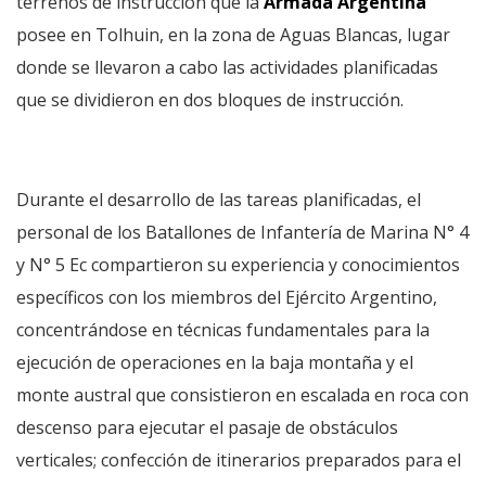
terrenos de instrucción que la
Armada Argentina
posee en Tolhuin, en la zona de Aguas Blancas, lugar
donde se llevaron a cabo las actividades planificadas
que se dividieron en dos bloques de instrucción.
Durante el desarrollo de las tareas planificadas, el
personal de los Batallones de Infantería de Marina N° 4
y N° 5 Ec compartieron su experiencia y conocimientos
específicos con los miembros del Ejército Argentino,
concentrándose en técnicas fundamentales para la
ejecución de operaciones en la baja montaña y el
monte austral que consistieron en escalada en roca con
descenso para ejecutar el pasaje de obstáculos
verticales; confección de itinerarios preparados para el