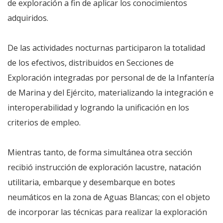
de exploración a fin de aplicar los conocimientos
adquiridos.
De las actividades nocturnas participaron la totalidad
de los efectivos, distribuidos en Secciones de
Exploración integradas por personal de de la Infantería
de Marina y del Ejército, materializando la integración e
interoperabilidad y logrando la unificación en los
criterios de empleo.
Mientras tanto, de forma simultánea otra sección
recibió instrucción de exploración lacustre, natación
utilitaria, embarque y desembarque en botes
neumáticos en la zona de Aguas Blancas; con el objeto
de incorporar las técnicas para realizar la exploración