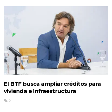
El BTF busca ampliar créditos para
vivienda e infraestructura
0