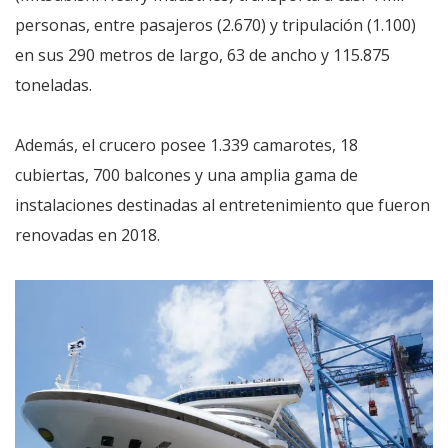
personas, entre pasajeros (2.670) y tripulación (1.100)
en sus 290 metros de largo, 63 de ancho y 115.875
toneladas.
Además, el crucero posee 1.339 camarotes, 18
cubiertas, 700 balcones y una amplia gama de
instalaciones destinadas al entretenimiento que fueron
renovadas en 2018.