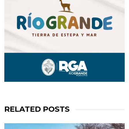
RELATED POSTS