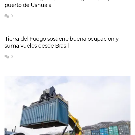
puerto de Ushuaia
0
Tierra del Fuego sostiene buena ocupación y
suma vuelos desde Brasil
0