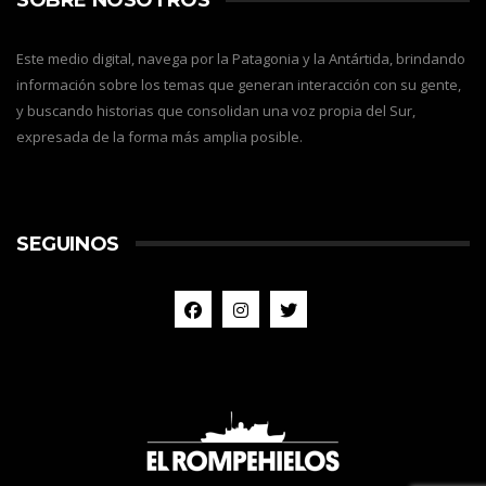
Este medio digital, navega por la Patagonia y la Antártida, brindando
información sobre los temas que generan interacción con su gente,
y buscando historias que consolidan una voz propia del Sur,
expresada de la forma más amplia posible.
SEGUINOS