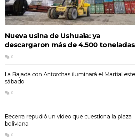
Nueva usina de Ushuaia: ya
descargaron más de 4.500 toneladas
0
La Bajada con Antorchas iluminará el Martial este
sábado
0
Becerra repudió un video que cuestiona la plaza
boliviana
0