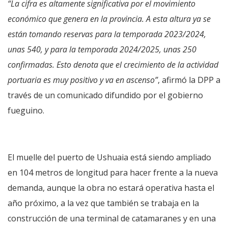
“La cifra es altamente significativa por el movimiento
económico que genera en la provincia. A esta altura ya se
están tomando reservas para la temporada 2023/2024,
unas 540, y para la temporada 2024/2025, unas 250
confirmadas. Esto denota que el crecimiento de la actividad
portuaria es muy positivo y va en ascenso”
, afirmó la DPP a
través de un comunicado difundido por el gobierno
fueguino.
El muelle del puerto de Ushuaia está siendo ampliado
en 104 metros de longitud para hacer frente a la nueva
demanda, aunque la obra no estará operativa hasta el
año próximo, a la vez que también se trabaja en la
construcción de una terminal de catamaranes y en una