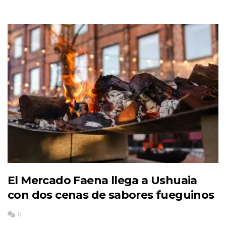
El Mercado Faena llega a Ushuaia
con dos cenas de sabores fueguinos
0