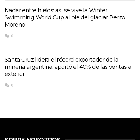
Nadar entre hielos: así se vive la Winter
Swimming World Cup al pie del glaciar Perito
Moreno
0
Santa Cruz lidera el récord exportador de la
minería argentina: aportó el 40% de las ventas al
exterior
0
SOBRE NOSOTROS