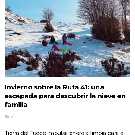
Invierno sobre la Ruta 41: una
escapada para descubrir la nieve en
familia
0
Tierra del Fuego impulsa energía limpia para el