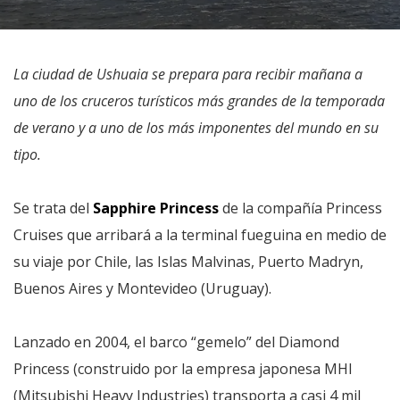
La ciudad de Ushuaia se prepara para recibir mañana a
uno de los cruceros turísticos más grandes de la temporada
de verano y a uno de los más imponentes del mundo en su
tipo.
Se trata del
Sapphire Princess
de la compañía Princess
Cruises que arribará a la terminal fueguina en medio de
su viaje por Chile, las Islas Malvinas, Puerto Madryn,
Buenos Aires y Montevideo (Uruguay).
Lanzado en 2004, el barco “gemelo” del Diamond
Princess (construido por la empresa japonesa MHI
(Mitsubishi Heavy Industries) transporta a casi 4 mil