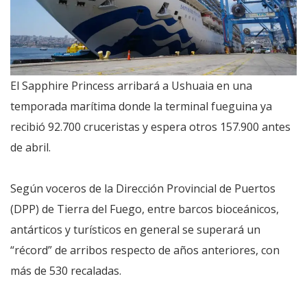
El Sapphire Princess arribará a Ushuaia en una
temporada marítima donde la terminal fueguina ya
recibió 92.700 cruceristas y espera otros 157.900 antes
de abril.
Según voceros de la Dirección Provincial de Puertos
(DPP) de Tierra del Fuego, entre barcos bioceánicos,
antárticos y turísticos en general se superará un
“récord” de arribos respecto de años anteriores, con
más de 530 recaladas.