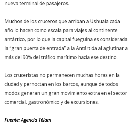
nueva terminal de pasajeros.
Muchos de los cruceros que arriban a Ushuaia cada
año lo hacen como escala para viajes al continente
antártico, por lo que la capital fueguina es considerada
la “gran puerta de entrada” a la Antártida al aglutinar a
más del 90% del tráfico marítimo hacia ese destino.
Los cruceristas no permanecen muchas horas en la
ciudad y pernoctan en los barcos, aunque de todos
modos generan un gran movimiento extra en el sector
comercial, gastronómico y de excursiones.
Fuente: Agencia Télam