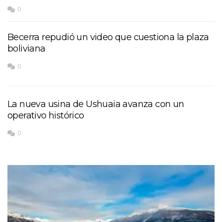
0
Becerra repudió un video que cuestiona la plaza
boliviana
0
La nueva usina de Ushuaia avanza con un
operativo histórico
0