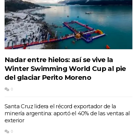
Nadar entre hielos: así se vive la
Winter Swimming World Cup al pie
del glaciar Perito Moreno
0
Santa Cruz lidera el récord exportador de la
minería argentina: aportó el 40% de las ventas al
exterior
0