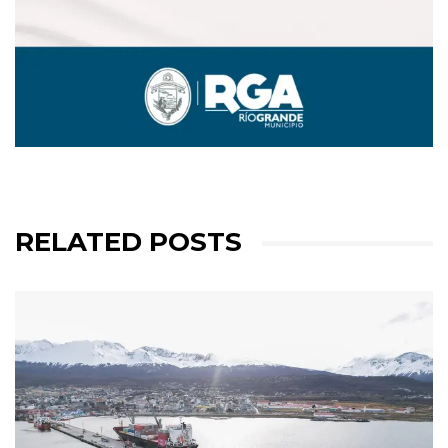
RELATED POSTS