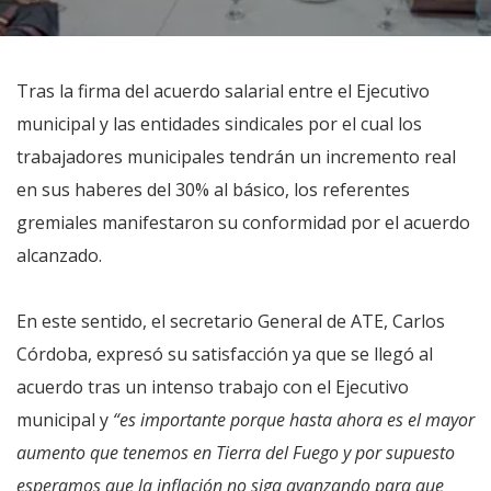
Tras la firma del acuerdo salarial entre el Ejecutivo
municipal y las entidades sindicales por el cual los
trabajadores municipales tendrán un incremento real
en sus haberes del 30% al básico, los referentes
gremiales manifestaron su conformidad por el acuerdo
alcanzado.
En este sentido, el secretario General de ATE, Carlos
Córdoba, expresó su satisfacción ya que se llegó al
acuerdo tras un intenso trabajo con el Ejecutivo
municipal y
“es importante porque hasta ahora es el mayor
aumento que tenemos en Tierra del Fuego y por supuesto
esperamos que la inflación no siga avanzando para que