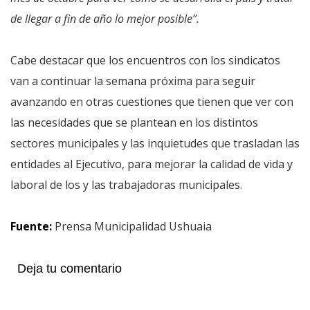
de llegar a fin de año lo mejor posible”.
Cabe destacar que los encuentros con los sindicatos
van a continuar la semana próxima para seguir
avanzando en otras cuestiones que tienen que ver con
las necesidades que se plantean en los distintos
sectores municipales y las inquietudes que trasladan las
entidades al Ejecutivo, para mejorar la calidad de vida y
laboral de los y las trabajadoras municipales.
Fuente:
Prensa Municipalidad Ushuaia
Deja tu comentario