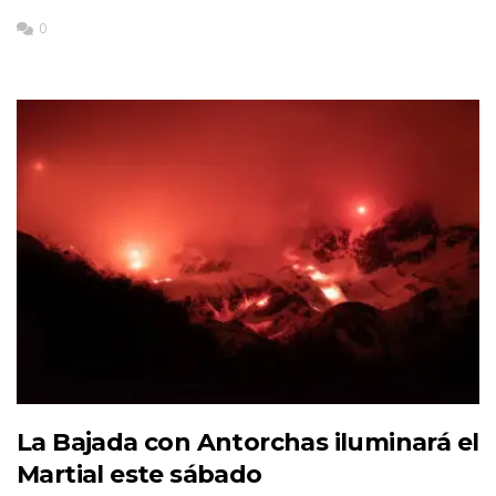
0
La Bajada con Antorchas iluminará el
Martial este sábado