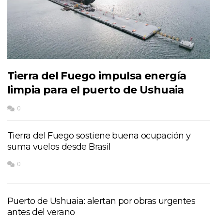
Tierra del Fuego impulsa energía
limpia para el puerto de Ushuaia
0
Tierra del Fuego sostiene buena ocupación y
suma vuelos desde Brasil
0
Puerto de Ushuaia: alertan por obras urgentes
antes del verano