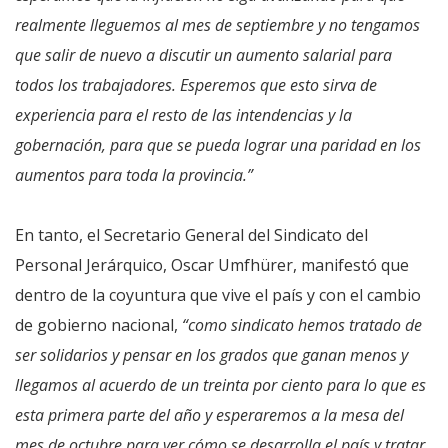
realmente lleguemos al mes de septiembre y no tengamos
que salir de nuevo a discutir un aumento salarial para
todos los trabajadores. Esperemos que esto sirva de
experiencia para el resto de las intendencias y la
gobernación, para que se pueda lograr una paridad en los
aumentos para toda la provincia.”
En tanto, el Secretario General del Sindicato del
Personal Jerárquico, Oscar Umfhürer, manifestó que
dentro de la coyuntura que vive el país y con el cambio
de gobierno nacional,
“como sindicato hemos tratado de
ser solidarios y pensar en los grados que ganan menos y
llegamos al acuerdo de un treinta por ciento para lo que es
esta primera parte del año y esperaremos a la mesa del
mes de octubre para ver cómo se desarrolla el país y tratar