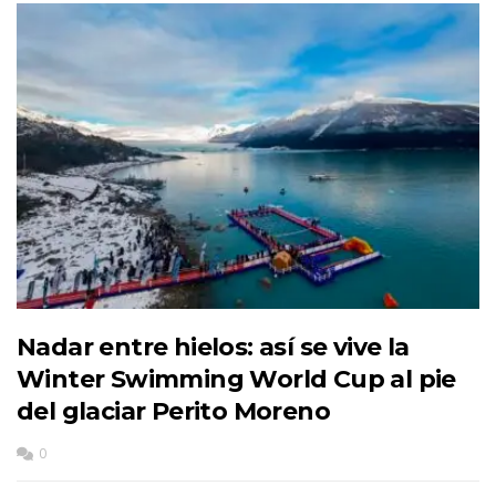
Nadar entre hielos: así se vive la
Winter Swimming World Cup al pie
del glaciar Perito Moreno
0