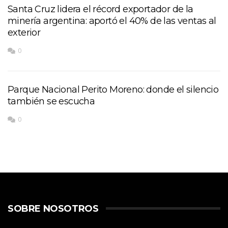
Santa Cruz lidera el récord exportador de la
minería argentina: aportó el 40% de las ventas al
exterior
0
Parque Nacional Perito Moreno: donde el silencio
también se escucha
0
SOBRE NOSOTROS