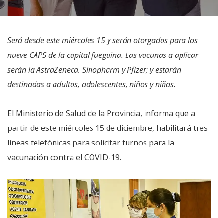
Será desde este miércoles 15 y serán otorgados para los
nueve CAPS de la capital fueguina. Las vacunas a aplicar
serán la AstraZeneca, Sinopharm y Pfizer; y estarán
destinadas a adultos, adolescentes, niños y niñas.
El Ministerio de Salud de la Provincia, informa que a
partir de este miércoles 15 de diciembre, habilitará tres
líneas telefónicas para solicitar turnos para la
vacunación contra el COVID-19.