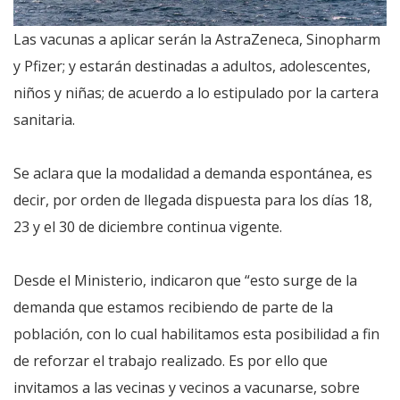
Las vacunas a aplicar serán la AstraZeneca, Sinopharm
y Pfizer; y estarán destinadas a adultos, adolescentes,
niños y niñas; de acuerdo a lo estipulado por la cartera
sanitaria.
Se aclara que la modalidad a demanda espontánea, es
decir, por orden de llegada dispuesta para los días 18,
23 y el 30 de diciembre continua vigente.
Desde el Ministerio, indicaron que “esto surge de la
demanda que estamos recibiendo de parte de la
población, con lo cual habilitamos esta posibilidad a fin
de reforzar el trabajo realizado. Es por ello que
invitamos a las vecinas y vecinos a vacunarse, sobre