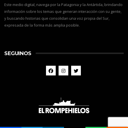
Este medio digital, navega por la Patagonia y la Antártida, brindando
información sobre los temas que generan interacción con su gente,
y buscando historias que consolidan una voz propia del Sur,
expresada de la forma más amplia posible.
SEGUINOS