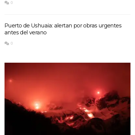
0
Puerto de Ushuaia: alertan por obras urgentes
antes del verano
0