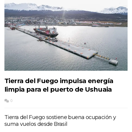
Tierra del Fuego impulsa energía
limpia para el puerto de Ushuaia
0
Tierra del Fuego sostiene buena ocupación y
suma vuelos desde Brasil