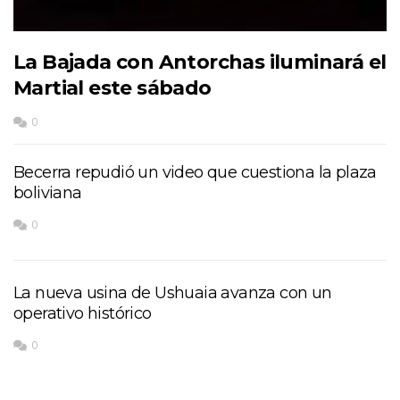
La Bajada con Antorchas iluminará el
Martial este sábado
0
Becerra repudió un video que cuestiona la plaza
boliviana
0
La nueva usina de Ushuaia avanza con un
operativo histórico
0