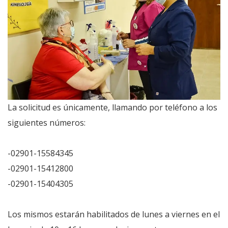
La solicitud es únicamente, llamando por teléfono a los
siguientes números:
-02901-15584345
-02901-15412800
-02901-15404305
Los mismos estarán habilitados de lunes a viernes en el