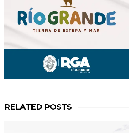
RELATED POSTS