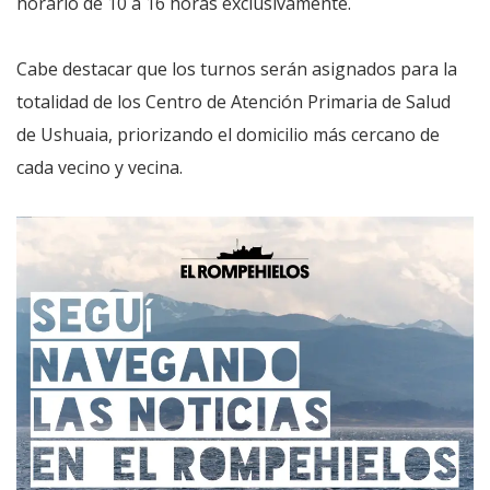
horario de 10 a 16 horas exclusivamente.
Cabe destacar que los turnos serán asignados para la
totalidad de los Centro de Atención Primaria de Salud
de Ushuaia, priorizando el domicilio más cercano de
cada vecino y vecina.