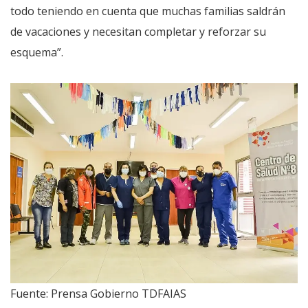
todo teniendo en cuenta que muchas familias saldrán
de vacaciones y necesitan completar y reforzar su
esquema”.
Fuente: Prensa Gobierno TDFAIAS